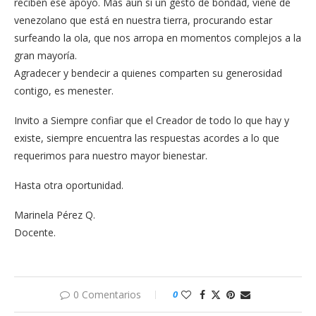
reciben ese apoyo. Más aún si un gesto de bondad, viene de
venezolano que está en nuestra tierra, procurando estar
surfeando la ola, que nos arropa en momentos complejos a la
gran mayoría.
Agradecer y bendecir a quienes comparten su generosidad
contigo, es menester.
Invito a Siempre confiar que el Creador de todo lo que hay y
existe, siempre encuentra las respuestas acordes a lo que
requerimos para nuestro mayor bienestar.
Hasta otra oportunidad.
Marinela Pérez Q.
Docente.
0 Comentarios
0