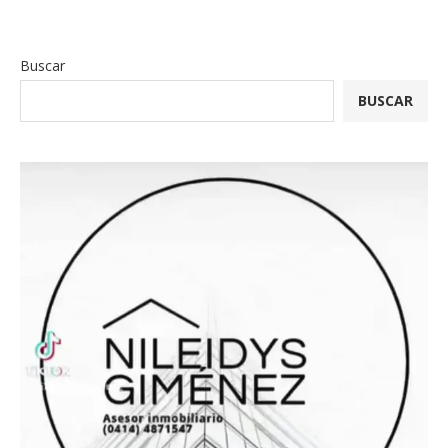
Buscar
BUSCAR