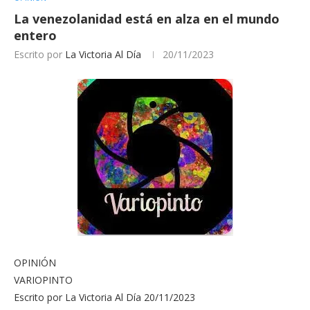
La venezolanidad está en alza en el mundo
entero
Escrito por
La Victoria Al Día
20/11/2023
OPINIÓN
VARIOPINTO
Escrito por La Victoria Al Día 20/11/2023