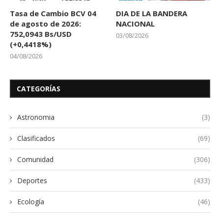
Tasa de Cambio BCV 04
DIA DE LA BANDERA
de agosto de 2026:
NACIONAL
752,0943 Bs/USD
03/08/2026
(+0,4418%)
04/08/2026
CATEGORÍAS
Astronomia
(3)
Clasificados
(69)
Comunidad
(306)
Deportes
(433)
Ecología
(46)