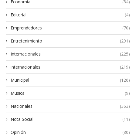
Economía
(84)
Editorial
(4)
Emprendedores
(70)
Entretenimiento
(291)
Internacionales
(225)
internacionales
(219)
Municipal
(126)
Musica
(9)
Nacionales
(363)
Nota Social
(11)
Opinión
(80)