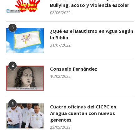
Bullying, acoso y violencia escolar
08/06/2022
3
¿Qué es el Bautismo en Agua Según
la Biblia.
31/07/2022
4
Consuelo Fernández
10/02/2022
5
Cuatro oficinas del CICPC en
Aragua cuentan con nuevos
gerentes
23/05/2023