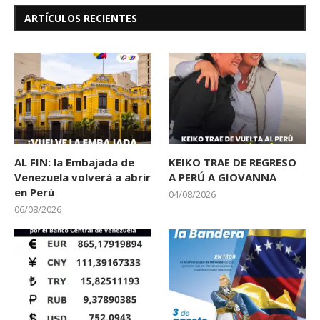
ARTÍCULOS RECIENTES
AL FIN: la Embajada de
KEIKO TRAE DE REGRESO
Venezuela volverá a abrir
A PERÚ A GIOVANNA
en Perú
04/08/2026
06/08/2026