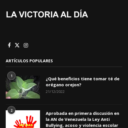
ARTÍCULOS POPULARES
1
¿Qué beneficios tiene tomar té de
orégano orejon?
21/12/2022
2
Aprobada en primera discusión en
la AN de Venezuela la Ley Anti
Bullying, acoso y violencia escolar