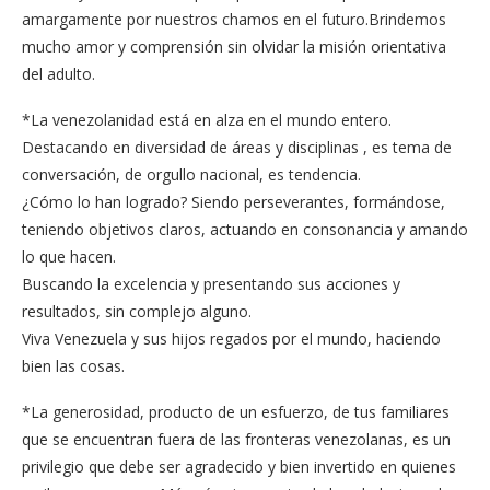
amargamente por nuestros chamos en el futuro.Brindemos
mucho amor y comprensión sin olvidar la misión orientativa
del adulto.
*La venezolanidad está en alza en el mundo entero.
Destacando en diversidad de áreas y disciplinas , es tema de
conversación, de orgullo nacional, es tendencia.
¿Cómo lo han logrado? Siendo perseverantes, formándose,
teniendo objetivos claros, actuando en consonancia y amando
lo que hacen.
Buscando la excelencia y presentando sus acciones y
resultados, sin complejo alguno.
Viva Venezuela y sus hijos regados por el mundo, haciendo
bien las cosas.
*La generosidad, producto de un esfuerzo, de tus familiares
que se encuentran fuera de las fronteras venezolanas, es un
privilegio que debe ser agradecido y bien invertido en quienes