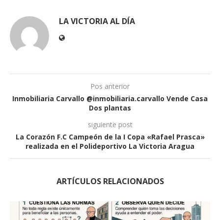
LA VICTORIA AL DÍA
Pos anterior
Inmobiliaria Carvallo @inmobiliaria.carvallo Vende Casa
Dos plantas
siguiente post
La Corazón F.C Campeón de la I Copa «Rafael Prasca»
realizada en el Polideportivo La Victoria Aragua
ARTÍCULOS RELACIONADOS