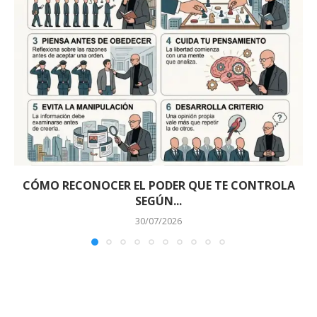
CÓMO RECONOCER EL PODER QUE TE CONTROLA
SEGÚN...
30/07/2026