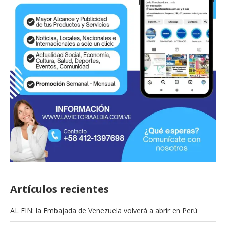
Artículos recientes
AL FIN: la Embajada de Venezuela volverá a abrir en Perú