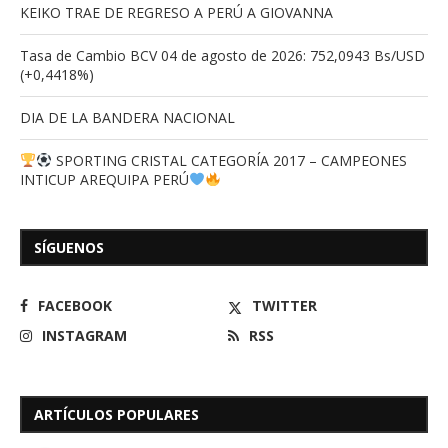
KEIKO TRAE DE REGRESO A PERÚ A GIOVANNA
Tasa de Cambio BCV 04 de agosto de 2026: 752,0943 Bs/USD
(+0,4418%)
DIA DE LA BANDERA NACIONAL
SPORTING CRISTAL CATEGORÍA 2017 – CAMPEONES
INTICUP AREQUIPA PERÚ
SÍGUENOS
FACEBOOK
TWITTER
INSTAGRAM
RSS
ARTÍCULOS POPULARES