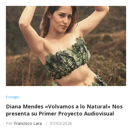
Ecología
Diana Mendes «Volvamos a lo Natural» Nos
presenta su Primer Proyecto Audiovisual
Por
Francisco Lara
07/03/2026