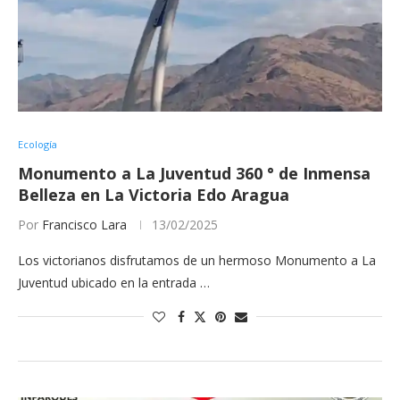
Ecología
Monumento a La Juventud 360 ° de Inmensa
Belleza en La Victoria Edo Aragua
Por
Francisco Lara
13/02/2025
Los victorianos disfrutamos de un hermoso Monumento a La
Juventud ubicado en la entrada …