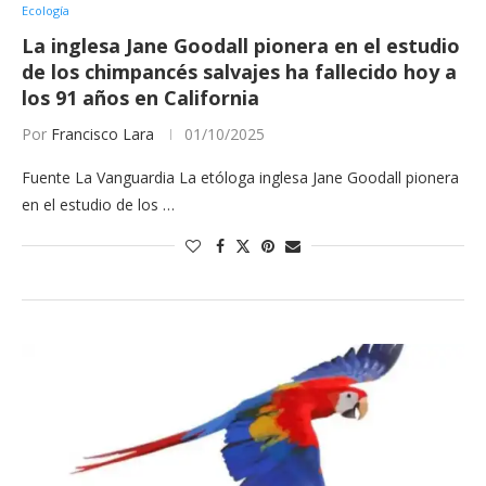
Ecología
La inglesa Jane Goodall pionera en el estudio
de los chimpancés salvajes ha fallecido hoy a
los 91 años en California
Por
Francisco Lara
01/10/2025
Fuente La Vanguardia La etóloga inglesa Jane Goodall pionera
en el estudio de los …