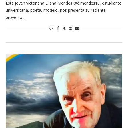
Esta joven victoriana,Diana Mendes @d.mendes19, estudiante
universitaria, poeta, modelo, nos presenta su reciente
proyecto …