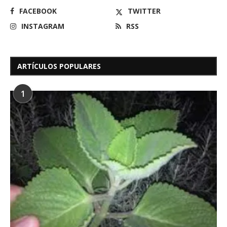
FACEBOOK
TWITTER
INSTAGRAM
RSS
ARTÍCULOS POPULARES
1