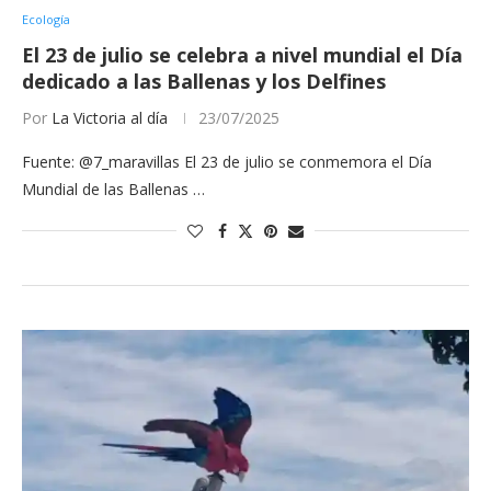
Ecología
El 23 de julio se celebra a nivel mundial el Día
dedicado a las Ballenas y los Delfines
Por
La Victoria al día
23/07/2025
Fuente: @7_maravillas El 23 de julio se conmemora el Día
Mundial de las Ballenas …