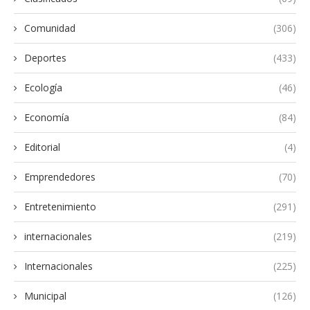
Comunidad
(306)
Deportes
(433)
Ecología
(46)
Economía
(84)
Editorial
(4)
Emprendedores
(70)
Entretenimiento
(291)
internacionales
(219)
Internacionales
(225)
Municipal
(126)