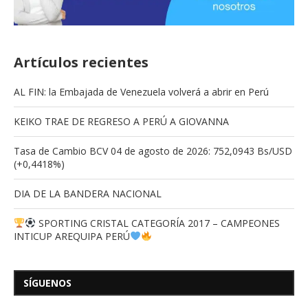
Artículos recientes
AL FIN: la Embajada de Venezuela volverá a abrir en Perú
KEIKO TRAE DE REGRESO A PERÚ A GIOVANNA
Tasa de Cambio BCV 04 de agosto de 2026: 752,0943 Bs/USD
(+0,4418%)
DIA DE LA BANDERA NACIONAL
SPORTING CRISTAL CATEGORÍA 2017 – CAMPEONES
INTICUP AREQUIPA PERÚ
SÍGUENOS