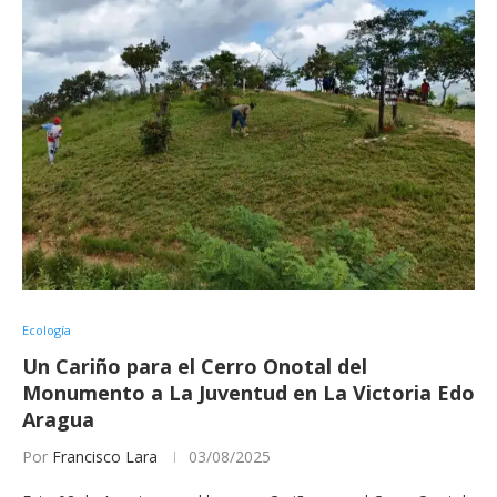
Ecología
Un Cariño para el Cerro Onotal del
Monumento a La Juventud en La Victoria Edo
Aragua
Por
Francisco Lara
03/08/2025