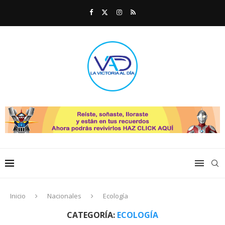
Inicio
Nacionales
Ecología
CATEGORÍA:
ECOLOGÍA