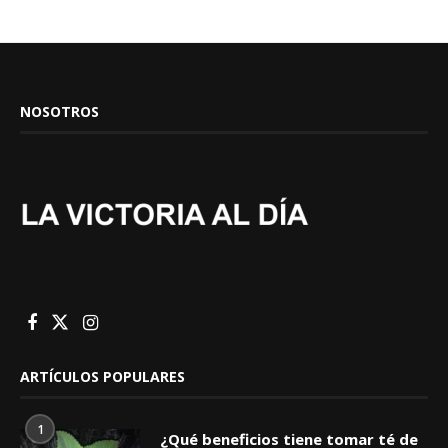
NOSOTROS
ARTÍCULOS POPULARES
1
¿Qué beneficios tiene tomar té de