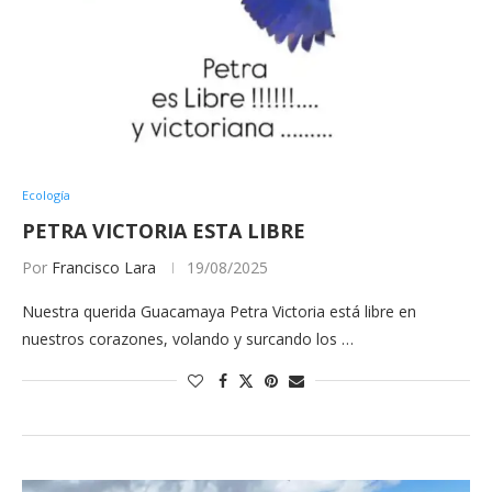
Ecología
PETRA VICTORIA ESTA LIBRE
Por
Francisco Lara
19/08/2025
Nuestra querida Guacamaya Petra Victoria está libre en
nuestros corazones, volando y surcando los …