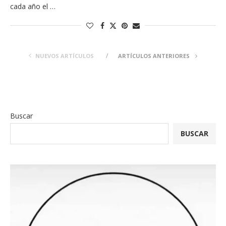
cada año el …
NUEVOS ARTÍCULOS
ARTÍCULOS ANTERIORES
Buscar
BUSCAR