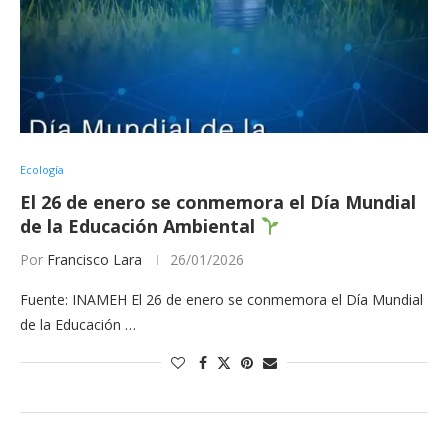
Ecología
El 26 de enero se conmemora el Día Mundial
de la Educación Ambiental
Por
Francisco Lara
26/01/2026
Fuente: INAMEH El 26 de enero se conmemora el Día Mundial
de la Educación …