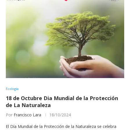
Ecología
18 de Octubre Dia Mundial de la Protección
de La Naturaleza
Por
Francisco Lara
18/10/2024
El Día Mundial de la Protección de la Naturaleza se celebra