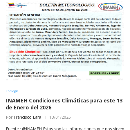
Ecología
INAMEH Condiciones Climáticas para este 13
de Enero del 2026
Por
Francisco Lara
13/01/2026
Fuente : @INAMEH Estas son las informaciones que nos sirven