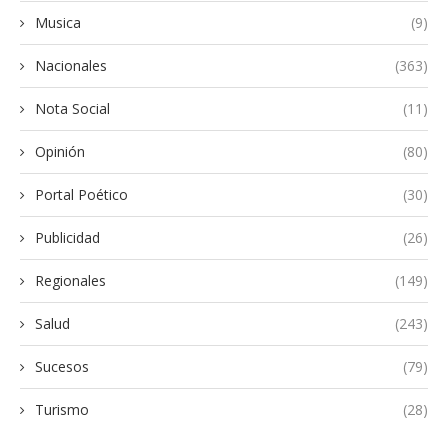
Musica
(9)
Nacionales
(363)
Nota Social
(11)
Opinión
(80)
Portal Poético
(30)
Publicidad
(26)
Regionales
(149)
Salud
(243)
Sucesos
(79)
Turismo
(28)