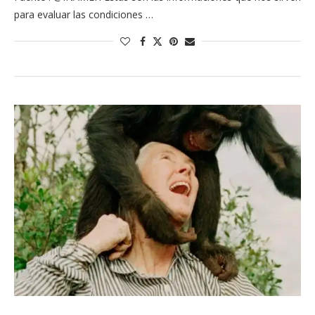
para evaluar las condiciones …