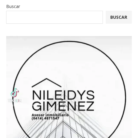
Buscar
BUSCAR