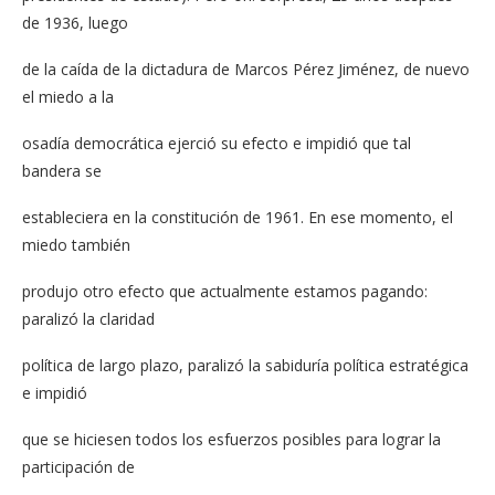
de 1936, luego
de la caída de la dictadura de Marcos Pérez Jiménez, de nuevo
el miedo a la
osadía democrática ejerció su efecto e impidió que tal
bandera se
estableciera en la constitución de 1961. En ese momento, el
miedo también
produjo otro efecto que actualmente estamos pagando:
paralizó la claridad
política de largo plazo, paralizó la sabiduría política estratégica
e impidió
que se hiciesen todos los esfuerzos posibles para lograr la
participación de