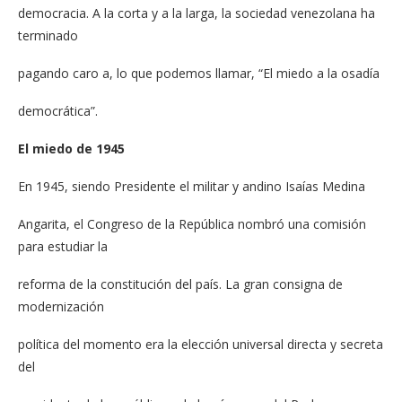
democracia. A la corta y a la larga, la sociedad venezolana ha
terminado
pagando caro a, lo que podemos llamar, “El miedo a la osadía
democrática”.
El miedo de 1945
En 1945, siendo Presidente el militar y andino Isaías Medina
Angarita, el Congreso de la República nombró una comisión
para estudiar la
reforma de la constitución del país. La gran consigna de
modernización
política del momento era la elección universal directa y secreta
del