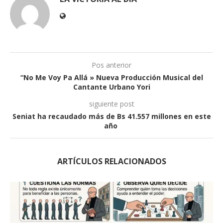
Pos anterior
“No Me Voy Pa Allá » Nueva Producción Musical del
Cantante Urbano Yori
siguiente post
Seniat ha recaudado más de Bs 41.557 millones en este
año
ARTÍCULOS RELACIONADOS