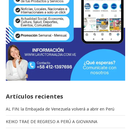
Artículos recientes
AL FIN: la Embajada de Venezuela volverá a abrir en Perú
KEIKO TRAE DE REGRESO A PERÚ A GIOVANNA