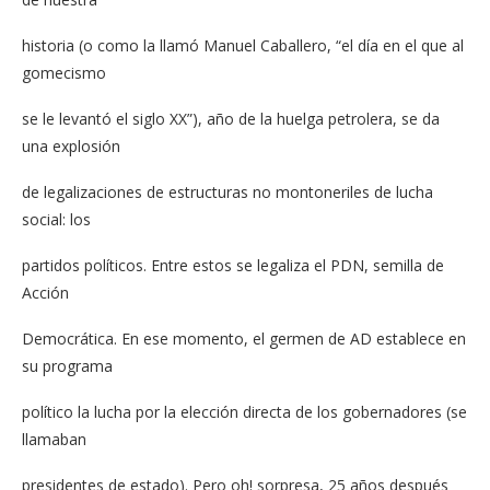
historia (o como la llamó Manuel Caballero, “el día en el que al
gomecismo
se le levantó el siglo XX”), año de la huelga petrolera, se da
una explosión
de legalizaciones de estructuras no montoneriles de lucha
social: los
partidos políticos. Entre estos se legaliza el PDN, semilla de
Acción
Democrática. En ese momento, el germen de AD establece en
su programa
político la lucha por la elección directa de los gobernadores (se
llamaban
presidentes de estado). Pero oh! sorpresa, 25 años después