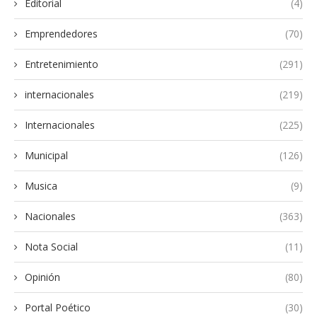
Editorial
(4)
Emprendedores
(70)
Entretenimiento
(291)
internacionales
(219)
Internacionales
(225)
Municipal
(126)
Musica
(9)
Nacionales
(363)
Nota Social
(11)
Opinión
(80)
Portal Poético
(30)