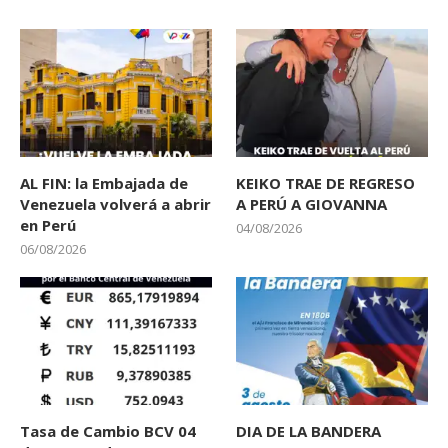
AL FIN: la Embajada de
KEIKO TRAE DE REGRESO
Venezuela volverá a abrir
A PERÚ A GIOVANNA
en Perú
04/08/2026
06/08/2026
Tasa de Cambio BCV 04
DIA DE LA BANDERA