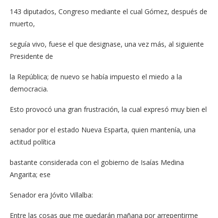
143 diputados, Congreso mediante el cual Gómez, después de
muerto,
seguía vivo, fuese el que designase, una vez más, al siguiente
Presidente de
la República; de nuevo se había impuesto el miedo a la
democracia.
Esto provocó una gran frustración, la cual expresó muy bien el
senador por el estado Nueva Esparta, quien mantenía, una
actitud política
bastante considerada con el gobierno de Isaías Medina
Angarita; ese
Senador era Jóvito Villalba:
Entre las cosas que me quedarán mañana por arrepentirme