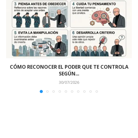
CÓMO RECONOCER EL PODER QUE TE CONTROLA
SEGÚN...
30/07/2026