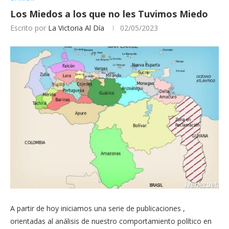
Los Miedos a los que no les Tuvimos Miedo
Escrito por
La Victoria Al Día
02/05/2023
A partir de hoy iniciamos una serie de publicaciones ,
orientadas al análisis de nuestro comportamiento político en