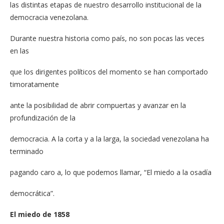
las distintas etapas de nuestro desarrollo institucional de la
democracia venezolana.
Durante nuestra historia como país, no son pocas las veces
en las
que los dirigentes políticos del momento se han comportado
timoratamente
ante la posibilidad de abrir compuertas y avanzar en la
profundización de la
democracia. A la corta y a la larga, la sociedad venezolana ha
terminado
pagando caro a, lo que podemos llamar, “El miedo a la osadía
democrática”.
El miedo de 1858