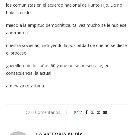
los comunistas en el acuerdo nacional de Punto Fijo. De no
haber tenido
miedo a la amplitud democrática, tal vez mucho se le hubiese
ahorrado a
nuestra sociedad, incluyendo la posibilidad de que no se diese
el proceso
guerrillero de los años 60 y que no se presentase, en
consecuencia, la actual
amenaza totalitaria.
0 Comentarios
0
LA VICTORIA AL DÍA