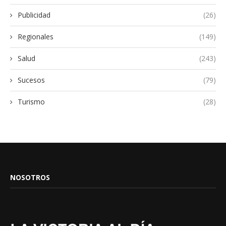
Publicidad
(26)
Regionales
(149)
Salud
(243)
Sucesos
(79)
Turismo
(28)
NOSOTROS