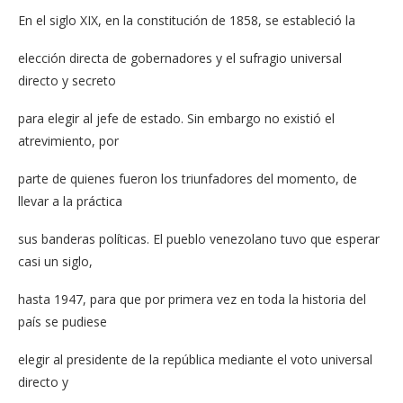
En el siglo XIX, en la constitución de 1858, se estableció la
elección directa de gobernadores y el sufragio universal
directo y secreto
para elegir al jefe de estado. Sin embargo no existió el
atrevimiento, por
parte de quienes fueron los triunfadores del momento, de
llevar a la práctica
sus banderas políticas. El pueblo venezolano tuvo que esperar
casi un siglo,
hasta 1947, para que por primera vez en toda la historia del
país se pudiese
elegir al presidente de la república mediante el voto universal
directo y