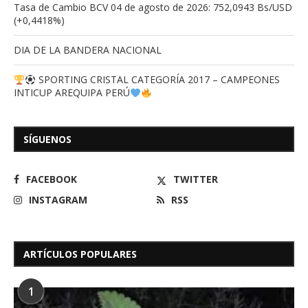
Tasa de Cambio BCV 04 de agosto de 2026: 752,0943 Bs/USD
(+0,4418%)
DIA DE LA BANDERA NACIONAL
SPORTING CRISTAL CATEGORÍA 2017 – CAMPEONES
INTICUP AREQUIPA PERÚ
SÍGUENOS
FACEBOOK
TWITTER
INSTAGRAM
RSS
ARTÍCULOS POPULARES
1