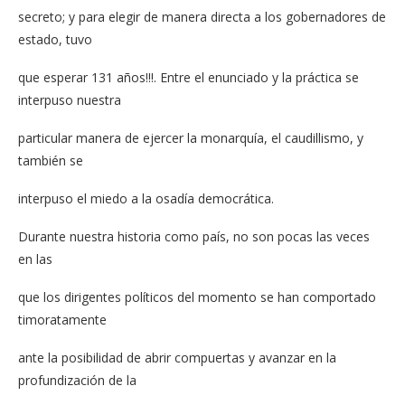
secreto; y para elegir de manera directa a los gobernadores de
estado, tuvo
que esperar 131 años!!!. Entre el enunciado y la práctica se
interpuso nuestra
particular manera de ejercer la monarquía, el caudillismo, y
también se
interpuso el miedo a la osadía democrática.
Durante nuestra historia como país, no son pocas las veces
en las
que los dirigentes políticos del momento se han comportado
timoratamente
ante la posibilidad de abrir compuertas y avanzar en la
profundización de la