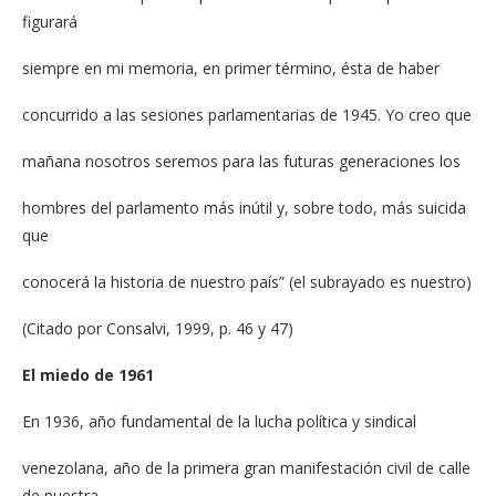
figurará
siempre en mi memoria, en primer término, ésta de haber
concurrido a las sesiones parlamentarias de 1945. Yo creo que
mañana nosotros seremos para las futuras generaciones los
hombres del parlamento más inútil y, sobre todo, más suicida
que
conocerá la historia de nuestro país” (el subrayado es nuestro)
(Citado por Consalvi, 1999, p. 46 y 47)
El miedo de 1961
En 1936, año fundamental de la lucha política y sindical
venezolana, año de la primera gran manifestación civil de calle
de nuestra