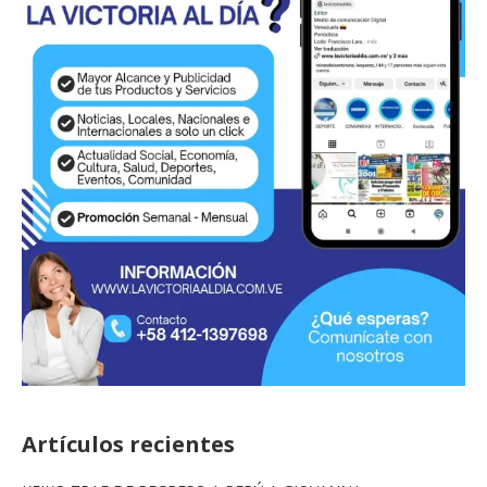
Artículos recientes