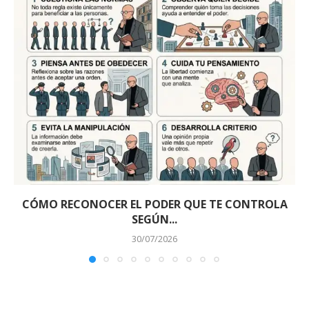
CÓMO RECONOCER EL PODER QUE TE CONTROLA
SEGÚN...
30/07/2026