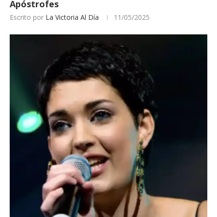
Apóstrofes
Escrito por
La Victoria Al Día
11/05/2025