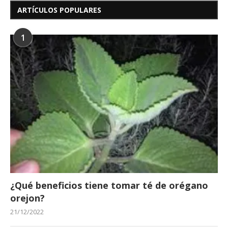
ARTÍCULOS POPULARES
1
¿Qué beneficios tiene tomar té de orégano
orejon?
21/12/2022