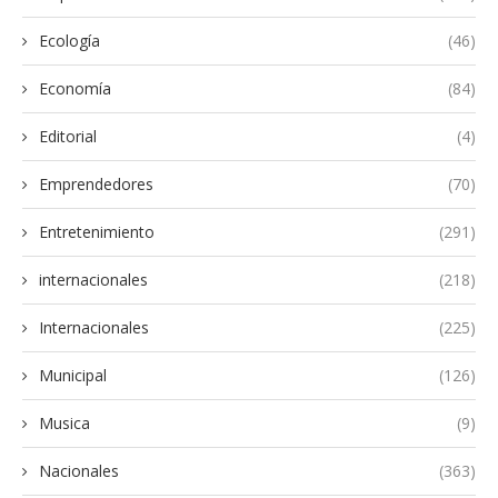
Ecología
(46)
Economía
(84)
Editorial
(4)
Emprendedores
(70)
Entretenimiento
(291)
internacionales
(218)
Internacionales
(225)
Municipal
(126)
Musica
(9)
Nacionales
(363)