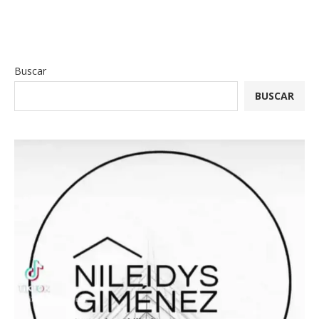
Buscar
BUSCAR