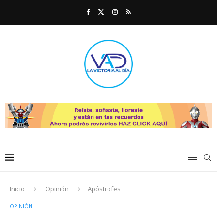
Inicio
Opinión
Apóstrofes
OPINIÓN