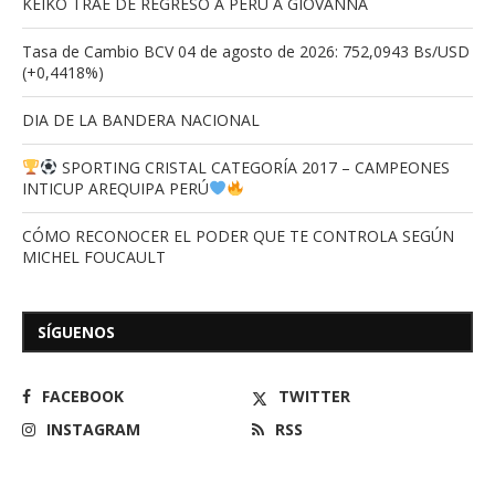
KEIKO TRAE DE REGRESO A PERÚ A GIOVANNA
Tasa de Cambio BCV 04 de agosto de 2026: 752,0943 Bs/USD
(+0,4418%)
DIA DE LA BANDERA NACIONAL
SPORTING CRISTAL CATEGORÍA 2017 – CAMPEONES
INTICUP AREQUIPA PERÚ
CÓMO RECONOCER EL PODER QUE TE CONTROLA SEGÚN
MICHEL FOUCAULT
SÍGUENOS
FACEBOOK
TWITTER
INSTAGRAM
RSS