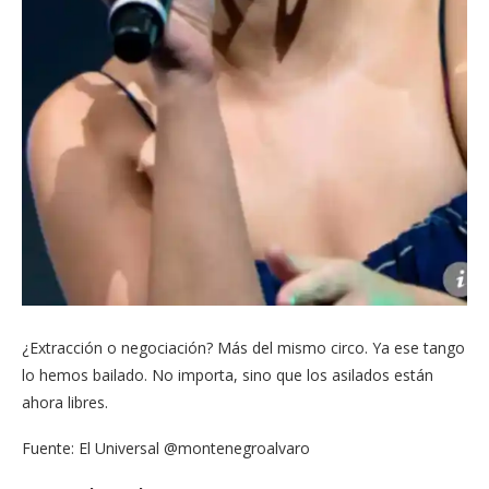
¿Extracción o negociación? Más del mismo circo. Ya ese tango
lo hemos bailado. No importa, sino que los asilados están
ahora libres.
Fuente: El Universal @montenegroalvaro