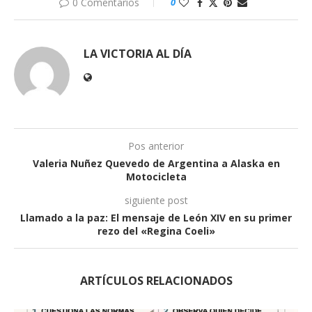
0 Comentarios
0
LA VICTORIA AL DÍA
Pos anterior
Valeria Nuñez Quevedo de Argentina a Alaska en
Motocicleta
siguiente post
Llamado a la paz: El mensaje de León XIV en su primer
rezo del «Regina Coeli»
ARTÍCULOS RELACIONADOS