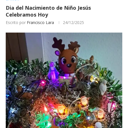
Dia del Nacimiento de Niño Jesús
Celebramos Hoy
Escrito por
Francisco Lara
24/12/2025