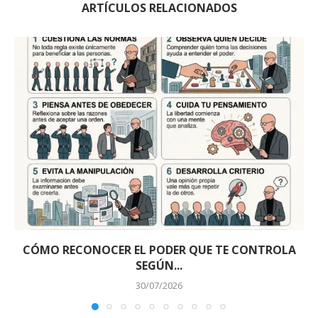
ARTÍCULOS RELACIONADOS
CÓMO RECONOCER EL PODER QUE TE CONTROLA
SEGÚN...
30/07/2026