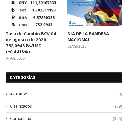
Tasa de Cambio BCV 04
DIA DE LA BANDERA
de agosto de 2026:
NACIONAL
752,0943 Bs/USD
03/08/2026
(+0,4418%)
04/08/2026
CATEGORÍAS
Astronomia
(3)
Clasificados
(69)
Comunidad
(306)