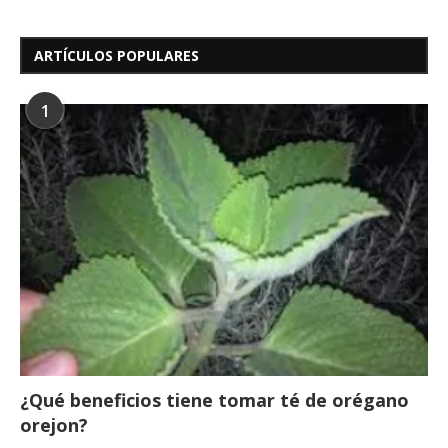
ARTÍCULOS POPULARES
1
¿Qué beneficios tiene tomar té de orégano
orejon?