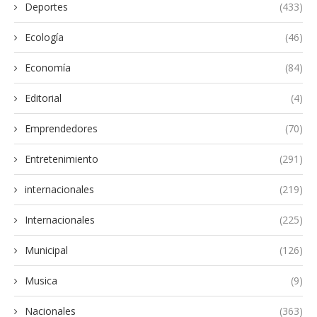
Deportes
(433)
Ecología
(46)
Economía
(84)
Editorial
(4)
Emprendedores
(70)
Entretenimiento
(291)
internacionales
(219)
Internacionales
(225)
Municipal
(126)
Musica
(9)
Nacionales
(363)