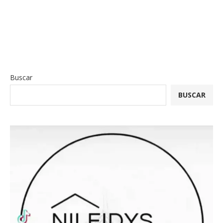
Buscar
BUSCAR