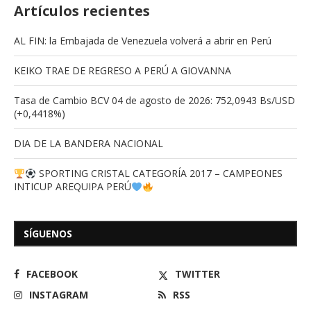
Artículos recientes
AL FIN: la Embajada de Venezuela volverá a abrir en Perú
KEIKO TRAE DE REGRESO A PERÚ A GIOVANNA
Tasa de Cambio BCV 04 de agosto de 2026: 752,0943 Bs/USD
(+0,4418%)
DIA DE LA BANDERA NACIONAL
SPORTING CRISTAL CATEGORÍA 2017 – CAMPEONES
INTICUP AREQUIPA PERÚ
SÍGUENOS
FACEBOOK
TWITTER
INSTAGRAM
RSS