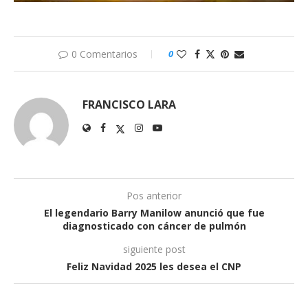
0 Comentarios
0
FRANCISCO LARA
Pos anterior
El legendario Barry Manilow anunció que fue
diagnosticado con cáncer de pulmón
siguiente post
Feliz Navidad 2025 les desea el CNP