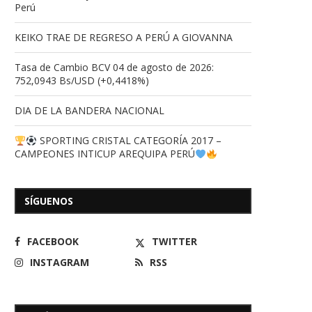
Perú
KEIKO TRAE DE REGRESO A PERÚ A GIOVANNA
Tasa de Cambio BCV 04 de agosto de 2026:
752,0943 Bs/USD (+0,4418%)
DIA DE LA BANDERA NACIONAL
SPORTING CRISTAL CATEGORÍA 2017 –
CAMPEONES INTICUP AREQUIPA PERÚ
SÍGUENOS
FACEBOOK
TWITTER
INSTAGRAM
RSS