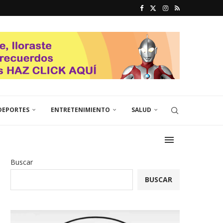
DEPORTES
ENTRETENIMIENTO
SALUD
Buscar
BUSCAR