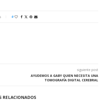
s
0
siguiente post
AYUDEMOS A GABY QUIEN NECESITA UNA
TOMOGRAFÍA DIGITAL CEREBRAL
S RELACIONADOS