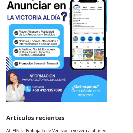
Artículos recientes
AL FIN: la Embajada de Venezuela volverá a abrir en