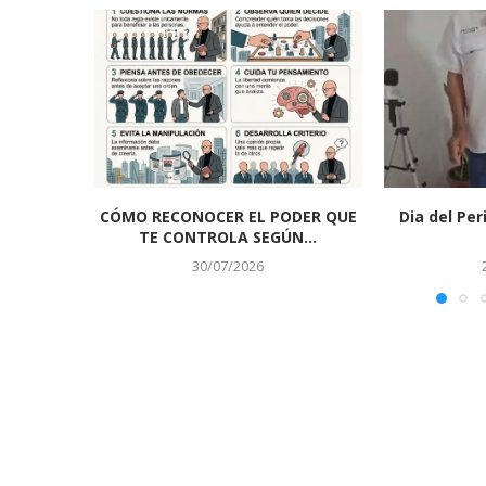
CÓMO RECONOCER EL PODER QUE
Dia del Per
TE CONTROLA SEGÚN...
30/07/2026