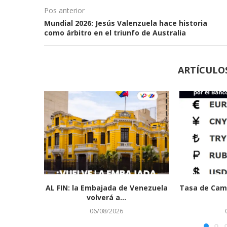
Pos anterior
Mundial 2026: Jesús Valenzuela hace historia
como árbitro en el triunfo de Australia
ARTÍCULO
AL FIN: la Embajada de Venezuela
Tasa de Cam
volverá a...
06/08/2026