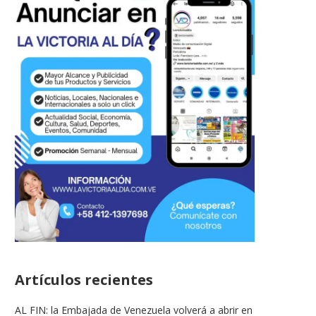
Artículos recientes
AL FIN: la Embajada de Venezuela volverá a abrir en