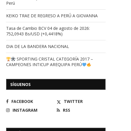
Perú
KEIKO TRAE DE REGRESO A PERÚ A GIOVANNA
Tasa de Cambio BCV 04 de agosto de 2026:
752,0943 Bs/USD (+0,4418%)
DIA DE LA BANDERA NACIONAL
SPORTING CRISTAL CATEGORÍA 2017 –
CAMPEONES INTICUP AREQUIPA PERÚ
SÍGUENOS
FACEBOOK
TWITTER
INSTAGRAM
RSS