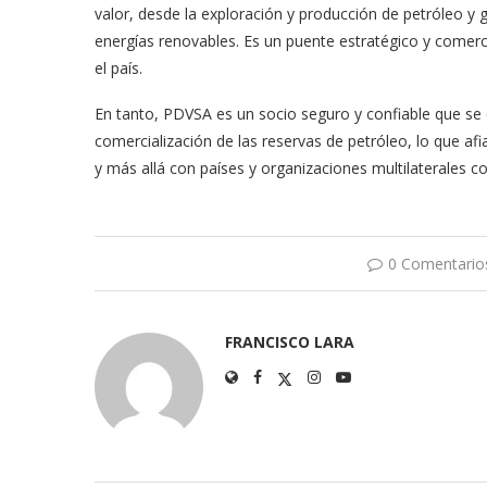
valor, desde la exploración y producción de petróleo y g
energías renovables. Es un puente estratégico y comer
el país.
En tanto, PDVSA es un socio seguro y confiable que se e
comercialización de las reservas de petróleo, lo que afi
y más allá con países y organizaciones multilaterales
0 Comentario
FRANCISCO LARA