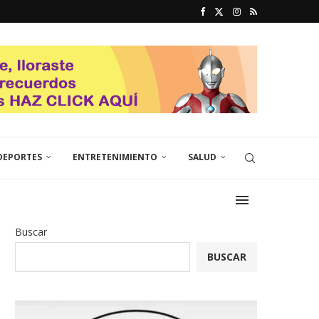
DEPORTES
ENTRETENIMIENTO
SALUD
Buscar
BUSCAR