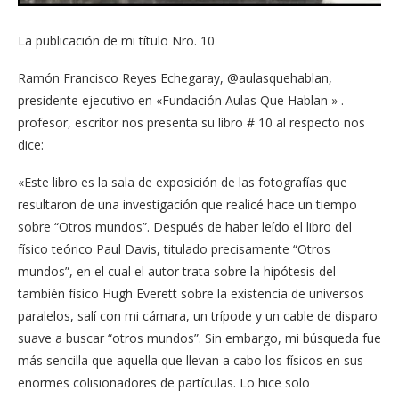
La publicación de mi título Nro. 10
Ramón Francisco Reyes Echegaray, @aulasquehablan,
presidente ejecutivo en «Fundación Aulas Que Hablan » .
profesor, escritor nos presenta su libro # 10 al respecto nos
dice:
«Este libro es la sala de exposición de las fotografías que
resultaron de una investigación que realicé hace un tiempo
sobre “Otros mundos”. Después de haber leído el libro del
físico teórico Paul Davis, titulado precisamente “Otros
mundos”, en el cual el autor trata sobre la hipótesis del
también físico Hugh Everett sobre la existencia de universos
paralelos, salí con mi cámara, un trípode y un cable de disparo
suave a buscar “otros mundos”. Sin embargo, mi búsqueda fue
más sencilla que aquella que llevan a cabo los físicos en sus
enormes colisionadores de partículas. Lo hice solo