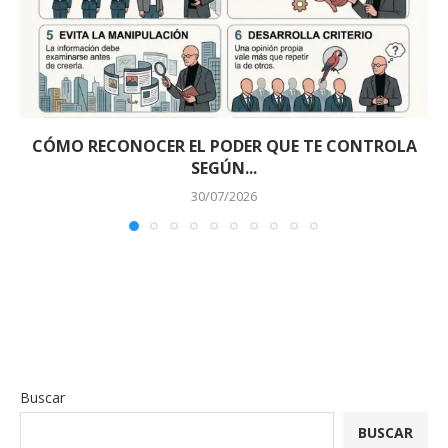
CÓMO RECONOCER EL PODER QUE TE CONTROLA
SEGÚN...
30/07/2026
Buscar
BUSCAR