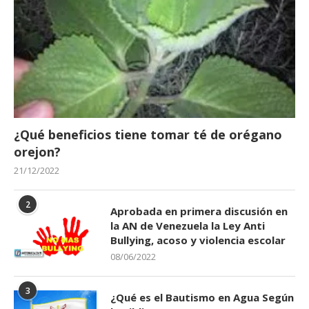
¿Qué beneficios tiene tomar té de orégano
orejon?
21/12/2022
2
Aprobada en primera discusión en
la AN de Venezuela la Ley Anti
Bullying, acoso y violencia escolar
08/06/2022
3
¿Qué es el Bautismo en Agua Según