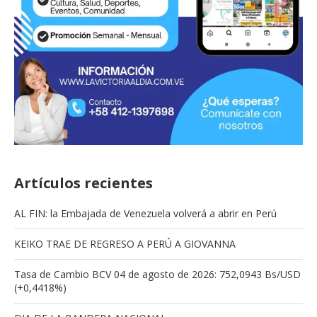
Artículos recientes
AL FIN: la Embajada de Venezuela volverá a abrir en Perú
KEIKO TRAE DE REGRESO A PERÚ A GIOVANNA
Tasa de Cambio BCV 04 de agosto de 2026: 752,0943 Bs/USD
(+0,4418%)