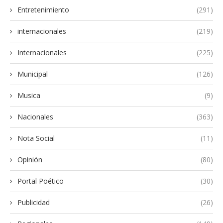
Entretenimiento
(291)
internacionales
(219)
Internacionales
(225)
Municipal
(126)
Musica
(9)
Nacionales
(363)
Nota Social
(11)
Opinión
(80)
Portal Poético
(30)
Publicidad
(26)