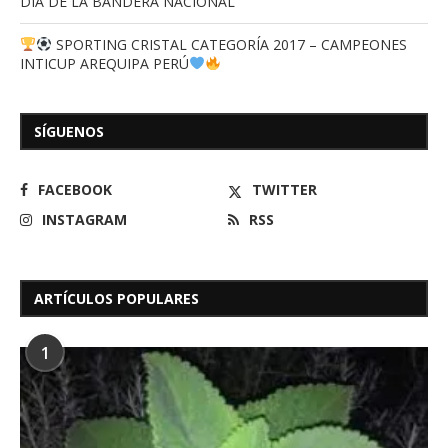
DIA DE LA BANDERA NACIONAL
SPORTING CRISTAL CATEGORÍA 2017 – CAMPEONES
INTICUP AREQUIPA PERÚ
SÍGUENOS
FACEBOOK
TWITTER
INSTAGRAM
RSS
ARTÍCULOS POPULARES
1