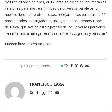
ocurren billones de ellos, el universo se divide en innumerables
versiones paralelas, en infinidad de universos paralelos. En
nuestro libro, entre otras cosas, reflejamos las palabras de 16
renombrados investigadores, incluyendo dos premios Nobel
de Física, que avalan esta hipótesis de los universos paralelos.
Te invitamos a navegar esa idea, entre “fotografías y palabras”
Pueden buscarlo en Amazon.
0 Comentarios
0
FRANCISCO LARA