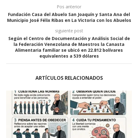
Pos anterior
Fundación Casa del Abuelo San Joaquín y Santa Ana del
Municipio José Félix Ribas en La Victoria con los Abuelos
siguiente post
Según el Centro de Documentación y Análisis Social de
la Federación Venezolana de Maestros la Canasta
Alimentaria familiar se ubicó en 22.812 bolívares
equivalentes a 539 dólares
ARTÍCULOS RELACIONADOS