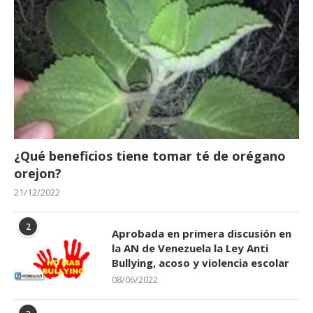
¿Qué beneficios tiene tomar té de orégano
orejon?
21/12/2022
2
Aprobada en primera discusión en
la AN de Venezuela la Ley Anti
Bullying, acoso y violencia escolar
08/06/2022