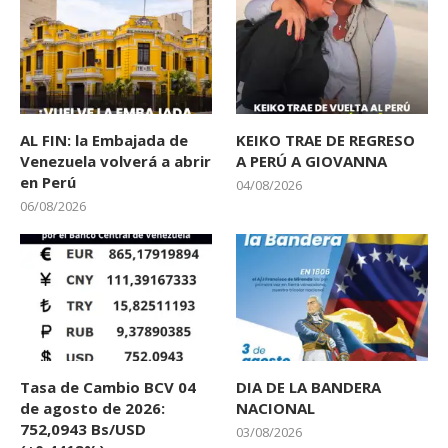
AL FIN: la Embajada de
KEIKO TRAE DE REGRESO
Venezuela volverá a abrir
A PERÚ A GIOVANNA
en Perú
04/08/2026
06/08/2026
Tasa de Cambio BCV 04
DIA DE LA BANDERA
de agosto de 2026:
NACIONAL
752,0943 Bs/USD
03/08/2026