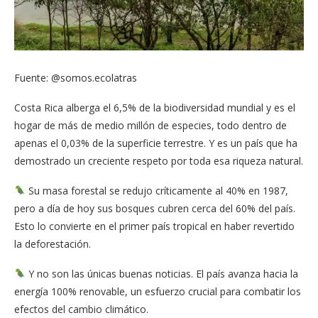
Fuente: @somos.ecolatras
Costa Rica alberga el 6,5% de la biodiversidad mundial y es el
hogar de más de medio millón de especies, todo dentro de
apenas el 0,03% de la superficie terrestre. Y es un país que ha
demostrado un creciente respeto por toda esa riqueza natural.
Su masa forestal se redujo críticamente al 40% en 1987,
pero a día de hoy sus bosques cubren cerca del 60% del país.
Esto lo convierte en el primer país tropical en haber revertido
la deforestación.
Y no son las únicas buenas noticias. El país avanza hacia la
energía 100% renovable, un esfuerzo crucial para combatir los
efectos del cambio climático.