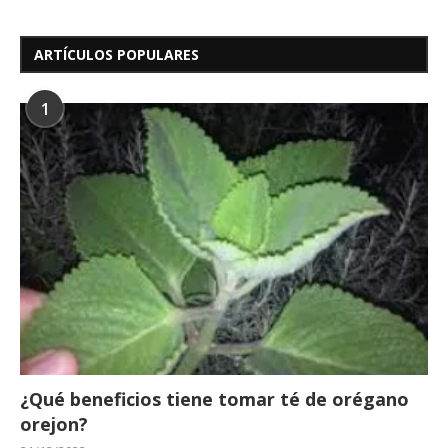
ARTÍCULOS POPULARES
1
¿Qué beneficios tiene tomar té de orégano
orejon?