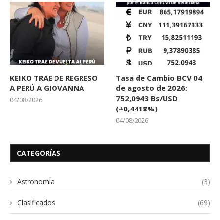
KEIKO TRAE DE REGRESO
Tasa de Cambio BCV 04
A PERÚ A GIOVANNA
de agosto de 2026:
752,0943 Bs/USD
04/08/2026
(+0,4418%)
04/08/2026
CATEGORÍAS
Astronomia
(3)
Clasificados
(69)