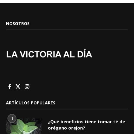
NOSOTROS
ARTÍCULOS POPULARES
1
¿Qué beneficios tiene tomar té de
orégano orejon?