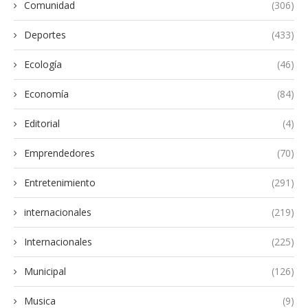
Comunidad
(306)
Deportes
(433)
Ecología
(46)
Economía
(84)
Editorial
(4)
Emprendedores
(70)
Entretenimiento
(291)
internacionales
(219)
Internacionales
(225)
Municipal
(126)
Musica
(9)