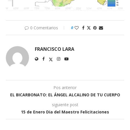
0 Comentarios
0
FRANCISCO LARA
Pos anterior
EL BICARBONATO: EL ÁNGEL ALCALINO DE TU CUERPO
siguiente post
15 de Enero Dia del Maestro Felicitaciones