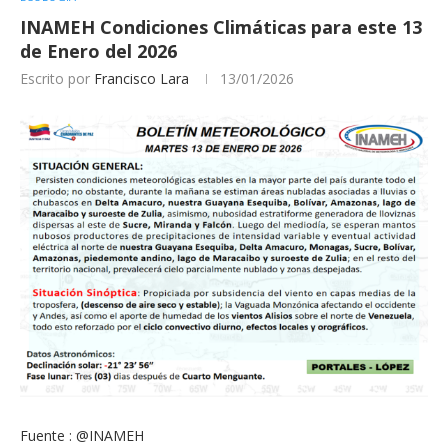
INAMEH Condiciones Climáticas para este 13
de Enero del 2026
Escrito por
Francisco Lara
13/01/2026
Fuente : @INAMEH