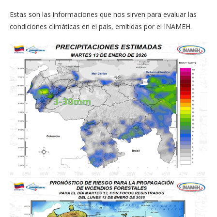
Estas son las informaciones que nos sirven para evaluar las
condiciones climáticas en el país, emitidas por el INAMEH.