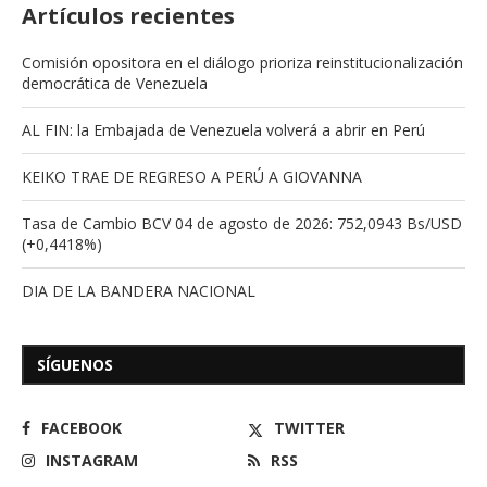
Artículos recientes
Comisión opositora en el diálogo prioriza reinstitucionalización
democrática de Venezuela
AL FIN: la Embajada de Venezuela volverá a abrir en Perú
KEIKO TRAE DE REGRESO A PERÚ A GIOVANNA
Tasa de Cambio BCV 04 de agosto de 2026: 752,0943 Bs/USD
(+0,4418%)
DIA DE LA BANDERA NACIONAL
SÍGUENOS
FACEBOOK
TWITTER
INSTAGRAM
RSS