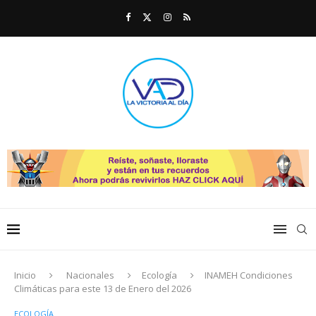
Inicio
Nacionales
Ecología
INAMEH Condiciones
Climáticas para este 13 de Enero del 2026
ECOLOGÍA