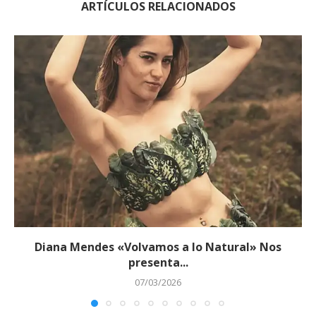
ARTÍCULOS RELACIONADOS
Diana Mendes «Volvamos a lo Natural» Nos
presenta...
07/03/2026