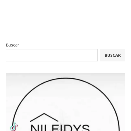
Buscar
BUSCAR