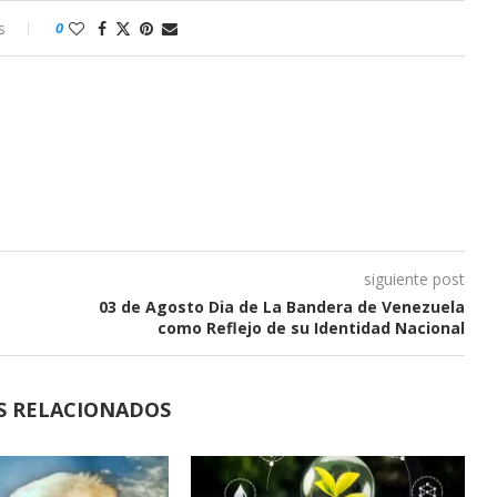
s
0
siguiente post
03 de Agosto Dia de La Bandera de Venezuela
como Reflejo de su Identidad Nacional
S RELACIONADOS