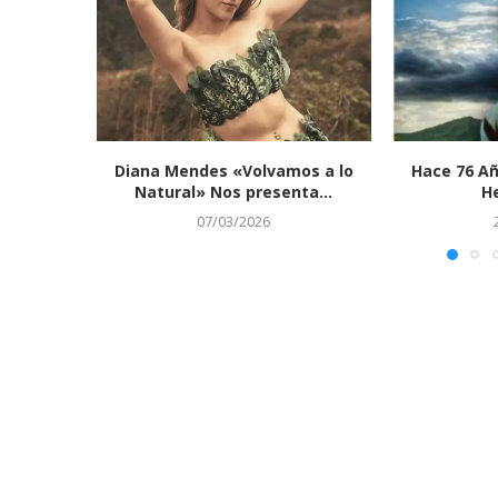
Diana Mendes «Volvamos a lo
Hace 76 Añ
Natural» Nos presenta...
He
07/03/2026