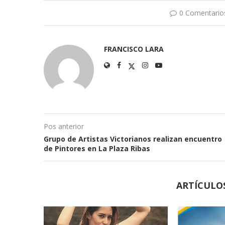
0 Comentario
FRANCISCO LARA
Pos anterior
Grupo de Artistas Victorianos realizan encuentro
de Pintores en La Plaza Ribas
ARTÍCULO