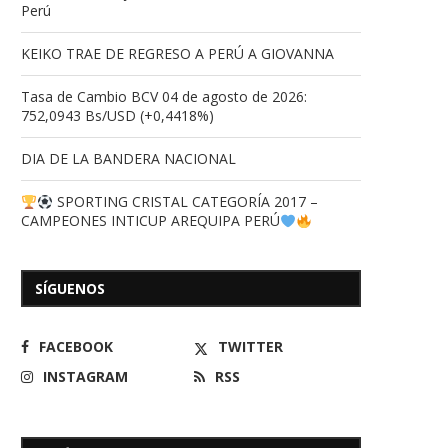
Perú
KEIKO TRAE DE REGRESO A PERÚ A GIOVANNA
Tasa de Cambio BCV 04 de agosto de 2026:
752,0943 Bs/USD (+0,4418%)
DIA DE LA BANDERA NACIONAL
SPORTING CRISTAL CATEGORÍA 2017 –
CAMPEONES INTICUP AREQUIPA PERÚ
SÍGUENOS
FACEBOOK
TWITTER
INSTAGRAM
RSS