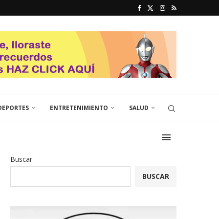
DEPORTES
ENTRETENIMIENTO
SALUD
Buscar
BUSCAR