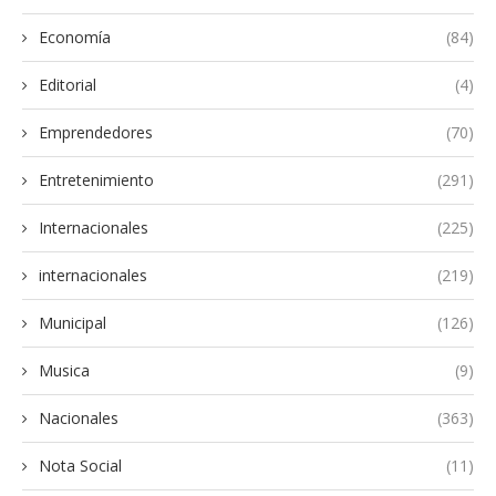
Economía
(84)
Editorial
(4)
Emprendedores
(70)
Entretenimiento
(291)
Internacionales
(225)
internacionales
(219)
Municipal
(126)
Musica
(9)
Nacionales
(363)
Nota Social
(11)