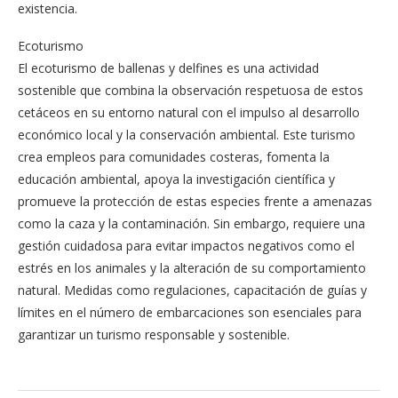
existencia.
Ecoturismo
El ecoturismo de ballenas y delfines es una actividad
sostenible que combina la observación respetuosa de estos
cetáceos en su entorno natural con el impulso al desarrollo
económico local y la conservación ambiental. Este turismo
crea empleos para comunidades costeras, fomenta la
educación ambiental, apoya la investigación científica y
promueve la protección de estas especies frente a amenazas
como la caza y la contaminación. Sin embargo, requiere una
gestión cuidadosa para evitar impactos negativos como el
estrés en los animales y la alteración de su comportamiento
natural. Medidas como regulaciones, capacitación de guías y
límites en el número de embarcaciones son esenciales para
garantizar un turismo responsable y sostenible.