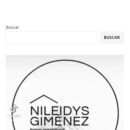
Buscar
BUSCAR