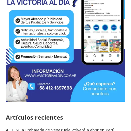
Artículos recientes
AL FIN: la Embajada de Venezuela volverá a abrir en Perú