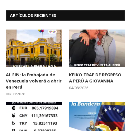
ARTÍCULOS RECIENTES
AL FIN: la Embajada de
KEIKO TRAE DE REGRESO
Venezuela volverá a abrir
A PERÚ A GIOVANNA
en Perú
04/08/2026
06/08/2026