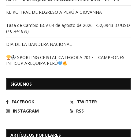
KEIKO TRAE DE REGRESO A PERÚ A GIOVANNA
Tasa de Cambio BCV 04 de agosto de 2026: 752,0943 Bs/USD
(+0,4418%)
DIA DE LA BANDERA NACIONAL
SPORTING CRISTAL CATEGORÍA 2017 – CAMPEONES
INTICUP AREQUIPA PERÚ
SÍGUENOS
FACEBOOK
TWITTER
INSTAGRAM
RSS
ARTÍCULOS POPULARES