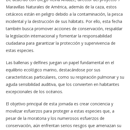
Maravillas Naturales de América, además de la caza, estos
cetáceos están en peligro debido a la contaminación, la pesca
incidental y la destrucción de sus hábitats. Por ello, esta fecha
también busca promover acciones de conservación, respaldar
la legislación internacional y fomentar la responsabilidad
ciudadana para garantizar la protección y supervivencia de
estas especies.
Las ballenas y delfines juegan un papel fundamental en el
equilibrio ecológico marino, destacándose por sus
características particulares, como su respiración pulmonar y su
aguda sensibilidad auditiva, que los convierten en habitantes
excepcionales de los océanos.
El objetivo principal de esta jornada es crear conciencia y
movilizar esfuerzos para proteger a estas especies que, a
pesar de la moratoria y los numerosos esfuerzos de
conservación, aún enfrentan serios riesgos que amenazan su