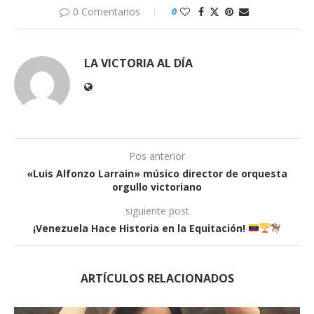
0 Comentarios
0
LA VICTORIA AL DÍA
Pos anterior
«Luis Alfonzo Larrain» músico director de orquesta
orgullo victoriano
siguiente post
¡Venezuela Hace Historia en la Equitación!
ARTÍCULOS RELACIONADOS