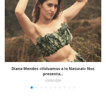
Diana Mendes «Volvamos a lo Natural» Nos
presenta...
07/03/2026