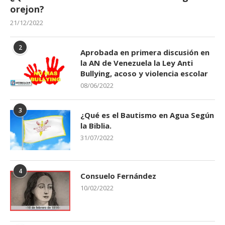
orejon?
21/12/2022
2
Aprobada en primera discusión en
la AN de Venezuela la Ley Anti
Bullying, acoso y violencia escolar
08/06/2022
3
¿Qué es el Bautismo en Agua Según
la Biblia.
31/07/2022
4
Consuelo Fernández
10/02/2022