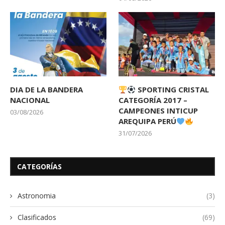
DIA DE LA BANDERA
SPORTING CRISTAL
NACIONAL
CATEGORÍA 2017 –
CAMPEONES INTICUP
03/08/2026
AREQUIPA PERÚ
31/07/2026
CATEGORÍAS
Astronomia
(3)
Clasificados
(69)