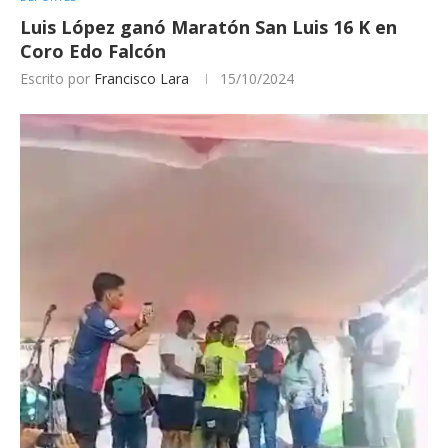
Luis López ganó Maratón San Luis 16 K en
Coro Edo Falcón
Escrito por
Francisco Lara
15/10/2024