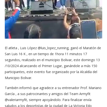
El atleta , Luis López @luis_lopez_running, ganó el Maratón de
San Luis 16 K , en un tiempo de 1hora 11 minutos 17
segundos, realizado en el municipio Bolivar, este domingo 13
/10/2024 alcanzando el Primer Lugar, ganándole a más 150
participantes, este evento fue organizado por la Alcaldía del
Municipio Bolivar.
También informó que agradece a su entrenador Prof. Mariano
García , a sus patrocinantes y amigos del Team Armyfit
@valeriarmyfit, siempre apoyándolo. Para finalizar envía
saludos a los deportistas de la ciudad de La Victoria Edo