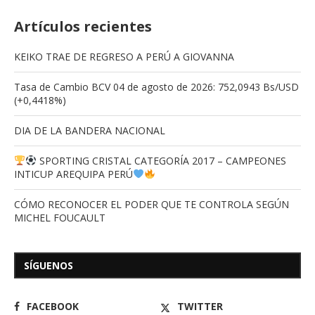
Artículos recientes
KEIKO TRAE DE REGRESO A PERÚ A GIOVANNA
Tasa de Cambio BCV 04 de agosto de 2026: 752,0943 Bs/USD
(+0,4418%)
DIA DE LA BANDERA NACIONAL
SPORTING CRISTAL CATEGORÍA 2017 – CAMPEONES
INTICUP AREQUIPA PERÚ
CÓMO RECONOCER EL PODER QUE TE CONTROLA SEGÚN
MICHEL FOUCAULT
SÍGUENOS
FACEBOOK
TWITTER