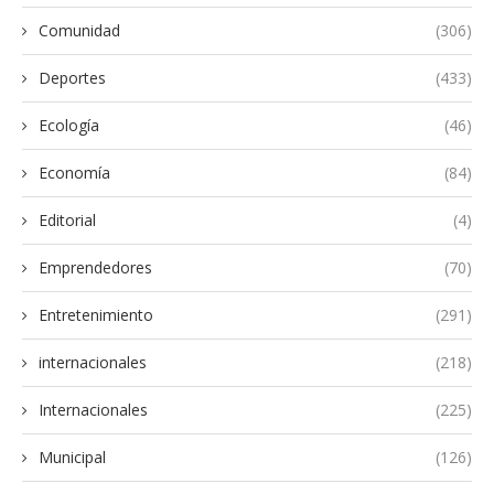
Comunidad
(306)
Deportes
(433)
Ecología
(46)
Economía
(84)
Editorial
(4)
Emprendedores
(70)
Entretenimiento
(291)
internacionales
(218)
Internacionales
(225)
Municipal
(126)