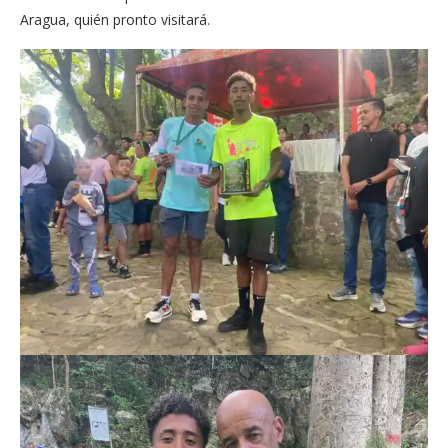
Aragua, quién pronto visitará.