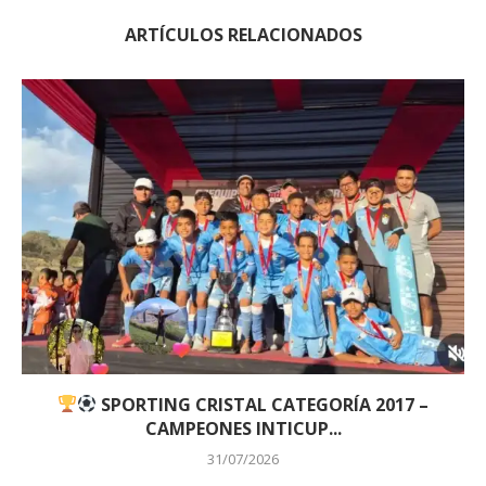
ARTÍCULOS RELACIONADOS
SPORTING CRISTAL CATEGORÍA 2017 –
CAMPEONES INTICUP...
31/07/2026