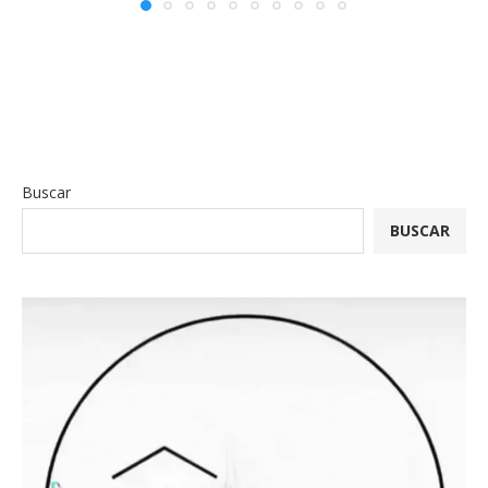
Buscar
BUSCAR