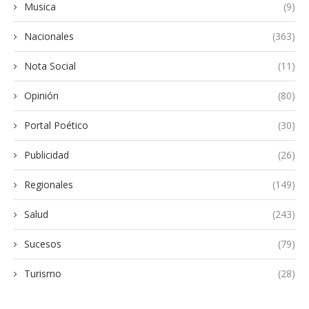
Musica
(9)
Nacionales
(363)
Nota Social
(11)
Opinión
(80)
Portal Poético
(30)
Publicidad
(26)
Regionales
(149)
Salud
(243)
Sucesos
(79)
Turismo
(28)