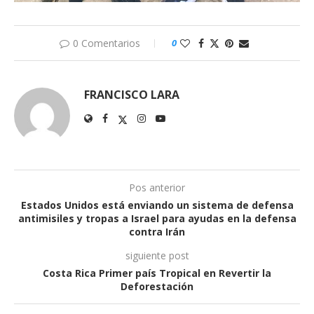
0 Comentarios
0
FRANCISCO LARA
Pos anterior
Estados Unidos está enviando un sistema de defensa
antimisiles y tropas a Israel para ayudas en la defensa
contra Irán
siguiente post
Costa Rica Primer país Tropical en Revertir la
Deforestación