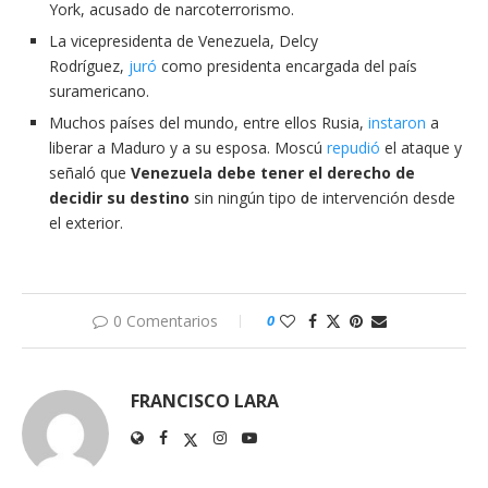
York, acusado de narcoterrorismo.
La vicepresidenta de Venezuela, Delcy
Rodríguez,
juró
como presidenta encargada del país
suramericano.
Muchos países del mundo, entre ellos Rusia,
instaron
a
liberar a Maduro y a su esposa. Moscú
repudió
el ataque y
señaló que
Venezuela debe tener el derecho de
decidir su destino
sin ningún tipo de intervención desde
el exterior.
0 Comentarios
0
FRANCISCO LARA