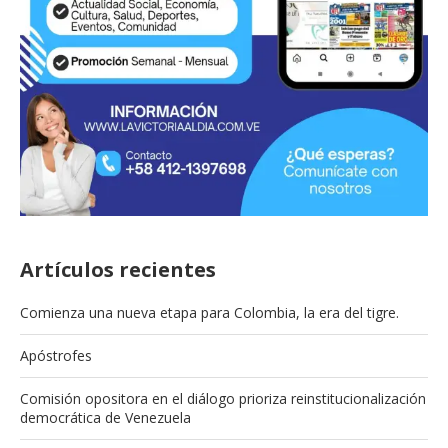
Artículos recientes
Comienza una nueva etapa para Colombia, la era del tigre.
Apóstrofes
Comisión opositora en el diálogo prioriza reinstitucionalización
democrática de Venezuela