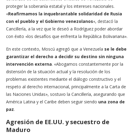
proteger la soberanía estatal y los intereses nacionales.
«
Reafirmamos la inquebrantable solidaridad de Rusia
con el pueblo y el Gobierno venezolanos
«, destacó la
Cancillería, a la vez que le deseó a Rodríguez poder abordar
con éxito «los desafíos que enfrenta la República Bolivariana».
En este contexto, Moscú agregó que a Venezuela
se le debe
garantizar el derecho a decidir su destino sin ninguna
intervención externa
. «Abogamos constantemente por la
distensión de la situación actual y la resolución de los
problemas existentes mediante el diálogo constructivo y el
respeto al derecho internacional, principalmente a la Carta de
las Naciones Unidas», sostuvo la Cancillería, asegurando que
América Latina y el Caribe deben seguir siendo
una zona de
paz
.
Agresión de EE.UU. y secuestro de
Maduro