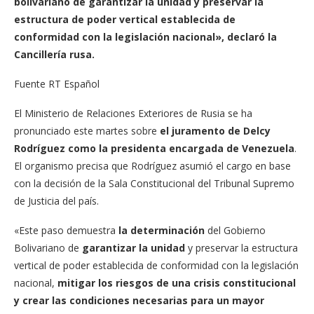
bolivariano de garantizar la unidad y preservar la
estructura de poder vertical establecida de
conformidad con la legislación nacional», declaró la
Cancillería rusa.
Fuente RT Español
El Ministerio de Relaciones Exteriores de Rusia se ha
pronunciado este martes sobre
el juramento de Delcy
Rodríguez como la presidenta encargada de Venezuela
.
El organismo precisa que Rodríguez asumió el cargo en base
con la decisión de la Sala Constitucional del Tribunal Supremo
de Justicia del país.
«Este paso demuestra
la determinación
del Gobierno
Bolivariano de
garantizar la unidad
y preservar la estructura
vertical de poder establecida de conformidad con la legislación
nacional,
mitigar los riesgos de una crisis constitucional
y crear las condiciones necesarias para un mayor