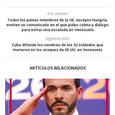
Pos anterior
Todos los países miembros de la UE, excepto Hungría,
emiten un comunicado en el que piden calma y diálogo
para evitar una escalada en Venezuela
siguiente post
Cuba difunde los nombres de los 32 soldados que
murieron en los ataques de EE.UU. en Venezuela
ARTÍCULOS RELACIONADOS