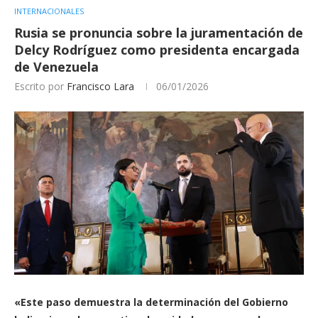
INTERNACIONALES
Rusia se pronuncia sobre lа juramentación de
Delcy Rodríguez como presidenta encargada
de Venezuela
Escrito por
Francisco Lara
06/01/2026
«Este paso demuestra la determinación del Gobierno