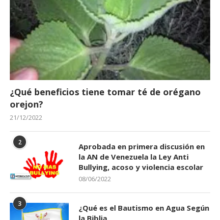
¿Qué beneficios tiene tomar té de orégano
orejon?
21/12/2022
2
Aprobada en primera discusión en
la AN de Venezuela la Ley Anti
Bullying, acoso y violencia escolar
08/06/2022
3
¿Qué es el Bautismo en Agua Según
la Biblia.