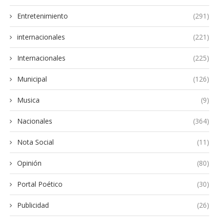
Entretenimiento
(291)
internacionales
(221)
Internacionales
(225)
Municipal
(126)
Musica
(9)
Nacionales
(364)
Nota Social
(11)
Opinión
(80)
Portal Poético
(30)
Publicidad
(26)