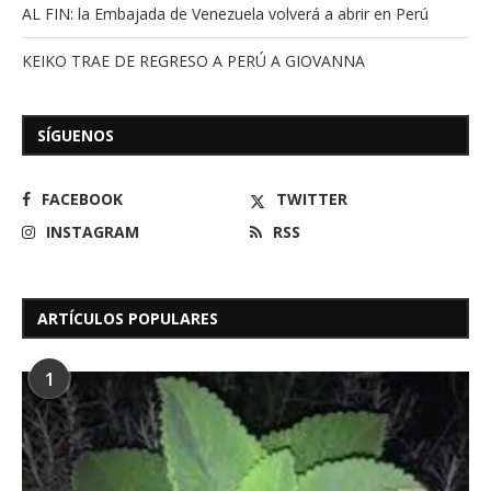
AL FIN: la Embajada de Venezuela volverá a abrir en Perú
KEIKO TRAE DE REGRESO A PERÚ A GIOVANNA
SÍGUENOS
FACEBOOK
TWITTER
INSTAGRAM
RSS
ARTÍCULOS POPULARES
1