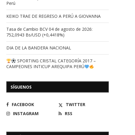
Perú
KEIKO TRAE DE REGRESO A PERÚ A GIOVANNA
Tasa de Cambio BCV 04 de agosto de 2026:
752,0943 Bs/USD (+0,4418%)
DIA DE LA BANDERA NACIONAL
SPORTING CRISTAL CATEGORÍA 2017 –
CAMPEONES INTICUP AREQUIPA PERÚ
SÍGUENOS
FACEBOOK
TWITTER
INSTAGRAM
RSS