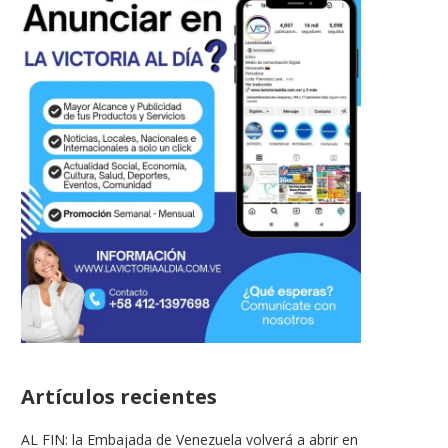
Artículos recientes
AL FIN: la Embajada de Venezuela volverá a abrir en