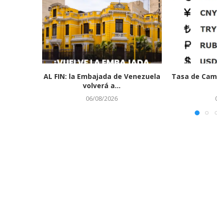
AL FIN: la Embajada de Venezuela
Tasa de Cam
volverá a...
06/08/2026