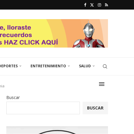
DEPORTES
ENTRETENIMIENTO
SALUD
nia
Buscar
BUSCAR