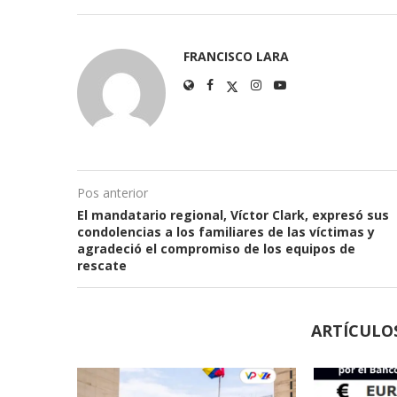
FRANCISCO LARA
Pos anterior
El mandatario regional, Víctor Clark, expresó sus
condolencias a los familiares de las víctimas y
agradeció el compromiso de los equipos de
rescate
ARTÍCULO