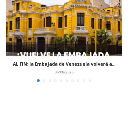
AL FIN: la Embajada de Venezuela volverá a...
06/08/2026