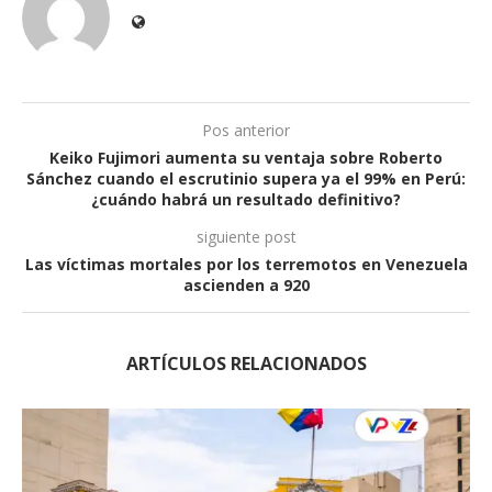
Pos anterior
Keiko Fujimori aumenta su ventaja sobre Roberto
Sánchez cuando el escrutinio supera ya el 99% en Perú:
¿cuándo habrá un resultado definitivo?
siguiente post
Las víctimas mortales por los terremotos en Venezuela
ascienden a 920
ARTÍCULOS RELACIONADOS