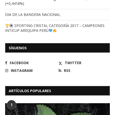
(+0,4418%)
DIA DE LA BANDERA NACIONAL
SPORTING CRISTAL CATEGORÍA 2017 – CAMPEONES
INTICUP AREQUIPA PERÚ
SÍGUENOS
FACEBOOK
TWITTER
INSTAGRAM
RSS
ARTÍCULOS POPULARES
1