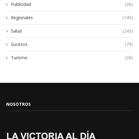
Publicidad
(26)
Regionales
(149)
Salud
(243)
Sucesos
(79)
Turismo
(28)
NOSOTROS