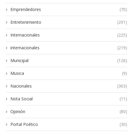
Emprendedores
(70)
Entretenimiento
(291)
Internacionales
(225)
internacionales
(219)
Municipal
(126)
Musica
(9)
Nacionales
(363)
Nota Social
(11)
Opinión
(80)
Portal Poético
(30)