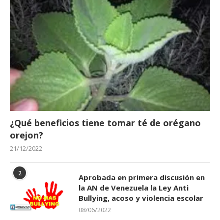
¿Qué beneficios tiene tomar té de orégano
orejon?
21/12/2022
2
Aprobada en primera discusión en
la AN de Venezuela la Ley Anti
Bullying, acoso y violencia escolar
08/06/2022