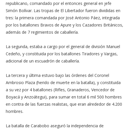
republicano, comandado por el entonces general en jefe
Simón Bolívar. Las tropas de El Libertador fueron divididas en
tres: la primera comandada por José Antonio Páez, integrada
por los batallones Bravos de Apure y los Cazadores Británicos,
además de 7 regimientos de caballería.
La segunda, estaba a cargo por el general de división Manuel
Cedeño, y constituida por los batallones Tiradores y Vargas,
adicional de un escuadrón de caballería.
La tercera y última estuvo bajo las órdenes del Coronel
Ambrosio Plaza (herido de muerte en la batalla), y constituida
a su vez por 4 batallones (Rifles, Granaderos, Vencedor de
Boyacá y Anzoátegui), para sumar en total 6 mil 500 hombres
en contra de las fuerzas realistas, que eran alrededor de 4.200
hombres.
La batalla de Carabobo aseguró la independencia de