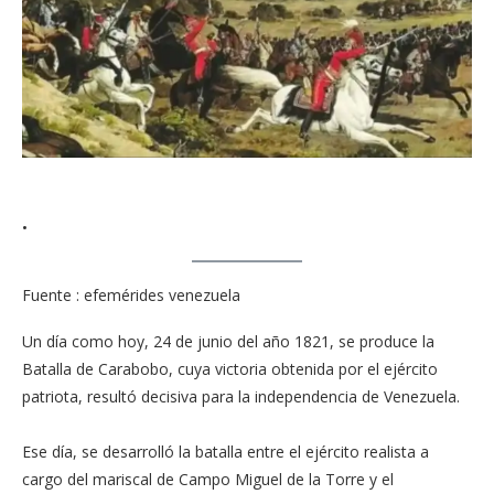
•
Fuente : efemérides venezuela
Un día como hoy, 24 de junio del año 1821, se produce la
Batalla de Carabobo, cuya victoria obtenida por el ejército
patriota, resultó decisiva para la independencia de Venezuela.
Ese día, se desarrolló la batalla entre el ejército realista a
cargo del mariscal de Campo Miguel de la Torre y el