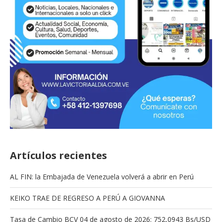
Artículos recientes
AL FIN: la Embajada de Venezuela volverá a abrir en Perú
KEIKO TRAE DE REGRESO A PERÚ A GIOVANNA
Tasa de Cambio BCV 04 de agosto de 2026: 752,0943 Bs/USD