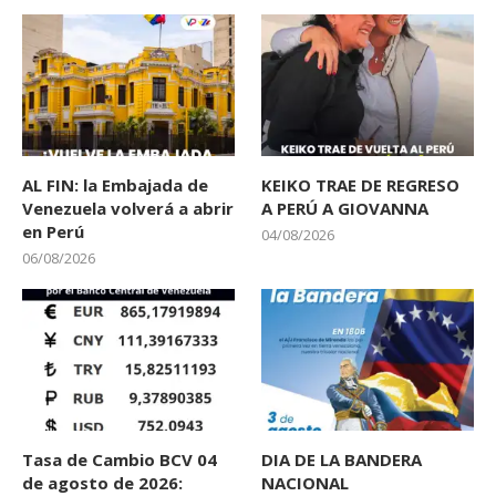
AL FIN: la Embajada de
KEIKO TRAE DE REGRESO
Venezuela volverá a abrir
A PERÚ A GIOVANNA
en Perú
04/08/2026
06/08/2026
Tasa de Cambio BCV 04
DIA DE LA BANDERA
de agosto de 2026:
NACIONAL