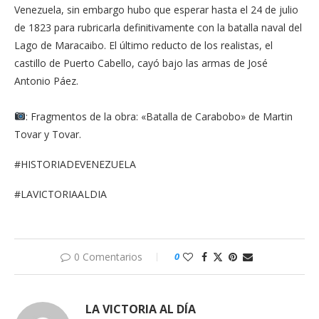
Venezuela, sin embargo hubo que esperar hasta el 24 de julio
de 1823 para rubricarla definitivamente con la batalla naval del
Lago de Maracaibo. El último reducto de los realistas, el
castillo de Puerto Cabello, cayó bajo las armas de José
Antonio Páez.
: Fragmentos de la obra: «Batalla de Carabobo» de Martin
Tovar y Tovar.
#HISTORIADEVENEZUELA
#LAVICTORIAALDIA
0 Comentarios
0
LA VICTORIA AL DÍA