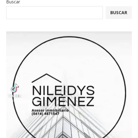
Buscar
BUSCAR