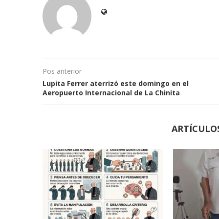
Pos anterior
Lupita Ferrer aterrizó este domingo en el
Aeropuerto Internacional de La Chinita
ARTÍCULO