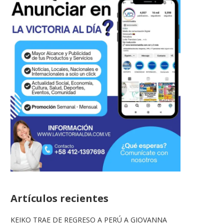
Artículos recientes
KEIKO TRAE DE REGRESO A PERÚ A GIOVANNA