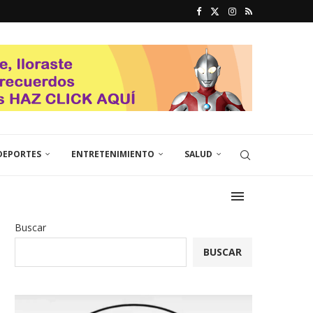
DEPORTES
ENTRETENIMIENTO
SALUD
Buscar
BUSCAR