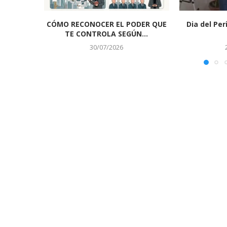
CÓMO RECONOCER EL PODER QUE
Dia del Per
TE CONTROLA SEGÚN...
30/07/2026