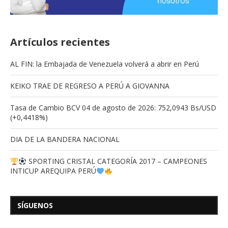
Artículos recientes
AL FIN: la Embajada de Venezuela volverá a abrir en Perú
KEIKO TRAE DE REGRESO A PERÚ A GIOVANNA
Tasa de Cambio BCV 04 de agosto de 2026: 752,0943 Bs/USD
(+0,4418%)
DIA DE LA BANDERA NACIONAL
SPORTING CRISTAL CATEGORÍA 2017 – CAMPEONES
INTICUP AREQUIPA PERÚ
SÍGUENOS