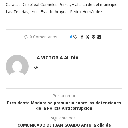
Caracas, Cristóbal Cornieles Perret; y al alcalde del municipio
Las Tejerías, en el Estado Aragua, Pedro Hernández.
0 Comentarios
0
LA VICTORIA AL DÍA
Pos anterior
Presidente Maduro se pronunció sobre las detenciones
de la Policía Anticorrupción
siguiente post
COMUNICADO DE JUAN GUAIDÓ Ante la olla de