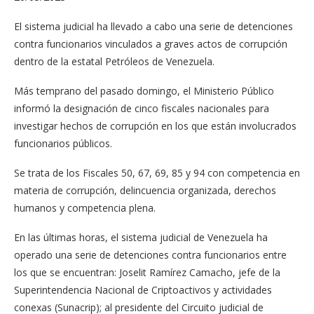
El sistema judicial ha llevado a cabo una serie de detenciones
contra funcionarios vinculados a graves actos de corrupción
dentro de la estatal Petróleos de Venezuela.
Más temprano del pasado domingo, el Ministerio Público
informó la designación de cinco fiscales nacionales para
investigar hechos de corrupción en los que están involucrados
funcionarios públicos.
Se trata de los Fiscales 50, 67, 69, 85 y 94 con competencia en
materia de corrupción, delincuencia organizada, derechos
humanos y competencia plena.
En las últimas horas, el sistema judicial de Venezuela ha
operado una serie de detenciones contra funcionarios entre
los que se encuentran: Joselit Ramírez Camacho, jefe de la
Superintendencia Nacional de Criptoactivos y actividades
conexas (Sunacrip); al presidente del Circuito judicial de