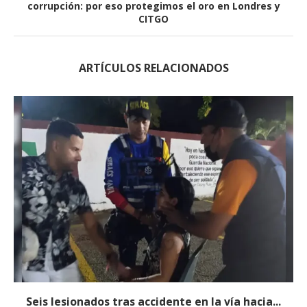
corrupción: por eso protegimos el oro en Londres y
CITGO
ARTÍCULOS RELACIONADOS
Seis lesionados tras accidente en la vía hacia...