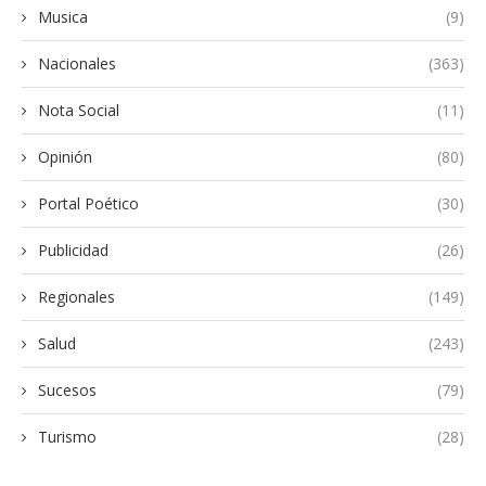
Musica
(9)
Nacionales
(363)
Nota Social
(11)
Opinión
(80)
Portal Poético
(30)
Publicidad
(26)
Regionales
(149)
Salud
(243)
Sucesos
(79)
Turismo
(28)