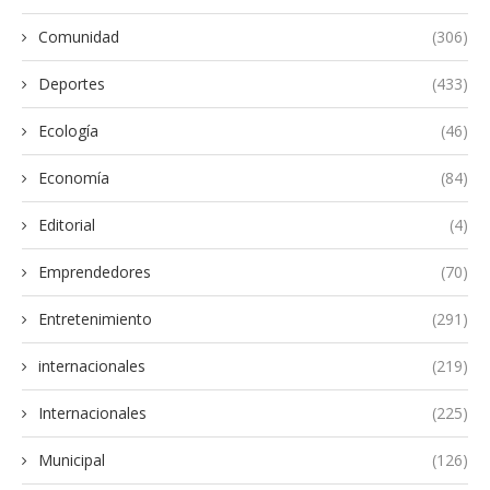
Comunidad
(306)
Deportes
(433)
Ecología
(46)
Economía
(84)
Editorial
(4)
Emprendedores
(70)
Entretenimiento
(291)
internacionales
(219)
Internacionales
(225)
Municipal
(126)