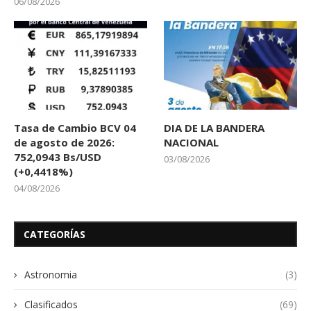
06/08/2026
Tasa de Cambio BCV 04
DIA DE LA BANDERA
de agosto de 2026:
NACIONAL
752,0943 Bs/USD
03/08/2026
(+0,4418%)
04/08/2026
CATEGORÍAS
Astronomia
(3)
Clasificados
(69)