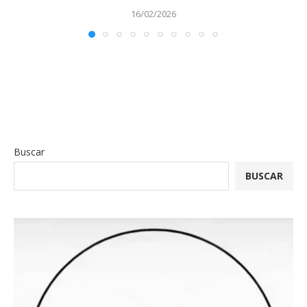
16/02/2026
Buscar
BUSCAR