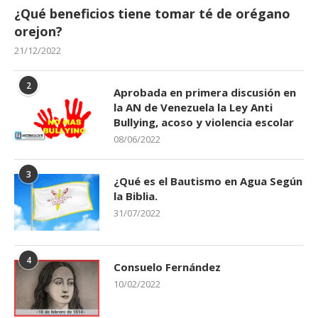
¿Qué beneficios tiene tomar té de orégano
orejon?
21/12/2022
2
Aprobada en primera discusión en
la AN de Venezuela la Ley Anti
Bullying, acoso y violencia escolar
08/06/2022
3
¿Qué es el Bautismo en Agua Según
la Biblia.
31/07/2022
4
Consuelo Fernández
10/02/2022