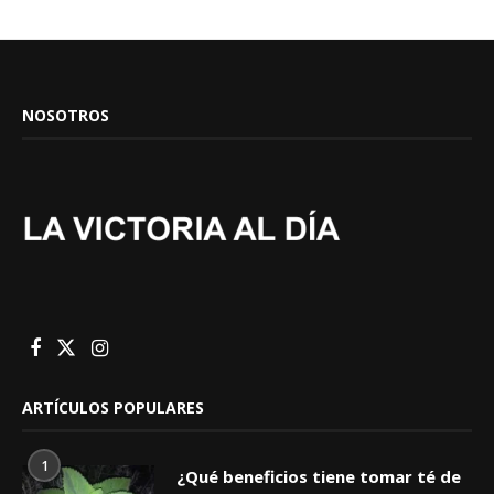
NOSOTROS
ARTÍCULOS POPULARES
1
¿Qué beneficios tiene tomar té de