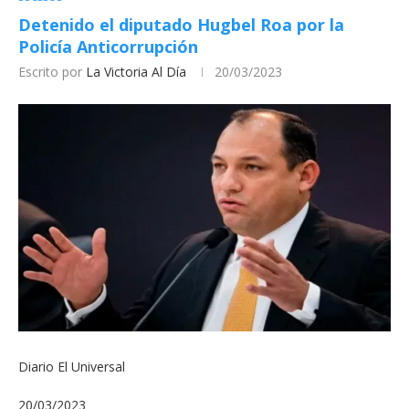
Detenido el diputado Hugbel Roa por la
Policía Anticorrupción
Escrito por
La Victoria Al Día
20/03/2023
Diario El Universal
20/03/2023