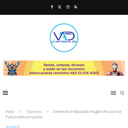
Inicio
Sucesos
Detenido el diputado Hugbel Roa por la
Policía Anticorrupción
SUCESOS