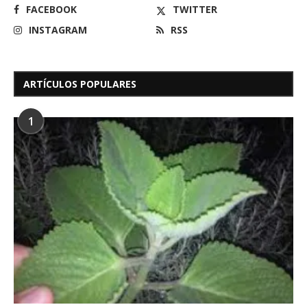
FACEBOOK
TWITTER
INSTAGRAM
RSS
ARTÍCULOS POPULARES
1