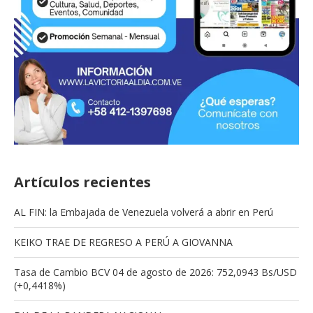
Artículos recientes
AL FIN: la Embajada de Venezuela volverá a abrir en Perú
KEIKO TRAE DE REGRESO A PERÚ A GIOVANNA
Tasa de Cambio BCV 04 de agosto de 2026: 752,0943 Bs/USD
(+0,4418%)