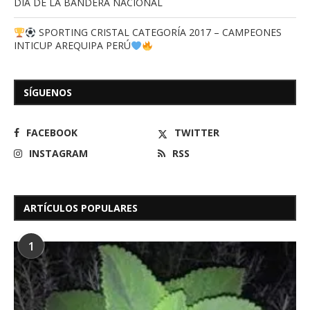
DIA DE LA BANDERA NACIONAL
SPORTING CRISTAL CATEGORÍA 2017 – CAMPEONES
INTICUP AREQUIPA PERÚ
SÍGUENOS
FACEBOOK
TWITTER
INSTAGRAM
RSS
ARTÍCULOS POPULARES
1