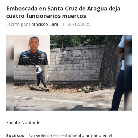
Emboscada en Santa Cruz de Aragua deja
cuatro funcionarios muertos
Escrito por
Francisco Lara
20/12/2025
Fuente Notitarde
Sucesos.
– Un violento enfrentamiento armado en el