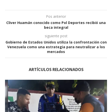
Pos anterior
Cliver Huamán conocido como Pol Deportes recibió una
beca integral
siguiente post
Gobierno de Estados Unidos utiliza la confrontación con
Venezuela como una estrategia para neutralizar a los
mercados
ARTÍCULOS RELACIONADOS