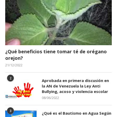
¿Qué beneficios tiene tomar té de orégano
orejon?
21/12/2022
2
Aprobada en primera discusión en
la AN de Venezuela la Ley Anti
Bullying, acoso y violencia escolar
08/06/2022
3
¿Qué es el Bautismo en Agua Según