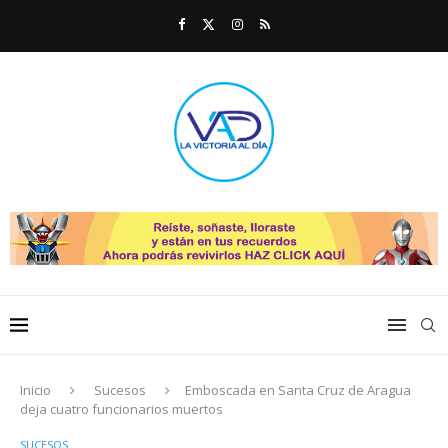
Inicio
Sucesos
Emboscada en Santa Cruz de Aragua
deja cuatro funcionarios muertos
SUCESOS