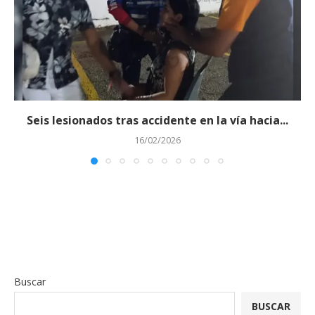
Seis lesionados tras accidente en la vía hacia...
16/02/2026
Buscar
BUSCAR