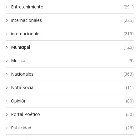
Entretenimiento
(291)
Internacionales
(225)
internacionales
(219)
Municipal
(126)
Musica
(9)
Nacionales
(363)
Nota Social
(11)
Opinión
(80)
Portal Poético
(30)
Publicidad
(26)