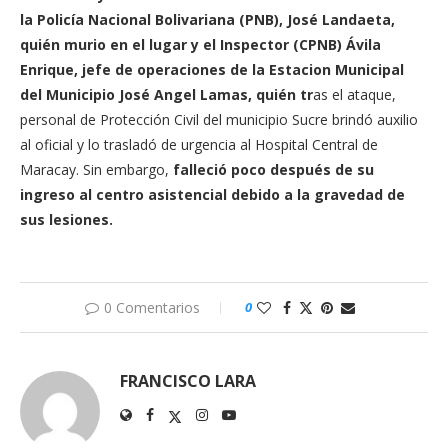
la Policía Nacional Bolivariana (PNB), José Landaeta,
quién murio en el lugar y el Inspector (CPNB) Ávila
Enrique, jefe de operaciones de la Estacion Municipal
del Municipio José Angel Lamas, quién tr
as el ataque,
personal de Protección Civil del municipio Sucre brindó auxilio
al oficial y lo trasladó de urgencia al Hospital Central de
Maracay. Sin embargo,
falleció poco después de su
ingreso al centro asistencial debido a la gravedad de
sus lesiones.
0 Comentarios
0
FRANCISCO LARA