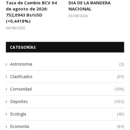
Tasa de Cambio BCV 04
DIA DE LA BANDERA
de agosto de 2026:
NACIONAL
752,0943 Bs/USD
03/08/2026
(+0,4418%)
04/08/2026
CATEGORÍAS
Astronomia
(3)
Clasificados
(69)
Comunidad
(306)
Deportes
(433)
Ecología
(46)
Economía
(84)