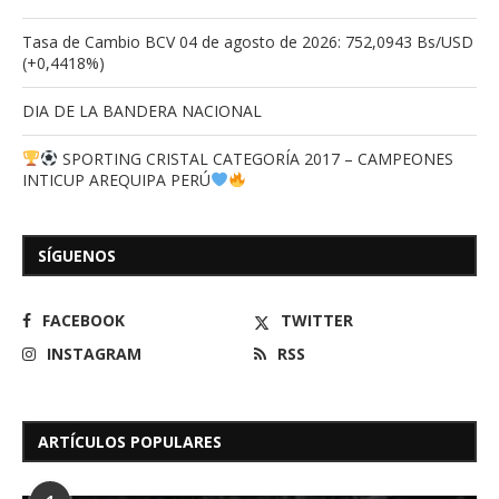
Tasa de Cambio BCV 04 de agosto de 2026: 752,0943 Bs/USD
(+0,4418%)
DIA DE LA BANDERA NACIONAL
SPORTING CRISTAL CATEGORÍA 2017 – CAMPEONES
INTICUP AREQUIPA PERÚ
SÍGUENOS
FACEBOOK
TWITTER
INSTAGRAM
RSS
ARTÍCULOS POPULARES