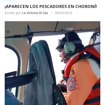
¡APARECEN LOS PESCADORES EN CHORONÍ!
Escrito por
La Victoria Al Día
06/05/2025