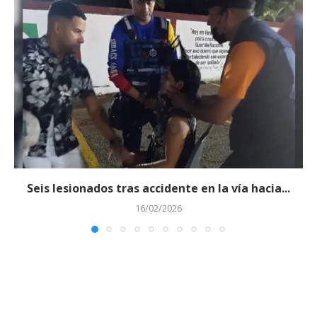
Seis lesionados tras accidente en la vía hacia...
16/02/2026