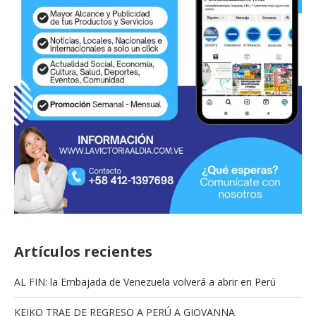
Artículos recientes
AL FIN: la Embajada de Venezuela volverá a abrir en Perú
KEIKO TRAE DE REGRESO A PERÚ A GIOVANNA