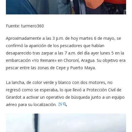
Fuente: turmero360
Aproximadamente a las 3 p.m. de hoy martes 6 de mayo, se
confirmó la aparición de los pescadores que habían
desaparecido tras zarpar a las 7 a.m. del día ayer lunes 5 en la
embarcación «Yo Reinare» en Choroní, Aragua. Su objetivo era
pescar entre las zonas de Cepe y Puerto Maya.
La lancha, de color verde y blanco con dos motores, no
regresó como se esperaba, lo que llevó a Protección Civil de
Girardot a activar un operativo de búsqueda junto a un equipo
aéreo para su localización.