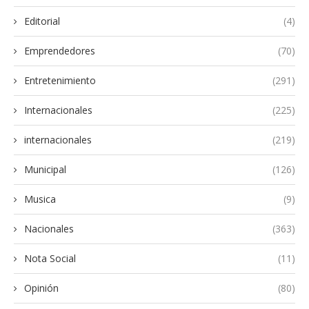
Editorial
(4)
Emprendedores
(70)
Entretenimiento
(291)
Internacionales
(225)
internacionales
(219)
Municipal
(126)
Musica
(9)
Nacionales
(363)
Nota Social
(11)
Opinión
(80)