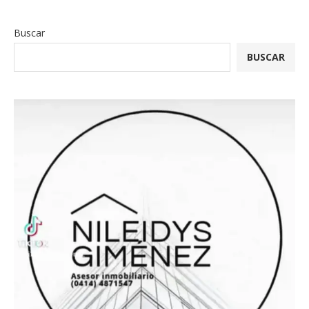
Buscar
BUSCAR