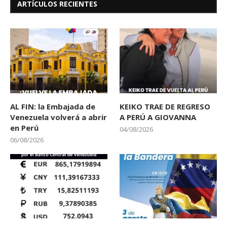
ARTÍCULOS RECIENTES
AL FIN: la Embajada de
KEIKO TRAE DE REGRESO
Venezuela volverá a abrir
A PERÚ A GIOVANNA
en Perú
04/08/2026
06/08/2026