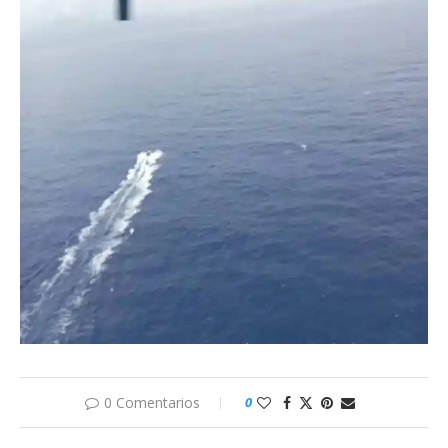
0 Comentarios
0