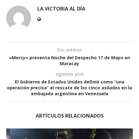
LA VICTORIA AL DÍA
Pos anterior
«Mercy» presenta Noche del Despecho 17 de Mayo en
Maracay
siguiente post
El Gobierno de Estados Unidos definió como “una
operación precisa” el rescate de los cinco asilados en la
embajada argentina en Venezuela
ARTÍCULOS RELACIONADOS