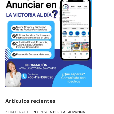
Artículos recientes
KEIKO TRAE DE REGRESO A PERÚ A GIOVANNA