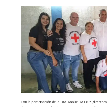
Con la participación de la Dra. Anailiz Da Cruz ,directo