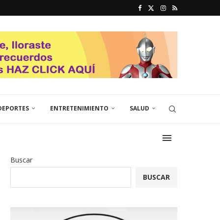
DEPORTES
ENTRETENIMIENTO
SALUD
Buscar
BUSCAR