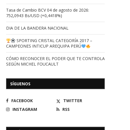
Tasa de Cambio BCV 04 de agosto de 2026:
752,0943 Bs/USD (+0,4418%)
DIA DE LA BANDERA NACIONAL
SPORTING CRISTAL CATEGORÍA 2017 –
CAMPEONES INTICUP AREQUIPA PERÚ
CÓMO RECONOCER EL PODER QUE TE CONTROLA
SEGÚN MICHEL FOUCAULT
SÍGUENOS
FACEBOOK
TWITTER
INSTAGRAM
RSS