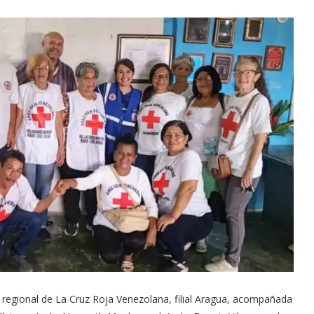
ra regional de La Cruz Roja Venezolana, filial Aragua, acompañada