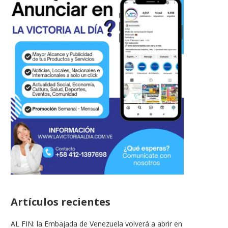
Artículos recientes
AL FIN: la Embajada de Venezuela volverá a abrir en