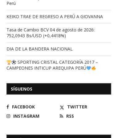
Perú
KEIKO TRAE DE REGRESO A PERÚ A GIOVANNA
Tasa de Cambio BCV 04 de agosto de 2026:
752,0943 Bs/USD (+0,4418%)
DIA DE LA BANDERA NACIONAL
SPORTING CRISTAL CATEGORÍA 2017 –
CAMPEONES INTICUP AREQUIPA PERÚ
SÍGUENOS
FACEBOOK
TWITTER
INSTAGRAM
RSS