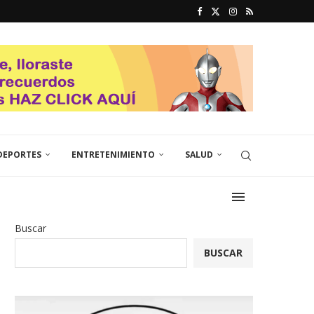
DEPORTES
ENTRETENIMIENTO
SALUD
Buscar
BUSCAR