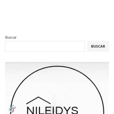
Buscar
BUSCAR