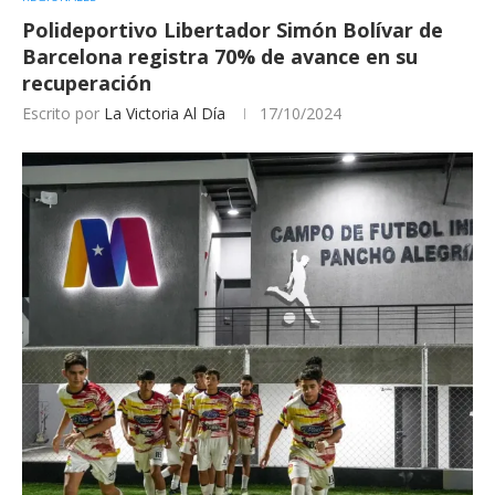
Polideportivo Libertador Simón Bolívar de
Barcelona registra 70% de avance en su
recuperación
Escrito por
La Victoria Al Día
17/10/2024