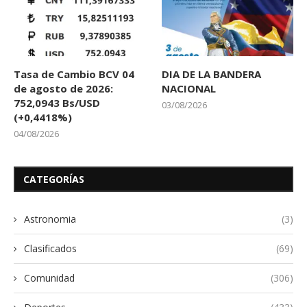
Tasa de Cambio BCV 04
DIA DE LA BANDERA
de agosto de 2026:
NACIONAL
752,0943 Bs/USD
03/08/2026
(+0,4418%)
04/08/2026
CATEGORÍAS
Astronomia
(3)
Clasificados
(69)
Comunidad
(306)