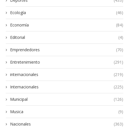
Deportes
(433)
Ecología
(46)
Economía
(84)
Editorial
(4)
Emprendedores
(70)
Entretenimiento
(291)
internacionales
(219)
Internacionales
(225)
Municipal
(126)
Musica
(9)
Nacionales
(363)