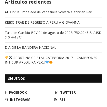
Artículos recientes
AL FIN: la Embajada de Venezuela volverá a abrir en Perú
KEIKO TRAE DE REGRESO A PERÚ A GIOVANNA
Tasa de Cambio BCV 04 de agosto de 2026: 752,0943 Bs/USD
(+0,4418%)
DIA DE LA BANDERA NACIONAL
SPORTING CRISTAL CATEGORÍA 2017 – CAMPEONES
INTICUP AREQUIPA PERÚ
SÍGUENOS
FACEBOOK
TWITTER
INSTAGRAM
RSS