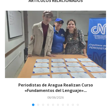
ARTÍCULOS RELACIONADOS
Periodistas de Aragua Realizan Curso
«Fundamentos del Lenguaje»...
06/06/2026