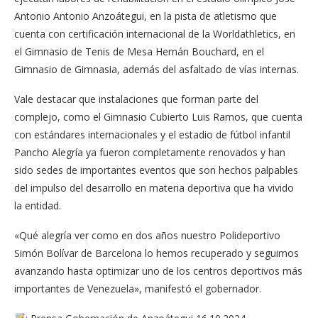
Antonio Antonio Anzoátegui, en la pista de atletismo que
cuenta con certificación internacional de la Worldathletics, en
el Gimnasio de Tenis de Mesa Hernán Bouchard, en el
Gimnasio de Gimnasia, además del asfaltado de vías internas.
Vale destacar que instalaciones que forman parte del
complejo, como el Gimnasio Cubierto Luis Ramos, que cuenta
con estándares internacionales y el estadio de fútbol infantil
Pancho Alegría ya fueron completamente renovados y han
sido sedes de importantes eventos que son hechos palpables
del impulso del desarrollo en materia deportiva que ha vivido
la entidad.
«Qué alegría ver como en dos años nuestro Polideportivo
Simón Bolívar de Barcelona lo hemos recuperado y seguimos
avanzando hasta optimizar uno de los centros deportivos más
importantes de Venezuela», manifestó el gobernador.