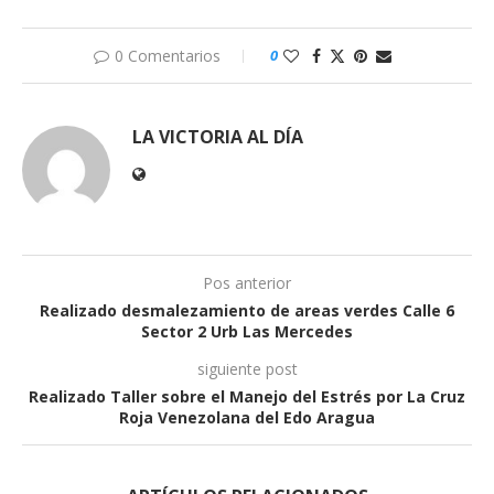
0 Comentarios
0
LA VICTORIA AL DÍA
Pos anterior
Realizado desmalezamiento de areas verdes Calle 6
Sector 2 Urb Las Mercedes
siguiente post
Realizado Taller sobre el Manejo del Estrés por La Cruz
Roja Venezolana del Edo Aragua