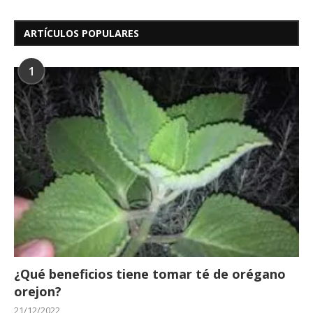
ARTÍCULOS POPULARES
1
¿Qué beneficios tiene tomar té de orégano
orejon?
21/12/2022