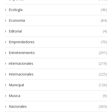
Ecología
(46)
Economía
(84)
Editorial
(4)
Emprendedores
(70)
Entretenimiento
(291)
internacionales
(219)
Internacionales
(225)
Municipal
(126)
Musica
(9)
Nacionales
(363)