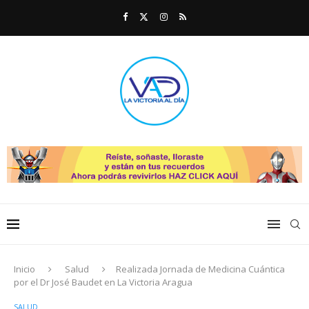
Inicio
Salud
Realizada Jornada de Medicina Cuántica
por el Dr José Baudet en La Victoria Aragua
SALUD