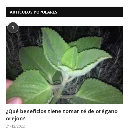
ARTÍCULOS POPULARES
1
¿Qué beneficios tiene tomar té de orégano
orejon?
21/12/2022