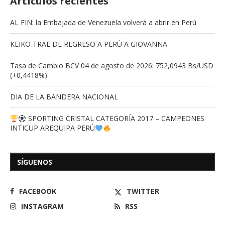
Artículos recientes
AL FIN: la Embajada de Venezuela volverá a abrir en Perú
KEIKO TRAE DE REGRESO A PERÚ A GIOVANNA
Tasa de Cambio BCV 04 de agosto de 2026: 752,0943 Bs/USD
(+0,4418%)
DIA DE LA BANDERA NACIONAL
SPORTING CRISTAL CATEGORÍA 2017 – CAMPEONES
INTICUP AREQUIPA PERÚ
SÍGUENOS
FACEBOOK
TWITTER
INSTAGRAM
RSS