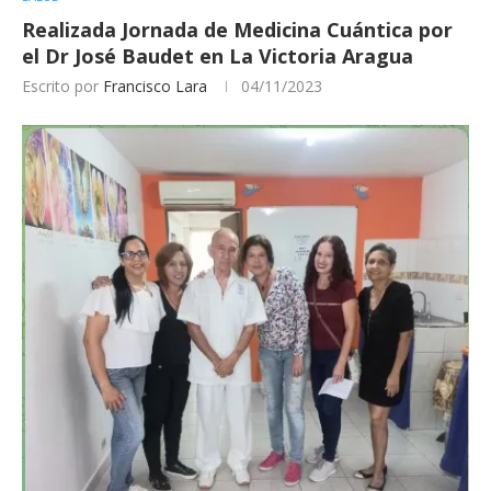
Realizada Jornada de Medicina Cuántica por
el Dr José Baudet en La Victoria Aragua
Escrito por
Francisco Lara
04/11/2023