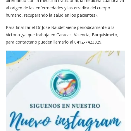
alternando con la medicina tradicional, la medicina cuántica va
al origen de las enfermedades y las erradica del cuerpo
humano, recuperando la salud en los pacientes».
Para finalizar el Dr Jose Baudet viene periódicamente a la
Victoria ,ya que trabaja en Caracas, Valencia, Barquisimeto,
para contactarlo pueden llamarlo al 0412-7423329.