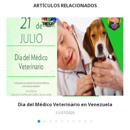
ARTÍCULOS RELACIONADOS
Dia del Médico Veterinario en Venezuela
21/07/2026