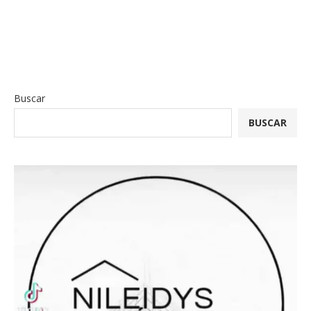
Buscar
BUSCAR