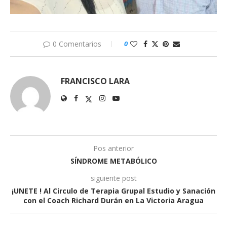
0 Comentarios
0
FRANCISCO LARA
Pos anterior
SÍNDROME METABÓLICO
siguiente post
¡UNETE ! Al Circulo de Terapia Grupal Estudio y Sanación
con el Coach Richard Durán en La Victoria Aragua