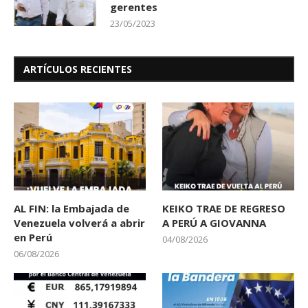
gerentes
23/05/2023
ARTÍCULOS RECIENTES
AL FIN: la Embajada de
KEIKO TRAE DE REGRESO
Venezuela volverá a abrir
A PERÚ A GIOVANNA
en Perú
04/08/2026
06/08/2026