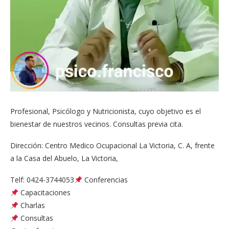
Profesional, Psicólogo y Nutricionista, cuyo objetivo es el
bienestar de nuestros vecinos. Consultas previa cita.
Dirección: Centro Medico Ocupacional La Victoria, C. A, frente
a la Casa del Abuelo, La Victoria,
Telf: 0424-3744053
Conferencias
Capacitaciones
Charlas
Consultas