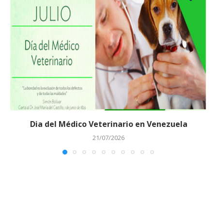
Dia del Médico Veterinario en Venezuela
21/07/2026