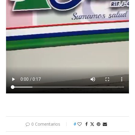
0 Comentarios
0