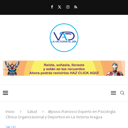
Inicio
Salud
@psico.francisco Experto en Psicología
Clínica Organizacional y Deportiva en La Victoria Aragua
SALUD