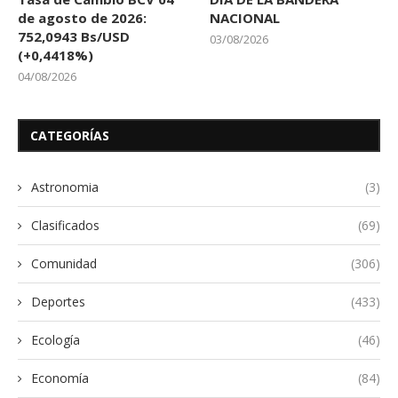
de agosto de 2026:
NACIONAL
752,0943 Bs/USD
03/08/2026
(+0,4418%)
04/08/2026
CATEGORÍAS
Astronomia
(3)
Clasificados
(69)
Comunidad
(306)
Deportes
(433)
Ecología
(46)
Economía
(84)