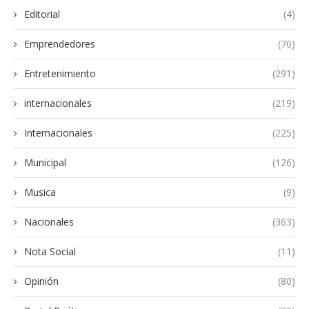
Editorial
(4)
Emprendedores
(70)
Entretenimiento
(291)
internacionales
(219)
Internacionales
(225)
Municipal
(126)
Musica
(9)
Nacionales
(363)
Nota Social
(11)
Opinión
(80)