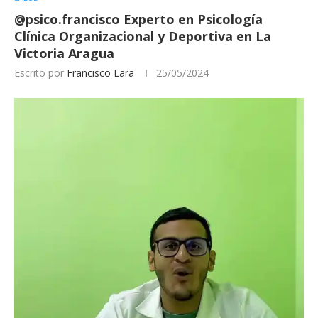
@psico.francisco Experto en Psicología
Clínica Organizacional y Deportiva en La
Victoria Aragua
Escrito por
Francisco Lara
25/05/2024