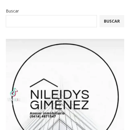
Buscar
BUSCAR