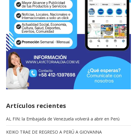
Artículos recientes
AL FIN: la Embajada de Venezuela volverá a abrir en Perú
KEIKO TRAE DE REGRESO A PERÚ A GIOVANNA