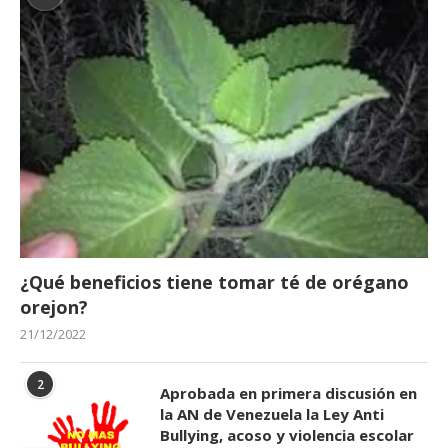
¿Qué beneficios tiene tomar té de orégano
orejon?
21/12/2022
2
Aprobada en primera discusión en
la AN de Venezuela la Ley Anti
Bullying, acoso y violencia escolar