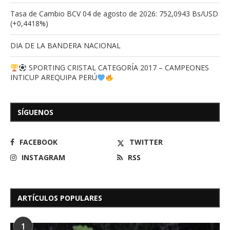
Tasa de Cambio BCV 04 de agosto de 2026: 752,0943 Bs/USD
(+0,4418%)
DIA DE LA BANDERA NACIONAL
SPORTING CRISTAL CATEGORÍA 2017 – CAMPEONES
INTICUP AREQUIPA PERÚ
SÍGUENOS
FACEBOOK
TWITTER
INSTAGRAM
RSS
ARTÍCULOS POPULARES
1