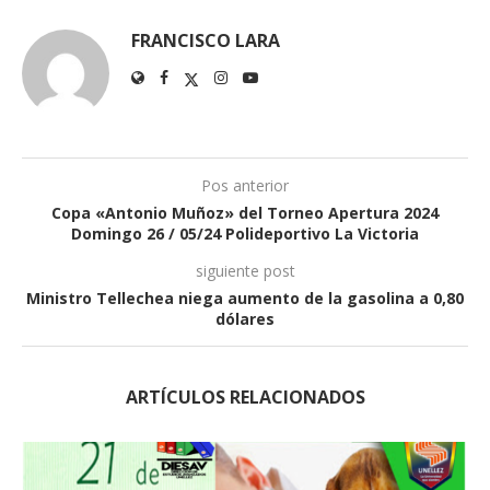
FRANCISCO LARA
Pos anterior
Copa «Antonio Muñoz» del Torneo Apertura 2024
Domingo 26 / 05/24 Polideportivo La Victoria
siguiente post
Ministro Tellechea niega aumento de la gasolina a 0,80
dólares
ARTÍCULOS RELACIONADOS