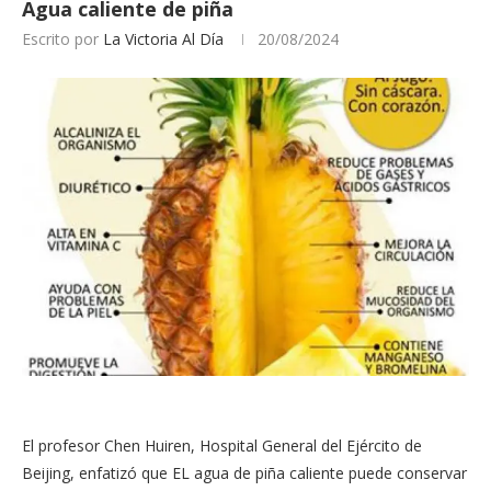
Agua caliente de piña
Escrito por
La Victoria Al Día
20/08/2024
El profesor Chen Huiren, Hospital General del Ejército de
Beijing, enfatizó que EL agua de piña caliente puede conservar