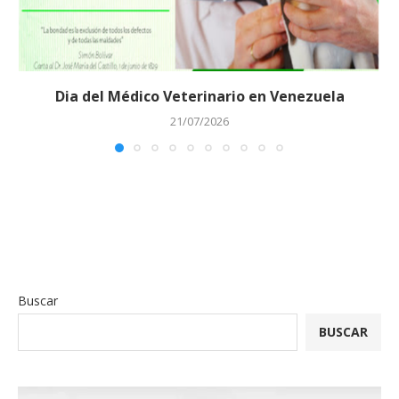
Dia del Médico Veterinario en Venezuela
21/07/2026
Buscar
BUSCAR