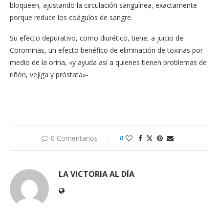
bloqueen, ajustando la circulación sanguínea, exactamente
porque reduce los coágulos de sangre.
Su efecto depurativo, como diurético, tiene, a juicio de
Corominas, un efecto benéfico de eliminación de toxinas por
medio de la orina, «y ayuda así a quienes tienen problemas de
riñón, vejiga y próstata»-
0 Comentarios
0
LA VICTORIA AL DÍA