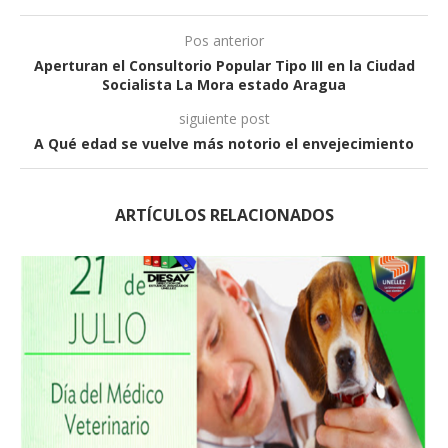
Pos anterior
Aperturan el Consultorio Popular Tipo III en la Ciudad
Socialista La Mora estado Aragua
siguiente post
A Qué edad se vuelve más notorio el envejecimiento
ARTÍCULOS RELACIONADOS