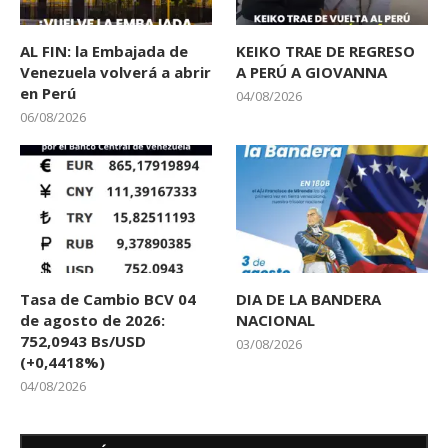
AL FIN: la Embajada de
KEIKO TRAE DE REGRESO
Venezuela volverá a abrir
A PERÚ A GIOVANNA
en Perú
04/08/2026
06/08/2026
Tasa de Cambio BCV 04
DIA DE LA BANDERA
de agosto de 2026:
NACIONAL
752,0943 Bs/USD
03/08/2026
(+0,4418%)
04/08/2026