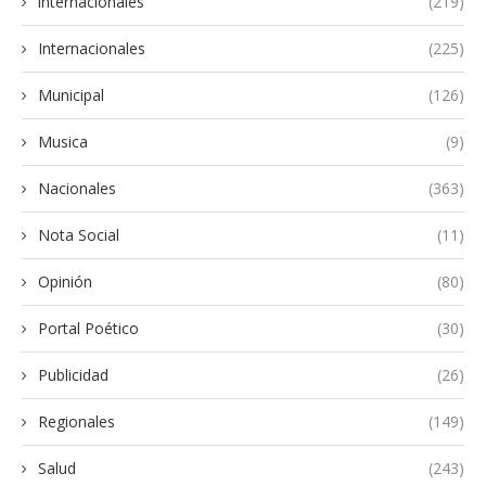
internacionales
(219)
Internacionales
(225)
Municipal
(126)
Musica
(9)
Nacionales
(363)
Nota Social
(11)
Opinión
(80)
Portal Poético
(30)
Publicidad
(26)
Regionales
(149)
Salud
(243)