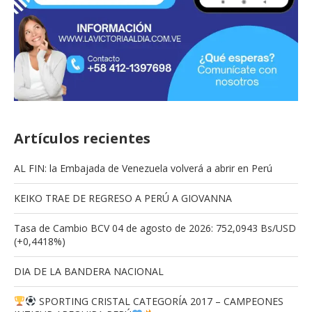
Artículos recientes
AL FIN: la Embajada de Venezuela volverá a abrir en Perú
KEIKO TRAE DE REGRESO A PERÚ A GIOVANNA
Tasa de Cambio BCV 04 de agosto de 2026: 752,0943 Bs/USD
(+0,4418%)
DIA DE LA BANDERA NACIONAL
SPORTING CRISTAL CATEGORÍA 2017 – CAMPEONES