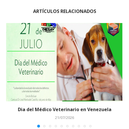
ARTÍCULOS RELACIONADOS
Dia del Médico Veterinario en Venezuela
21/07/2026