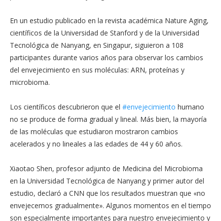
En un estudio publicado en la revista académica Nature Aging,
científicos de la Universidad de Stanford y de la Universidad
Tecnológica de Nanyang, en Singapur, siguieron a 108
participantes durante varios años para observar los cambios
del envejecimiento en sus moléculas: ARN, proteínas y
microbioma.
Los científicos descubrieron que el
#envejecimiento
humano
no se produce de forma gradual y lineal. Más bien, la mayoría
de las moléculas que estudiaron mostraron cambios
acelerados y no lineales a las edades de 44 y 60 años.
Xiaotao Shen, profesor adjunto de Medicina del Microbioma
en la Universidad Tecnológica de Nanyang y primer autor del
estudio, declaró a CNN que los resultados muestran que «no
envejecemos gradualmente». Algunos momentos en el tiempo
son especialmente importantes para nuestro envejecimiento y