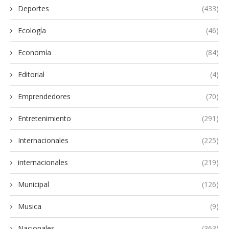
Deportes
(433)
Ecología
(46)
Economía
(84)
Editorial
(4)
Emprendedores
(70)
Entretenimiento
(291)
Internacionales
(225)
internacionales
(219)
Municipal
(126)
Musica
(9)
Nacionales
(363)