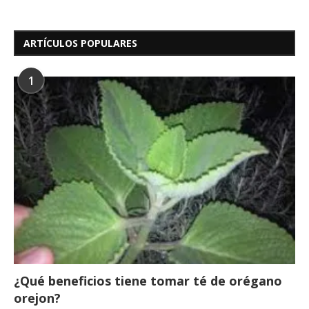
ARTÍCULOS POPULARES
1
¿Qué beneficios tiene tomar té de orégano
orejon?