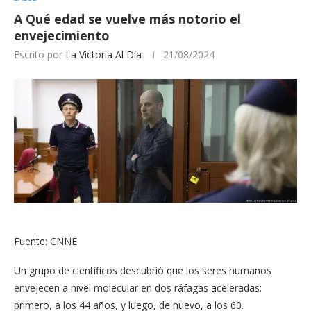
A Qué edad se vuelve más notorio el
envejecimiento
Escrito por
La Victoria Al Día
21/08/2024
Fuente: CNNE
Un grupo de científicos descubrió que los seres humanos
envejecen a nivel molecular en dos ráfagas aceleradas:
primero, a los 44 años, y luego, de nuevo, a los 60.