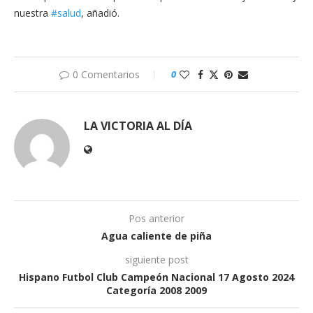
nuestra
#salud
, añadió.
0 Comentarios
0
LA VICTORIA AL DÍA
Pos anterior
Agua caliente de piña
siguiente post
Hispano Futbol Club Campeón Nacional 17 Agosto 2024
Categoría 2008 2009