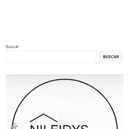
Buscar
BUSCAR