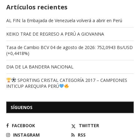
Artículos recientes
AL FIN: la Embajada de Venezuela volverá a abrir en Perú
KEIKO TRAE DE REGRESO A PERÚ A GIOVANNA
Tasa de Cambio BCV 04 de agosto de 2026: 752,0943 Bs/USD
(+0,4418%)
DIA DE LA BANDERA NACIONAL
SPORTING CRISTAL CATEGORÍA 2017 – CAMPEONES
INTICUP AREQUIPA PERÚ
SÍGUENOS
FACEBOOK
TWITTER
INSTAGRAM
RSS