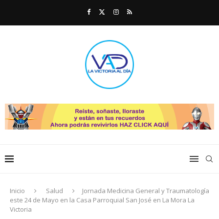
Inicio
Salud
Jornada Medicina General y Traumatología
este 24 de Mayo en la Casa Parroquial San José en La Mora La
Victoria