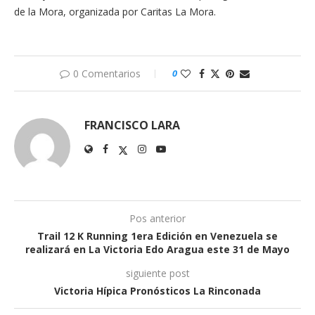
de la Mora, organizada por Caritas La Mora.
0 Comentarios
0
FRANCISCO LARA
Pos anterior
Trail 12 K Running 1era Edición en Venezuela se
realizará en La Victoria Edo Aragua este 31 de Mayo
siguiente post
Victoria Hípica Pronósticos La Rinconada