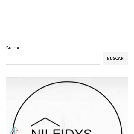
Buscar
BUSCAR