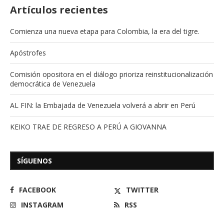
Artículos recientes
Comienza una nueva etapa para Colombia, la era del tigre.
Apóstrofes
Comisión opositora en el diálogo prioriza reinstitucionalización
democrática de Venezuela
AL FIN: la Embajada de Venezuela volverá a abrir en Perú
KEIKO TRAE DE REGRESO A PERÚ A GIOVANNA
SÍGUENOS
FACEBOOK
TWITTER
INSTAGRAM
RSS