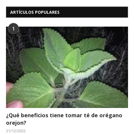
ARTÍCULOS POPULARES
1
¿Qué beneficios tiene tomar té de orégano
orejon?
21/12/2022