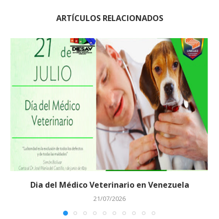
ARTÍCULOS RELACIONADOS
Dia del Médico Veterinario en Venezuela
21/07/2026