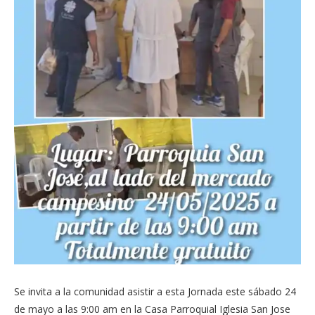
Se invita a la comunidad asistir a esta Jornada este sábado 24
de mayo a las 9:00 am en la Casa Parroquial Iglesia San Jose