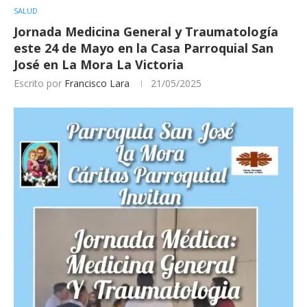
SALUD
Jornada Medicina General y Traumatología
este 24 de Mayo en la Casa Parroquial San
José en La Mora La Victoria
Escrito por
Francisco Lara
21/05/2025