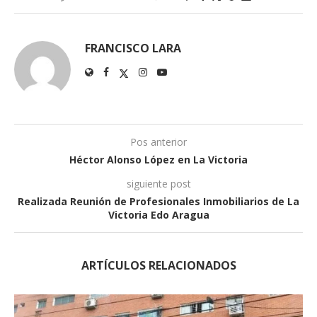
FRANCISCO LARA
Pos anterior
Héctor Alonso López en La Victoria
siguiente post
Realizada Reunión de Profesionales Inmobiliarios de La
Victoria Edo Aragua
ARTÍCULOS RELACIONADOS