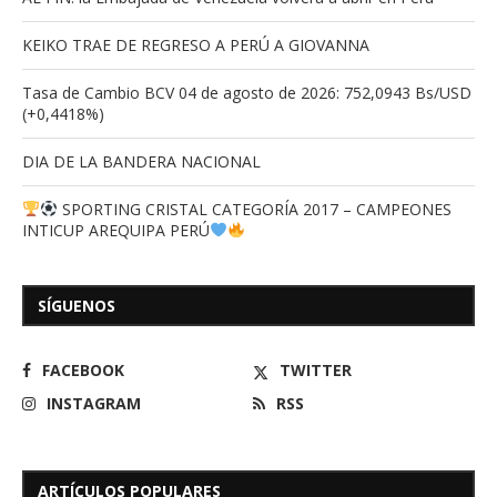
KEIKO TRAE DE REGRESO A PERÚ A GIOVANNA
Tasa de Cambio BCV 04 de agosto de 2026: 752,0943 Bs/USD
(+0,4418%)
DIA DE LA BANDERA NACIONAL
SPORTING CRISTAL CATEGORÍA 2017 – CAMPEONES
INTICUP AREQUIPA PERÚ
SÍGUENOS
FACEBOOK
TWITTER
INSTAGRAM
RSS
ARTÍCULOS POPULARES