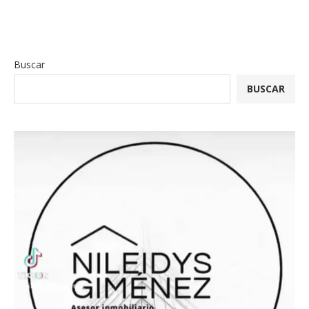
Buscar
BUSCAR