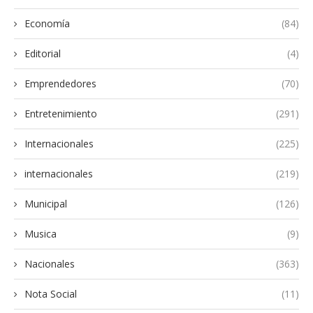
Economía
(84)
Editorial
(4)
Emprendedores
(70)
Entretenimiento
(291)
Internacionales
(225)
internacionales
(219)
Municipal
(126)
Musica
(9)
Nacionales
(363)
Nota Social
(11)