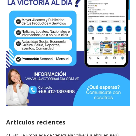
Artículos recientes
AL FIN: la Embajada de Venezuela volverá a abrir en Perú