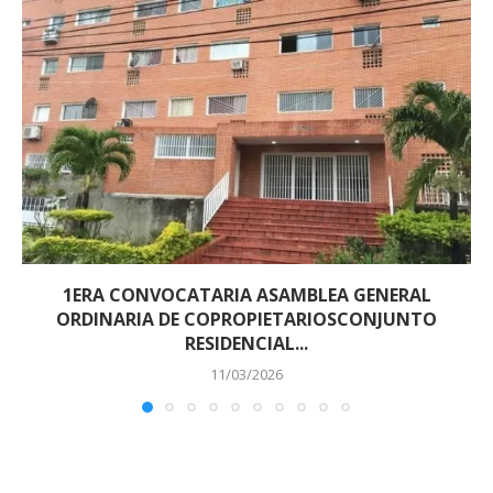
1ERA CONVOCATARIA ASAMBLEA GENERAL
ORDINARIA DE COPROPIETARIOSCONJUNTO
RESIDENCIAL...
11/03/2026