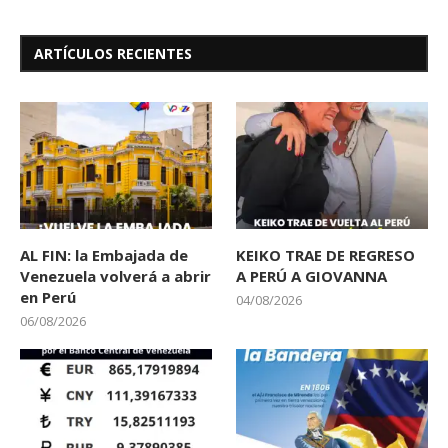
ARTÍCULOS RECIENTES
AL FIN: la Embajada de
KEIKO TRAE DE REGRESO
Venezuela volverá a abrir
A PERÚ A GIOVANNA
en Perú
04/08/2026
06/08/2026