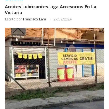
Aceites Lubricantes Liga Accesorios En La
Victoria
Escrito por
Francisco Lara
27/02/2024