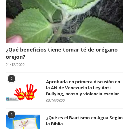
¿Qué beneficios tiene tomar té de orégano
orejon?
21/12/2022
2
Aprobada en primera discusión en
la AN de Venezuela la Ley Anti
Bullying, acoso y violencia escolar
08/06/2022
3
¿Qué es el Bautismo en Agua Según
la Biblia.