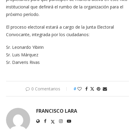
institucional que definirá el rumbo de la organización para el
próximo período.
El proceso electoral estará a cargo de la Junta Electoral
Convocante, integrada por los ciudadanos:
Sr. Leonardo Yibirin
Sr. Luis Márquez
Sr. Darveris Rivas
0 Comentarios
0
FRANCISCO LARA