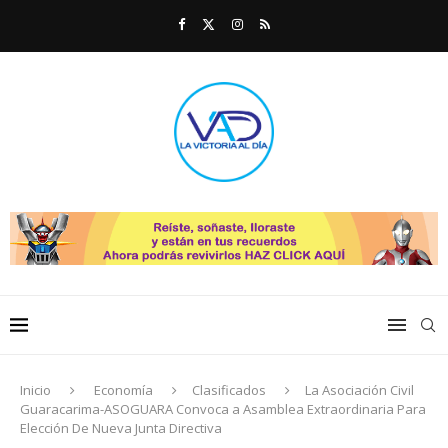
Inicio
Economía
Clasificados
La Asociación Civil
Guaracarima-ASOGUARA Convoca a Asamblea Extraordinaria Para
Elección De Nueva Junta Directiva