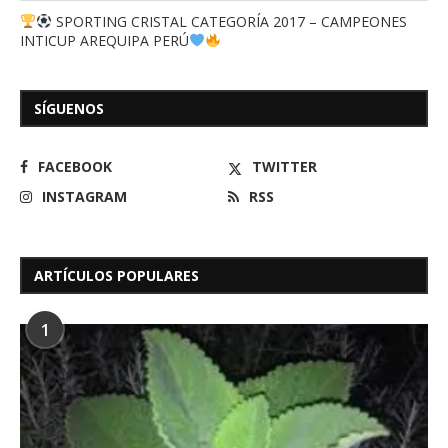
SPORTING CRISTAL CATEGORÍA 2017 – CAMPEONES
INTICUP AREQUIPA PERÚ
SÍGUENOS
FACEBOOK
TWITTER
INSTAGRAM
RSS
ARTÍCULOS POPULARES
1