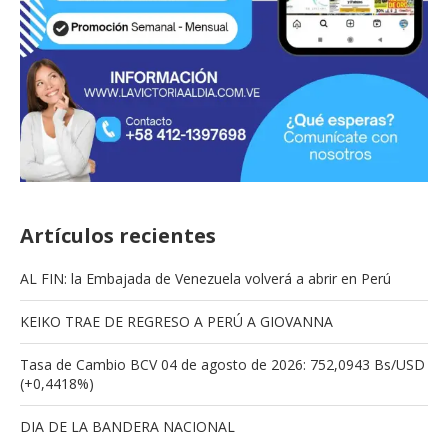
Artículos recientes
AL FIN: la Embajada de Venezuela volverá a abrir en Perú
KEIKO TRAE DE REGRESO A PERÚ A GIOVANNA
Tasa de Cambio BCV 04 de agosto de 2026: 752,0943 Bs/USD
(+0,4418%)
DIA DE LA BANDERA NACIONAL