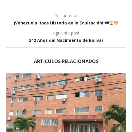
Pos anterior
¡Venezuela Hace Historia en la Equitación!
siguiente post
242 Años del Nacimiento de Bolívar
ARTÍCULOS RELACIONADOS