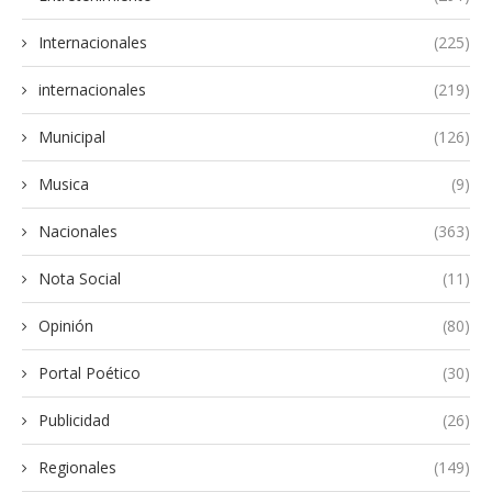
Internacionales
(225)
internacionales
(219)
Municipal
(126)
Musica
(9)
Nacionales
(363)
Nota Social
(11)
Opinión
(80)
Portal Poético
(30)
Publicidad
(26)
Regionales
(149)