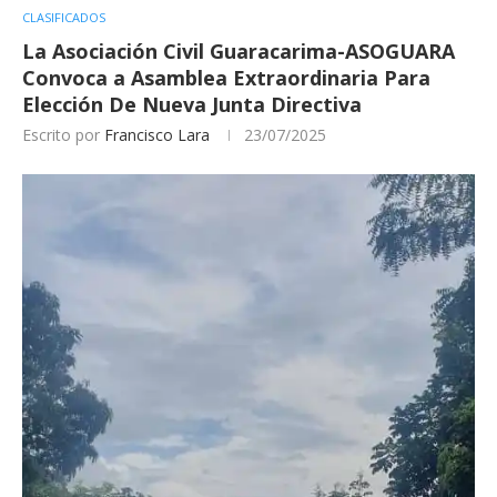
CLASIFICADOS
La Asociación Civil Guaracarima-ASOGUARA
Convoca a Asamblea Extraordinaria Para
Elección De Nueva Junta Directiva
Escrito por
Francisco Lara
23/07/2025