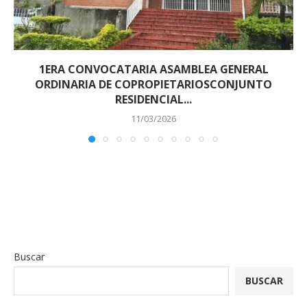
1ERA CONVOCATARIA ASAMBLEA GENERAL
ORDINARIA DE COPROPIETARIOSCONJUNTO
RESIDENCIAL...
11/03/2026
Buscar
BUSCAR