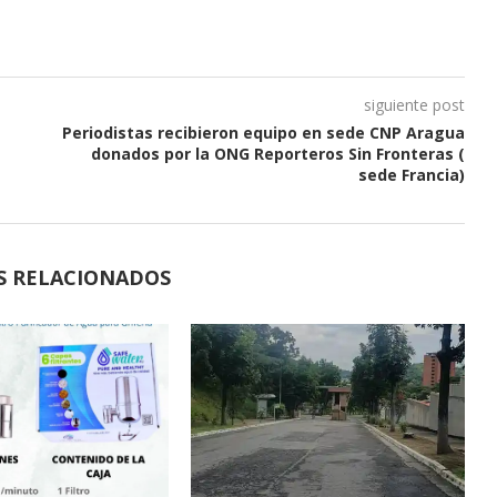
siguiente post
Periodistas recibieron equipo en sede CNP Aragua
donados por la ONG Reporteros Sin Fronteras (
sede Francia)
S RELACIONADOS