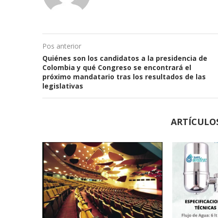
Pos anterior
Quiénes son los candidatos a la presidencia de
Colombia y qué Congreso se encontrará el
próximo mandatario tras los resultados de las
legislativas
ARTÍCULO