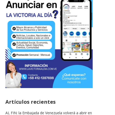
Artículos recientes
AL FIN: la Embajada de Venezuela volverá a abrir en