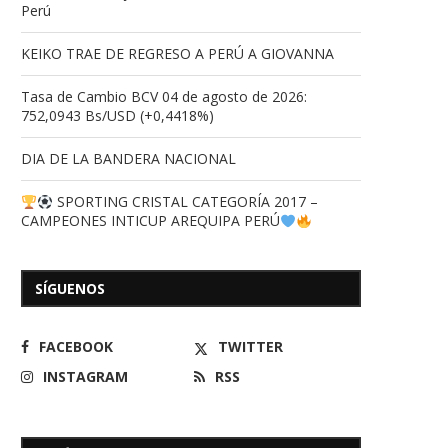
Perú
KEIKO TRAE DE REGRESO A PERÚ A GIOVANNA
Tasa de Cambio BCV 04 de agosto de 2026:
752,0943 Bs/USD (+0,4418%)
DIA DE LA BANDERA NACIONAL
SPORTING CRISTAL CATEGORÍA 2017 –
CAMPEONES INTICUP AREQUIPA PERÚ
SÍGUENOS
FACEBOOK
TWITTER
INSTAGRAM
RSS