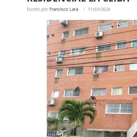
Escrito por
Francisco Lara
11/03/2026