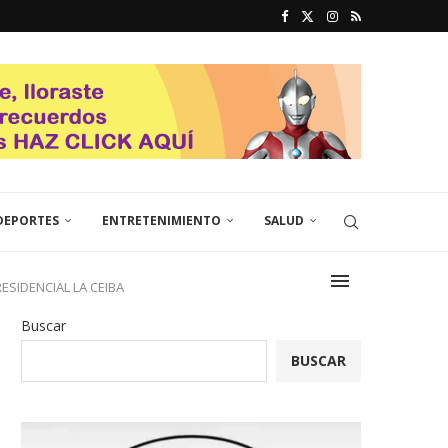
DEPORTES
ENTRETENIMIENTO
SALUD
SIDENCIAL LA CEIBA
Buscar
BUSCAR