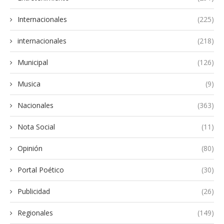
Internacionales
(225)
internacionales
(218)
Municipal
(126)
Musica
(9)
Nacionales
(363)
Nota Social
(11)
Opinión
(80)
Portal Poético
(30)
Publicidad
(26)
Regionales
(149)