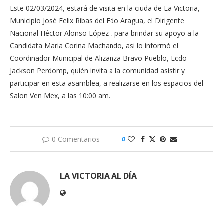
Este 02/03/2024, estará de visita en la ciuda de La Victoria,
Municipio José Felix Ribas del Edo Aragua, el Dirigente
Nacional Héctor Alonso López , para brindar su apoyo a la
Candidata Maria Corina Machando, asi lo informó el
Coordinador Municipal de Alizanza Bravo Pueblo, Lcdo
Jackson Perdomp, quién invita a la comunidad asistir y
participar en esta asamblea, a realizarse en los espacios del
Salon Ven Mex, a las 10:00 am.
0 Comentarios
0
LA VICTORIA AL DÍA