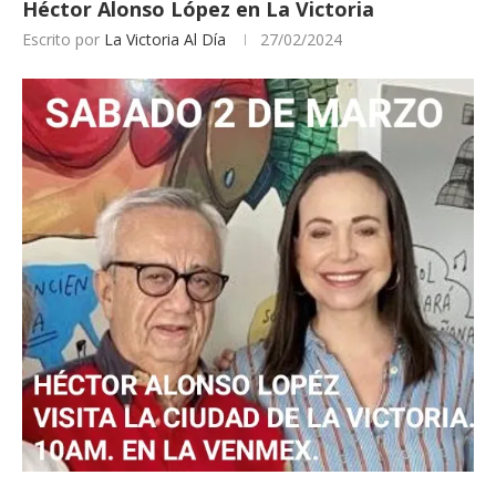
Héctor Alonso López en La Victoria
Escrito por
La Victoria Al Día
27/02/2024