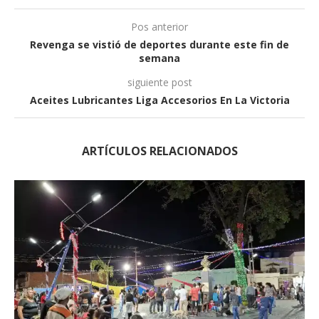
Pos anterior
Revenga se vistió de deportes durante este fin de
semana
siguiente post
Aceites Lubricantes Liga Accesorios En La Victoria
ARTÍCULOS RELACIONADOS