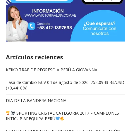
Artículos recientes
KEIKO TRAE DE REGRESO A PERÚ A GIOVANNA
Tasa de Cambio BCV 04 de agosto de 2026: 752,0943 Bs/USD
(+0,4418%)
DIA DE LA BANDERA NACIONAL
SPORTING CRISTAL CATEGORÍA 2017 – CAMPEONES
INTICUP AREQUIPA PERÚ