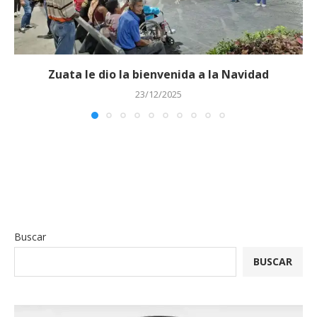
Zuata le dio la bienvenida a la Navidad
23/12/2025
Buscar
BUSCAR