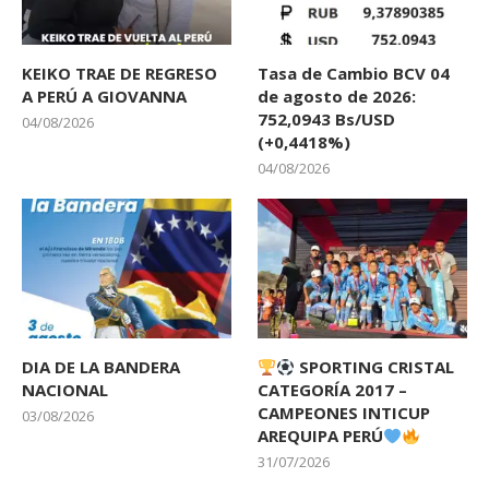
KEIKO TRAE DE REGRESO
Tasa de Cambio BCV 04
A PERÚ A GIOVANNA
de agosto de 2026:
752,0943 Bs/USD
04/08/2026
(+0,4418%)
04/08/2026
DIA DE LA BANDERA
SPORTING CRISTAL
NACIONAL
CATEGORÍA 2017 –
CAMPEONES INTICUP
03/08/2026
AREQUIPA PERÚ
31/07/2026