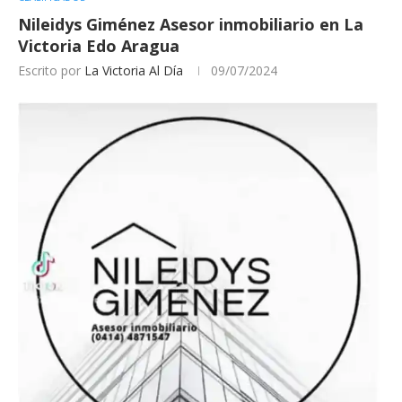
Nileidys Giménez Asesor inmobiliario en La
Victoria Edo Aragua
Escrito por
La Victoria Al Día
09/07/2024