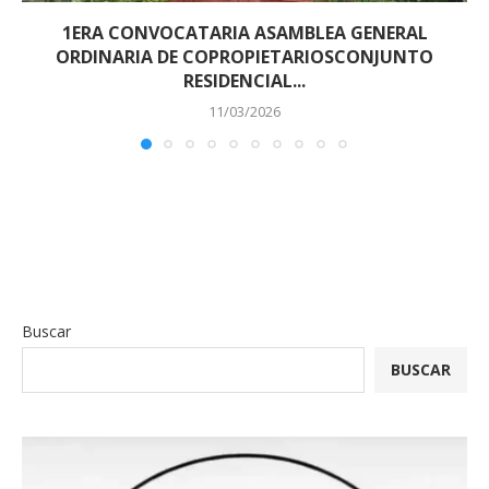
1ERA CONVOCATARIA ASAMBLEA GENERAL
ORDINARIA DE COPROPIETARIOSCONJUNTO
RESIDENCIAL...
11/03/2026
Buscar
BUSCAR