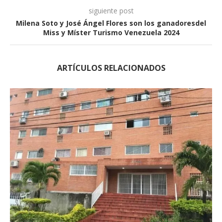
siguiente post
Milena Soto y José Ángel Flores son los ganadoresdel
Miss y Míster Turismo Venezuela 2024
ARTÍCULOS RELACIONADOS