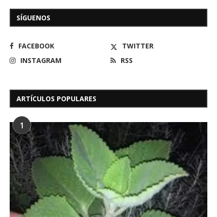
SÍGUENOS
FACEBOOK
TWITTER
INSTAGRAM
RSS
ARTÍCULOS POPULARES
1