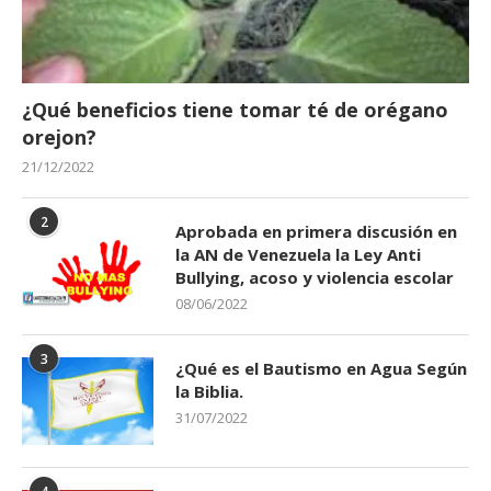
¿Qué beneficios tiene tomar té de orégano
orejon?
21/12/2022
2
Aprobada en primera discusión en
la AN de Venezuela la Ley Anti
Bullying, acoso y violencia escolar
08/06/2022
3
¿Qué es el Bautismo en Agua Según
la Biblia.
31/07/2022