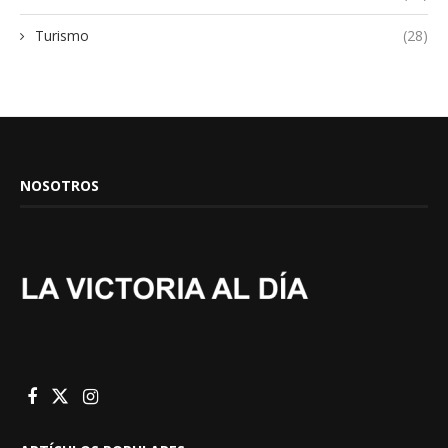
Turismo
(28)
NOSOTROS