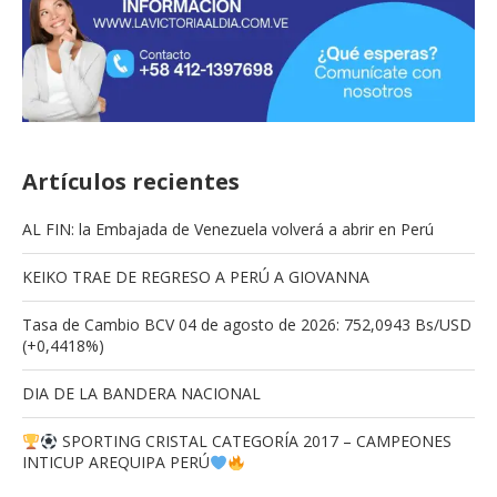
Artículos recientes
AL FIN: la Embajada de Venezuela volverá a abrir en Perú
KEIKO TRAE DE REGRESO A PERÚ A GIOVANNA
Tasa de Cambio BCV 04 de agosto de 2026: 752,0943 Bs/USD
(+0,4418%)
DIA DE LA BANDERA NACIONAL
SPORTING CRISTAL CATEGORÍA 2017 – CAMPEONES
INTICUP AREQUIPA PERÚ