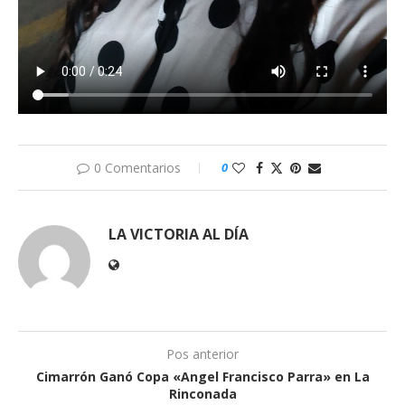
0 Comentarios
0
LA VICTORIA AL DÍA
Pos anterior
Cimarrón Ganó Copa «Angel Francisco Parra» en La
Rinconada