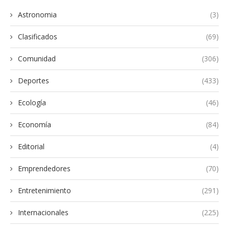
Astronomia
(3)
Clasificados
(69)
Comunidad
(306)
Deportes
(433)
Ecología
(46)
Economía
(84)
Editorial
(4)
Emprendedores
(70)
Entretenimiento
(291)
Internacionales
(225)