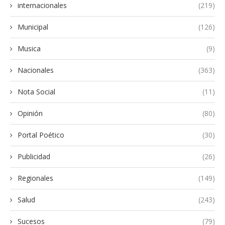
internacionales
(219)
Municipal
(126)
Musica
(9)
Nacionales
(363)
Nota Social
(11)
Opinión
(80)
Portal Poético
(30)
Publicidad
(26)
Regionales
(149)
Salud
(243)
Sucesos
(79)