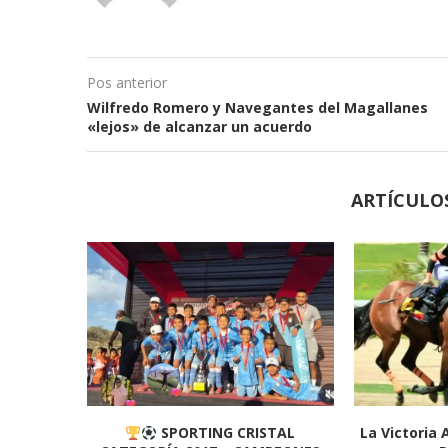
Pos anterior
Wilfredo Romero y Navegantes del Magallanes
«lejos» de alcanzar un acuerdo
ARTÍCULO
SPORTING CRISTAL
La Victoria 