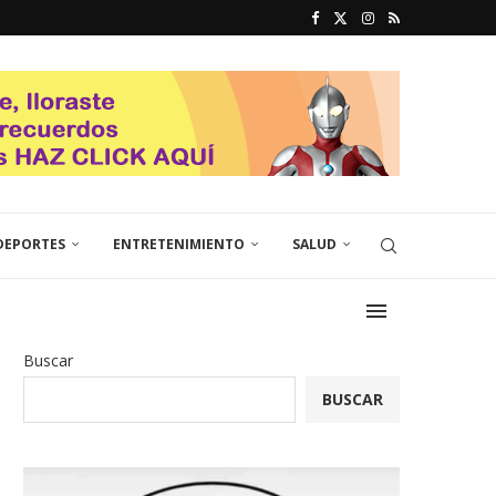
DEPORTES
ENTRETENIMIENTO
SALUD
Buscar
BUSCAR