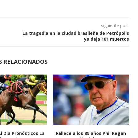
siguiente post
La tragedia en la ciudad brasileña de Petrópolis
ya deja 181 muertos
S RELACIONADOS
Al Dia Pronósticos La
Fallece a los 89 años Phil Regan