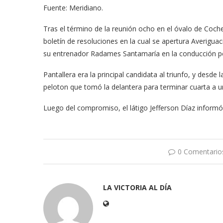
Fuente: Meridiano.
Tras el término de la reunión ocho en el óvalo de Coc
boletín de resoluciones en la cual se apertura Averigua
su entrenador Radames Santamaría en la conducción por 
Pantallera era la principal candidata al triunfo, y desde 
peloton que tomó la delantera para terminar cuarta a 
Luego del compromiso, el látigo Jefferson Díaz informó
0 Comentario
LA VICTORIA AL DÍA