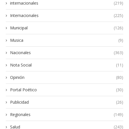
internacionales
(219)
Internacionales
(225)
Municipal
(126)
Musica
(9)
Nacionales
(363)
Nota Social
(11)
Opinión
(80)
Portal Poético
(30)
Publicidad
(26)
Regionales
(149)
Salud
(243)