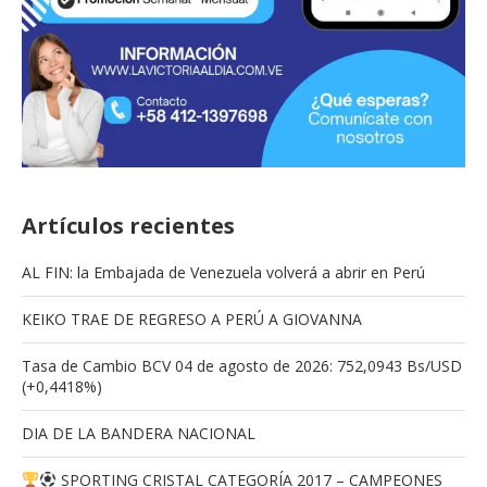
Artículos recientes
AL FIN: la Embajada de Venezuela volverá a abrir en Perú
KEIKO TRAE DE REGRESO A PERÚ A GIOVANNA
Tasa de Cambio BCV 04 de agosto de 2026: 752,0943 Bs/USD
(+0,4418%)
DIA DE LA BANDERA NACIONAL
SPORTING CRISTAL CATEGORÍA 2017 – CAMPEONES