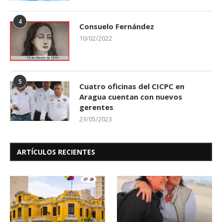
4
Consuelo Fernández
10/02/2022
5
Cuatro oficinas del CICPC en
Aragua cuentan con nuevos
gerentes
23/05/2023
ARTÍCULOS RECIENTES