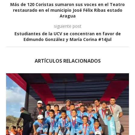
Más de 120 Coristas sumaron sus voces en el Teatro
restaurado en el municipio José Félix Ribas estado
Aragua
siguiente post
Estudiantes de la UCV se concentran en favor de
Edmundo González y María Corina #14Jul
ARTÍCULOS RELACIONADOS