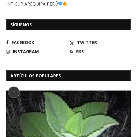
INTICUP AREQUIPA PERÚ
SÍGUENOS
FACEBOOK
TWITTER
INSTAGRAM
RSS
ARTÍCULOS POPULARES
1