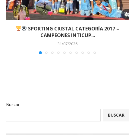
SPORTING CRISTAL CATEGORÍA 2017 –
CAMPEONES INTICUP...
31/07/2026
Buscar
BUSCAR