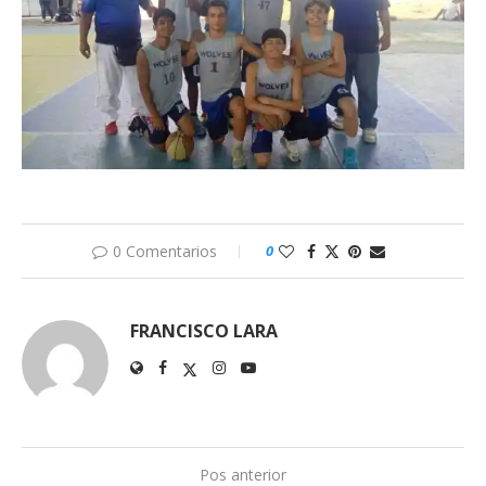
0 Comentarios
0
FRANCISCO LARA
Pos anterior