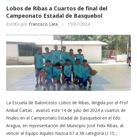
Lobos de Ribas a Cuartos de final del
Campeonato Estadal de Basquebol
Escrito por
Francisco Lara
15/07/2024
La Escuela de Baloncesto Lobos de Ribas, dirigida por el Prof.
Anibal Cartas , avanzó este 14 de julio del 2024 a cuartos de
finales en el Campeonato Estadal de Basquebol en el Edo
Aragua, en representación del Municipio José Felix Ribas, al
vencer al Equipo Aquiles Nazoa 67 a 38 categoria U 15 ,