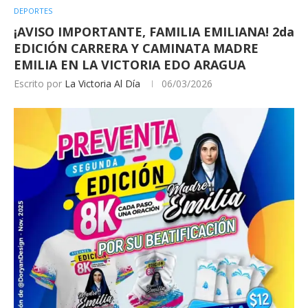
DEPORTES
¡AVISO IMPORTANTE, FAMILIA EMILIANA! 2da
EDICIÓN CARRERA Y CAMINATA MADRE
EMILIA EN LA VICTORIA EDO ARAGUA
Escrito por
La Victoria Al Día
06/03/2026