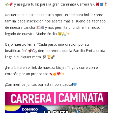
y asegura tu kit para la gran Caminata Carrera 8K
Recuerda que esta es nuestra oportunidad para brillar como
familia: cada inscripción nos acerca más al sueño del techado
de nuestra cancha
y nos permite difundir el hermoso
legado de nuestra Madre Emilia
Bajo nuestro lema: “Cada paso, una oración por su
beatificación”
, demostremos que la Familia Emilia unida
llega a cualquier meta.
¡Inscríbete en el link de nuestra biografía ya y corre con el
corazón por un propósito!
¡Caminemos juntos por esta noble causa!