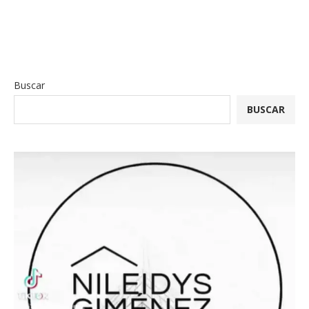
Buscar
BUSCAR