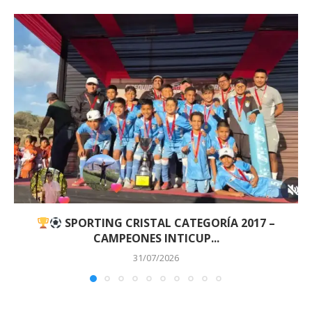
SPORTING CRISTAL CATEGORÍA 2017 –
CAMPEONES INTICUP...
31/07/2026