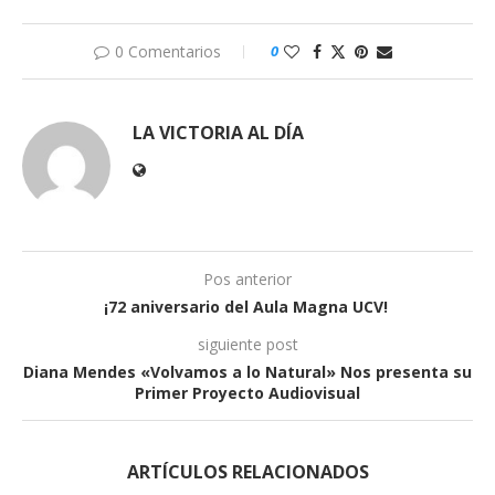
0 Comentarios
0
LA VICTORIA AL DÍA
Pos anterior
¡72 aniversario del Aula Magna UCV!
siguiente post
Diana Mendes «Volvamos a lo Natural» Nos presenta su
Primer Proyecto Audiovisual
ARTÍCULOS RELACIONADOS