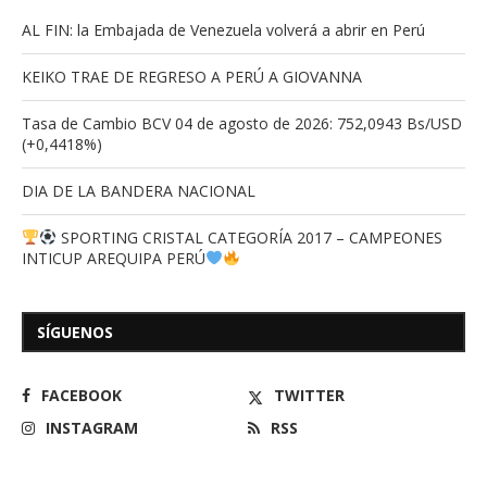
AL FIN: la Embajada de Venezuela volverá a abrir en Perú
KEIKO TRAE DE REGRESO A PERÚ A GIOVANNA
Tasa de Cambio BCV 04 de agosto de 2026: 752,0943 Bs/USD
(+0,4418%)
DIA DE LA BANDERA NACIONAL
SPORTING CRISTAL CATEGORÍA 2017 – CAMPEONES
INTICUP AREQUIPA PERÚ
SÍGUENOS
FACEBOOK
TWITTER
INSTAGRAM
RSS