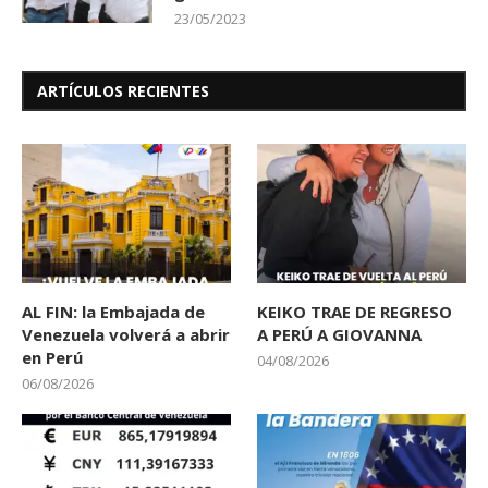
23/05/2023
ARTÍCULOS RECIENTES
AL FIN: la Embajada de
KEIKO TRAE DE REGRESO
Venezuela volverá a abrir
A PERÚ A GIOVANNA
en Perú
04/08/2026
06/08/2026