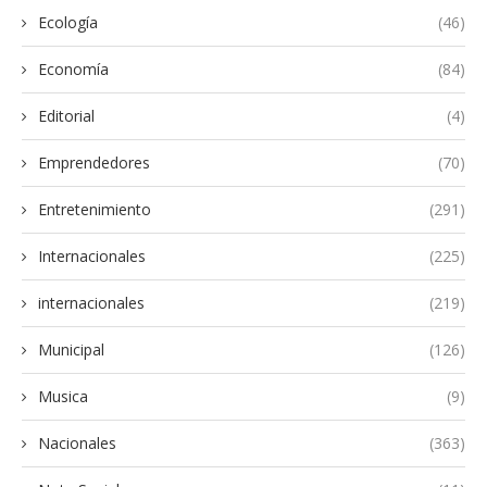
Ecología
(46)
Economía
(84)
Editorial
(4)
Emprendedores
(70)
Entretenimiento
(291)
Internacionales
(225)
internacionales
(219)
Municipal
(126)
Musica
(9)
Nacionales
(363)