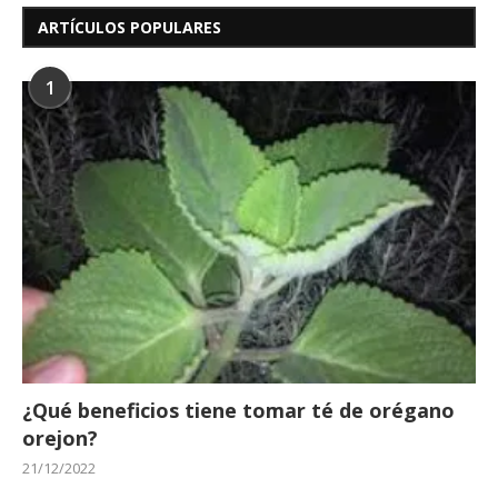
ARTÍCULOS POPULARES
1
¿Qué beneficios tiene tomar té de orégano
orejon?
21/12/2022