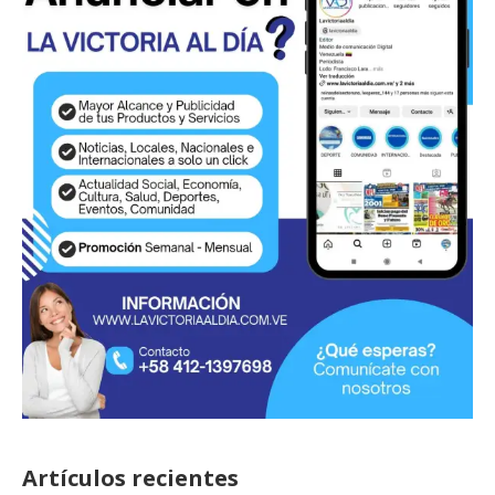
Artículos recientes