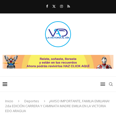
Inicio
Deportes
¡AVISO IMPORTANTE, FAMILIA EMILIANA!
2da EDICIÓN CARRERA Y CAMINATA MADRE EMILIA EN LA VICTORIA
EDO ARAGUA