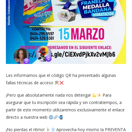
Les informamos que el código QR ha presentado algunas
fallas técnicas de acceso
¡Pero que absolutamente nada nos detenga!
Para
asegurar que tu inscripción sea rápida y sin contratiempos, a
partir de este momento utilizaremos exclusivamente el enlace
directo a nuestra web
¡No pierdas el ritmo!
Aprovecha hoy mismo la PREVENTA