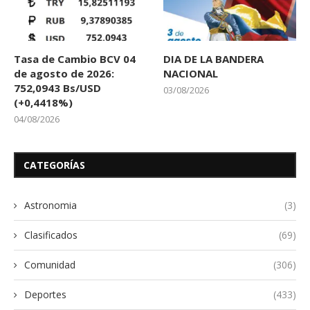
Tasa de Cambio BCV 04
DIA DE LA BANDERA
de agosto de 2026:
NACIONAL
752,0943 Bs/USD
03/08/2026
(+0,4418%)
04/08/2026
CATEGORÍAS
Astronomia
(3)
Clasificados
(69)
Comunidad
(306)
Deportes
(433)