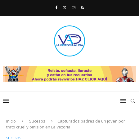
Inicio
Sucesos
Capturados padres de un joven por
trato cruel y omisión en La Victoria
SUCESOS