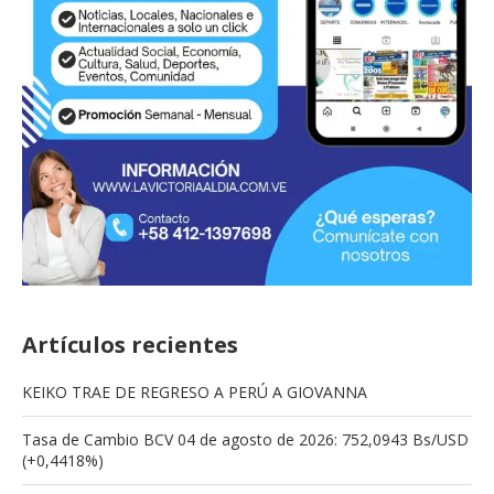
Artículos recientes
KEIKO TRAE DE REGRESO A PERÚ A GIOVANNA
Tasa de Cambio BCV 04 de agosto de 2026: 752,0943 Bs/USD
(+0,4418%)