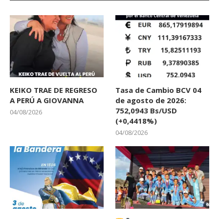
KEIKO TRAE DE REGRESO
Tasa de Cambio BCV 04
A PERÚ A GIOVANNA
de agosto de 2026:
752,0943 Bs/USD
04/08/2026
(+0,4418%)
04/08/2026