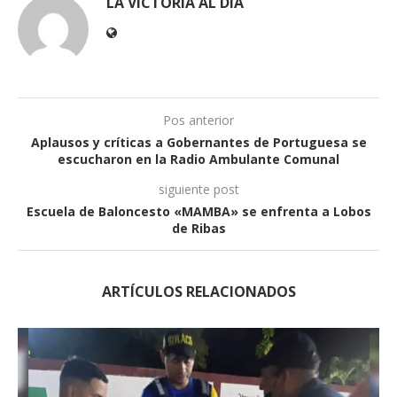
LA VICTORIA AL DÍA
Pos anterior
Aplausos y críticas a Gobernantes de Portuguesa se
escucharon en la Radio Ambulante Comunal
siguiente post
Escuela de Baloncesto «MAMBA» se enfrenta a Lobos
de Ribas
ARTÍCULOS RELACIONADOS