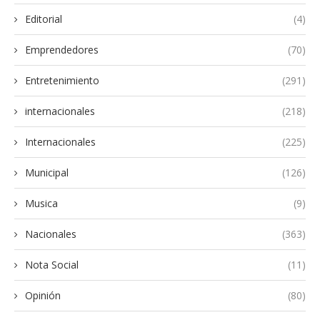
Editorial
(4)
Emprendedores
(70)
Entretenimiento
(291)
internacionales
(218)
Internacionales
(225)
Municipal
(126)
Musica
(9)
Nacionales
(363)
Nota Social
(11)
Opinión
(80)