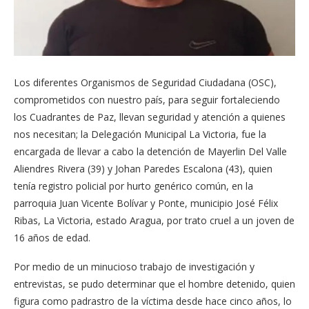
Los diferentes Organismos de Seguridad Ciudadana (OSC),
comprometidos con nuestro país, para seguir fortaleciendo
los Cuadrantes de Paz, llevan seguridad y atención a quienes
nos necesitan; la Delegación Municipal La Victoria, fue la
encargada de llevar a cabo la detención de Mayerlin Del Valle
Aliendres Rivera (39) y Johan Paredes Escalona (43), quien
tenía registro policial por hurto genérico común, en la
parroquia Juan Vicente Bolívar y Ponte, municipio José Félix
Ribas, La Victoria, estado Aragua, por trato cruel a un joven de
16 años de edad.
Por medio de un minucioso trabajo de investigación y
entrevistas, se pudo determinar que el hombre detenido, quien
figura como padrastro de la víctima desde hace cinco años, lo