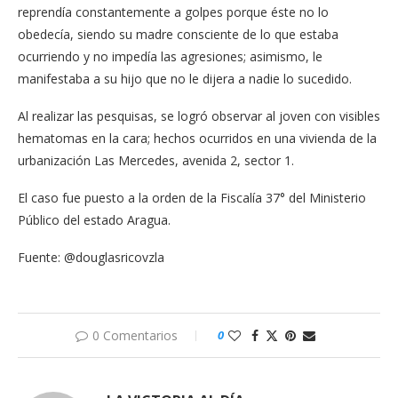
reprendía constantemente a golpes porque éste no lo
obedecía, siendo su madre consciente de lo que estaba
ocurriendo y no impedía las agresiones; asimismo, le
manifestaba a su hijo que no le dijera a nadie lo sucedido.
Al realizar las pesquisas, se logró observar al joven con visibles
hematomas en la cara; hechos ocurridos en una vivienda de la
urbanización Las Mercedes, avenida 2, sector 1.
El caso fue puesto a la orden de la Fiscalía 37° del Ministerio
Público del estado Aragua.
Fuente: @douglasricovzla
0 Comentarios
0