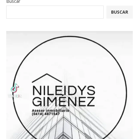
Buscar
BUSCAR