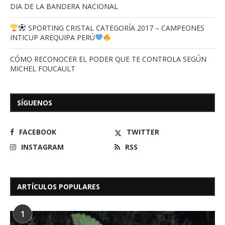
DIA DE LA BANDERA NACIONAL
SPORTING CRISTAL CATEGORÍA 2017 – CAMPEONES
INTICUP AREQUIPA PERÚ
CÓMO RECONOCER EL PODER QUE TE CONTROLA SEGÚN
MICHEL FOUCAULT
SÍGUENOS
FACEBOOK
TWITTER
INSTAGRAM
RSS
ARTÍCULOS POPULARES
1