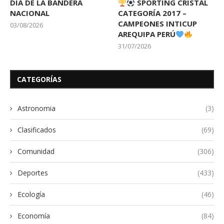
DIA DE LA BANDERA
SPORTING CRISTAL
NACIONAL
CATEGORÍA 2017 –
CAMPEONES INTICUP
03/08/2026
AREQUIPA PERÚ
31/07/2026
CATEGORÍAS
Astronomia
(3)
Clasificados
(69)
Comunidad
(306)
Deportes
(433)
Ecología
(46)
Economía
(84)