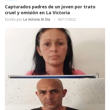
Capturados padres de un joven por trato
cruel y omisión en La Victoria
Escrito por
La Victoria Al Día
30/11/2022