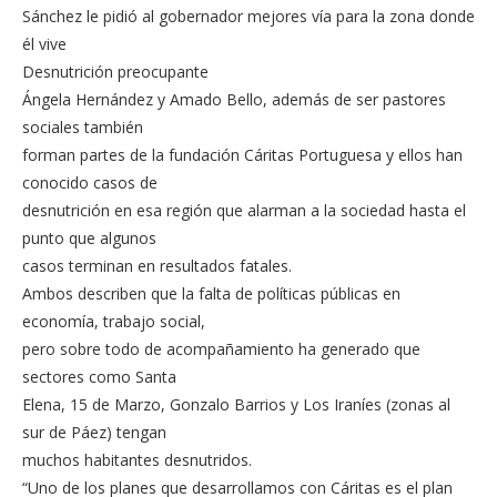
Sánchez le pidió al gobernador mejores vía para la zona donde
él vive
Desnutrición preocupante
Ángela Hernández y Amado Bello, además de ser pastores
sociales también
forman partes de la fundación Cáritas Portuguesa y ellos han
conocido casos de
desnutrición en esa región que alarman a la sociedad hasta el
punto que algunos
casos terminan en resultados fatales.
Ambos describen que la falta de políticas públicas en
economía, trabajo social,
pero sobre todo de acompañamiento ha generado que
sectores como Santa
Elena, 15 de Marzo, Gonzalo Barrios y Los Iraníes (zonas al
sur de Páez) tengan
muchos habitantes desnutridos.
“Uno de los planes que desarrollamos con Cáritas es el plan