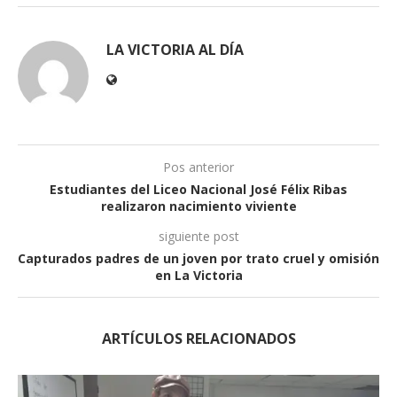
LA VICTORIA AL DÍA
Pos anterior
Estudiantes del Liceo Nacional José Félix Ribas
realizaron nacimiento viviente
siguiente post
Capturados padres de un joven por trato cruel y omisión
en La Victoria
ARTÍCULOS RELACIONADOS