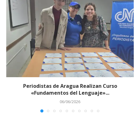
Periodistas de Aragua Realizan Curso
«Fundamentos del Lenguaje»...
06/06/2026