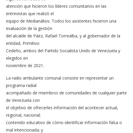
atención que hicieron los líderes comunitarios en las
entrevistas que realizó el
equipo de Medianálisis. Todos los asistentes hicieron una
evaluación de la gestión
del alcalde de Páez, Rafael Torrealba, y al gobernador de la
entidad, Primitivo
Cedeño, ambos del Partido Socialista Unido de Venezuela y
elegidos en
noviembre de 2021.
La radio ambulante comunal consiste en representar un
programa radial
acompañado de miembros de comunidades de cualquier parte
de Venezuela con
el objetivo de ofrecerles información del acontecer actual,
regional, nacional;
contenido educativo de cómo identificar información falsa o
mal intencionada; y