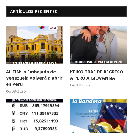
ARTÍCULOS RECIENTES
AL FIN: la Embajada de
KEIKO TRAE DE REGRESO
Venezuela volverá a abrir
A PERÚ A GIOVANNA
en Perú
04/08/2026
06/08/2026