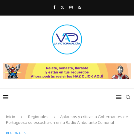
Inicio
Regionales
Aplausos y críticas a Gobernantes de
Portuguesa se escucharon en la Radio Ambulante Comunal
REGIONALES