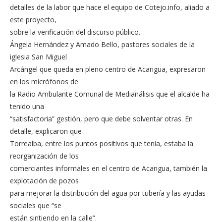
detalles de la labor que hace el equipo de Cotejo.info, aliado a
este proyecto,
sobre la verificación del discurso público.
Ángela Hernández y Amado Bello, pastores sociales de la
iglesia San Miguel
Arcángel que queda en pleno centro de Acarigua, expresaron
en los micrófonos de
la Radio Ambulante Comunal de Medianálisis que el alcalde ha
tenido una
“satisfactoria” gestión, pero que debe solventar otras. En
detalle, explicaron que
Torrealba, entre los puntos positivos que tenía, estaba la
reorganización de los
comerciantes informales en el centro de Acarigua, también la
explotación de pozos
para mejorar la distribución del agua por tubería y las ayudas
sociales que “se
están sintiendo en la calle”.