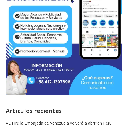
Artículos recientes
AL FIN: la Embajada de Venezuela volverá a abrir en Perú