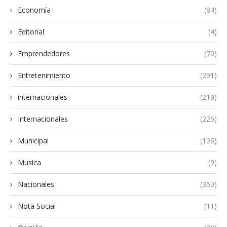
Economía
(84)
Editorial
(4)
Emprendedores
(70)
Entretenimiento
(291)
internacionales
(219)
Internacionales
(225)
Municipal
(126)
Musica
(9)
Nacionales
(363)
Nota Social
(11)