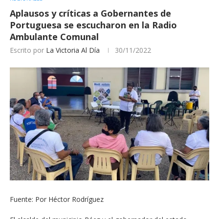
Aplausos y críticas a Gobernantes de
Portuguesa se escucharon en la Radio
Ambulante Comunal
Escrito por
La Victoria Al Día
30/11/2022
Fuente: Por Héctor Rodríguez