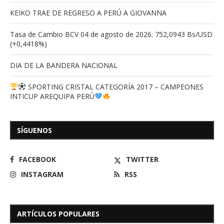
KEIKO TRAE DE REGRESO A PERÚ A GIOVANNA
Tasa de Cambio BCV 04 de agosto de 2026: 752,0943 Bs/USD
(+0,4418%)
DIA DE LA BANDERA NACIONAL
SPORTING CRISTAL CATEGORÍA 2017 – CAMPEONES
INTICUP AREQUIPA PERÚ
SÍGUENOS
FACEBOOK
TWITTER
INSTAGRAM
RSS
ARTÍCULOS POPULARES