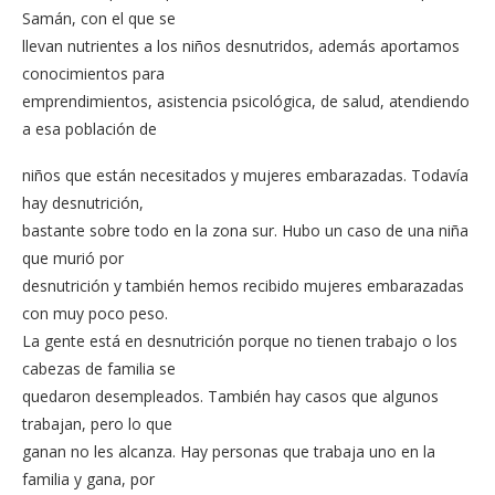
Samán, con el que se
llevan nutrientes a los niños desnutridos, además aportamos
conocimientos para
emprendimientos, asistencia psicológica, de salud, atendiendo
a esa población de
niños que están necesitados y mujeres embarazadas. Todavía
hay desnutrición,
bastante sobre todo en la zona sur. Hubo un caso de una niña
que murió por
desnutrición y también hemos recibido mujeres embarazadas
con muy poco peso.
La gente está en desnutrición porque no tienen trabajo o los
cabezas de familia se
quedaron desempleados. También hay casos que algunos
trabajan, pero lo que
ganan no les alcanza. Hay personas que trabaja uno en la
familia y gana, por