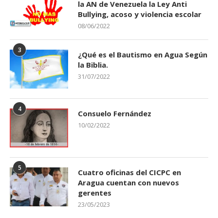
la AN de Venezuela la Ley Anti
Bullying, acoso y violencia escolar
08/06/2022
3
¿Qué es el Bautismo en Agua Según
la Biblia.
31/07/2022
4
Consuelo Fernández
10/02/2022
5
Cuatro oficinas del CICPC en
Aragua cuentan con nuevos
gerentes
23/05/2023