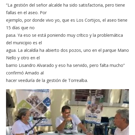
“La gestión del señor alcalde ha sido satisfactoria, pero tiene
fallas en el aseo. Por
ejemplo, por donde vivo yo, que es Los Cortijos, el aseo tiene
15 días que no
pasa. Ya eso se está poniendo muy crítico y la problemática
del municipio es el
agua. La alcaldía ha abierto dos pozos, uno en el parque Mano
Nello y otro en el
barrio Lisandro Alvarado y eso ha servido, pero falta mucho”
confirmó Amado al
hacer veeduría de la gestión de Torrealba.