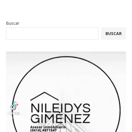
Buscar
BUSCAR