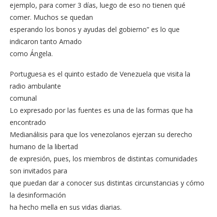
ejemplo, para comer 3 días, luego de eso no tienen qué
comer. Muchos se quedan
esperando los bonos y ayudas del gobierno” es lo que
indicaron tanto Amado
como Ángela.
Portuguesa es el quinto estado de Venezuela que visita la
radio ambulante
comunal
Lo expresado por las fuentes es una de las formas que ha
encontrado
Medianálisis para que los venezolanos ejerzan su derecho
humano de la libertad
de expresión, pues, los miembros de distintas comunidades
son invitados para
que puedan dar a conocer sus distintas circunstancias y cómo
la desinformación
ha hecho mella en sus vidas diarias.