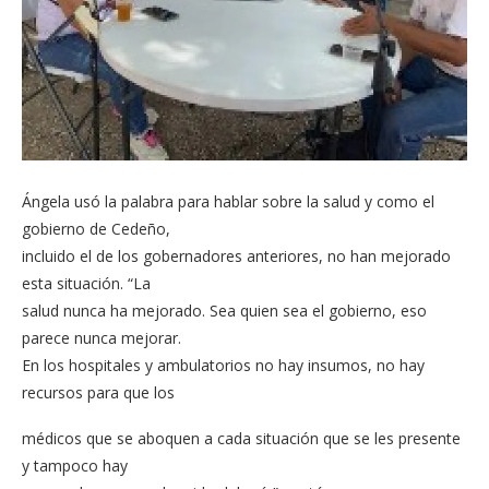
Ángela usó la palabra para hablar sobre la salud y como el
gobierno de Cedeño,
incluido el de los gobernadores anteriores, no han mejorado
esta situación. “La
salud nunca ha mejorado. Sea quien sea el gobierno, eso
parece nunca mejorar.
En los hospitales y ambulatorios no hay insumos, no hay
recursos para que los
médicos que se aboquen a cada situación que se les presente
y tampoco hay