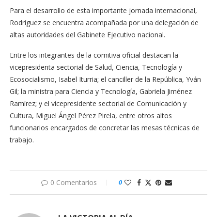
Para el desarrollo de esta importante jornada internacional,
Rodríguez se encuentra acompañada por una delegación de
altas autoridades del Gabinete Ejecutivo nacional.
Entre los integrantes de la comitiva oficial destacan la
vicepresidenta sectorial de Salud, Ciencia, Tecnología y
Ecosocialismo, Isabel Iturria; el canciller de la República, Yván
Gil; la ministra para Ciencia y Tecnología, Gabriela Jiménez
Ramírez; y el vicepresidente sectorial de Comunicación y
Cultura, Miguel Ángel Pérez Pirela, entre otros altos
funcionarios encargados de concretar las mesas técnicas de
trabajo.
0 Comentarios
0