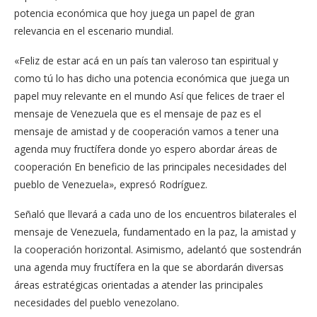
potencia económica que hoy juega un papel de gran
relevancia en el escenario mundial.
«Feliz de estar acá en un país tan valeroso tan espiritual y
como tú lo has dicho una potencia económica que juega un
papel muy relevante en el mundo Así que felices de traer el
mensaje de Venezuela que es el mensaje de paz es el
mensaje de amistad y de cooperación vamos a tener una
agenda muy fructífera donde yo espero abordar áreas de
cooperación En beneficio de las principales necesidades del
pueblo de Venezuela», expresó Rodríguez.
Señaló que llevará a cada uno de los encuentros bilaterales el
mensaje de Venezuela, fundamentado en la paz, la amistad y
la cooperación horizontal. Asimismo, adelantó que sostendrán
una agenda muy fructífera en la que se abordarán diversas
áreas estratégicas orientadas a atender las principales
necesidades del pueblo venezolano.