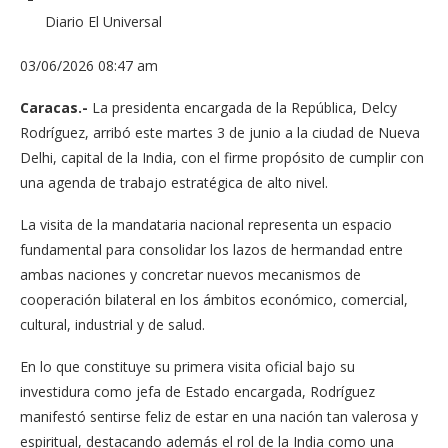
Diario El Universal
03/06/2026 08:47 am
Caracas.-
La presidenta encargada de la República, Delcy
Rodríguez, arribó este martes 3 de junio a la ciudad de Nueva
Delhi, capital de la India, con el firme propósito de cumplir con
una agenda de trabajo estratégica de alto nivel.
La visita de la mandataria nacional representa un espacio
fundamental para consolidar los lazos de hermandad entre
ambas naciones y concretar nuevos mecanismos de
cooperación bilateral en los ámbitos económico, comercial,
cultural, industrial y de salud.
En lo que constituye su primera visita oficial bajo su
investidura como jefa de Estado encargada, Rodríguez
manifestó sentirse feliz de estar en una nación tan valerosa y
espiritual, destacando además el rol de la India como una