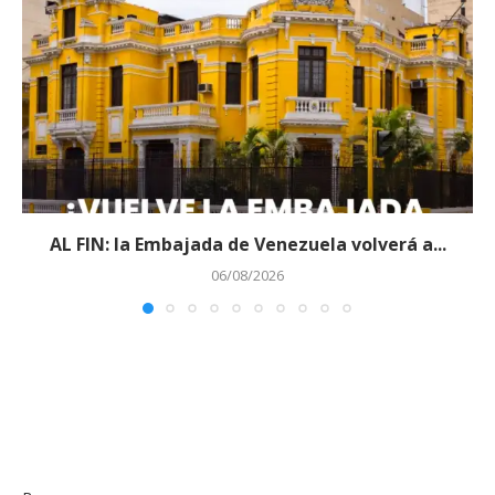
AL FIN: la Embajada de Venezuela volverá a...
06/08/2026