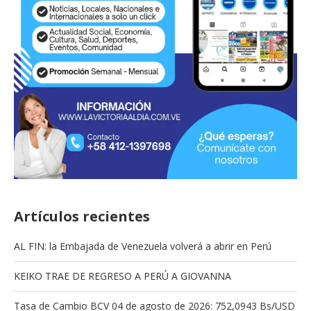
Artículos recientes
AL FIN: la Embajada de Venezuela volverá a abrir en Perú
KEIKO TRAE DE REGRESO A PERÚ A GIOVANNA
Tasa de Cambio BCV 04 de agosto de 2026: 752,0943 Bs/USD