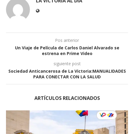
LA VICTORIA AL DÍA
Pos anterior
Un Viaje de Película de Carlos Daniel Alvarado se
estrena en Prime Video
siguiente post
Sociedad Anticancerosa de La Victoria:MANUALIDADES
PARA CONECTAR CON LA SALUD
ARTÍCULOS RELACIONADOS