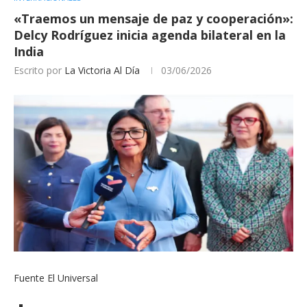
«Traemos un mensaje de paz y cooperación»:
Delcy Rodríguez inicia agenda bilateral en la
India
Escrito por
La Victoria Al Día
03/06/2026
Fuente El Universal