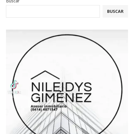
Buscar
BUSCAR