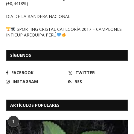
(+0,4418%)
DIA DE LA BANDERA NACIONAL
SPORTING CRISTAL CATEGORÍA 2017 – CAMPEONES
INTICUP AREQUIPA PERÚ
SÍGUENOS
FACEBOOK
TWITTER
INSTAGRAM
RSS
ARTÍCULOS POPULARES
1