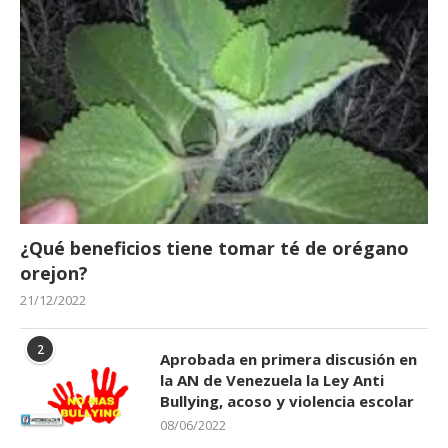
¿Qué beneficios tiene tomar té de orégano
orejon?
21/12/2022
2
Aprobada en primera discusión en
la AN de Venezuela la Ley Anti
Bullying, acoso y violencia escolar
08/06/2022