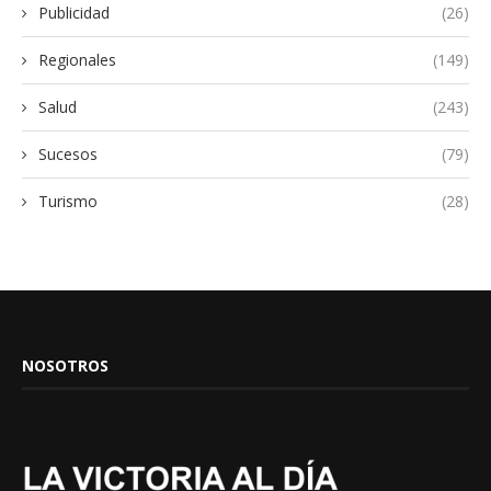
Publicidad
(26)
Regionales
(149)
Salud
(243)
Sucesos
(79)
Turismo
(28)
NOSOTROS