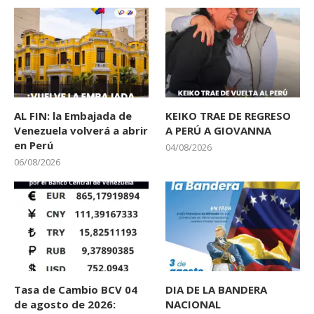
AL FIN: la Embajada de
KEIKO TRAE DE REGRESO
Venezuela volverá a abrir
A PERÚ A GIOVANNA
en Perú
04/08/2026
06/08/2026
Tasa de Cambio BCV 04
DIA DE LA BANDERA
de agosto de 2026:
NACIONAL