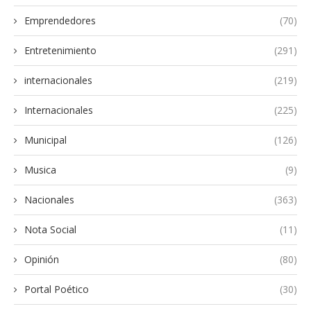
Emprendedores
(70)
Entretenimiento
(291)
internacionales
(219)
Internacionales
(225)
Municipal
(126)
Musica
(9)
Nacionales
(363)
Nota Social
(11)
Opinión
(80)
Portal Poético
(30)