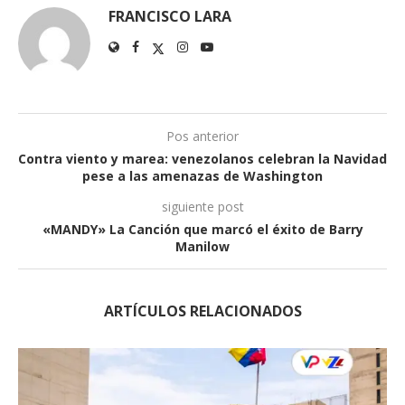
FRANCISCO LARA
Pos anterior
Contra viento y marea: venezolanos celebran la Navidad
pese a las amenazas de Washington
siguiente post
«MANDY» La Canción que marcó el éxito de Barry
Manilow
ARTÍCULOS RELACIONADOS