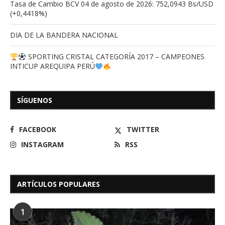
Tasa de Cambio BCV 04 de agosto de 2026: 752,0943 Bs/USD
(+0,4418%)
DIA DE LA BANDERA NACIONAL
SPORTING CRISTAL CATEGORÍA 2017 – CAMPEONES
INTICUP AREQUIPA PERÚ
SÍGUENOS
FACEBOOK
TWITTER
INSTAGRAM
RSS
ARTÍCULOS POPULARES
1