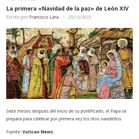
La primera «Navidad de la paz» de León XIV
Escrito por
Francisco Lara
25/12/2025
Siete meses después del inicio de su pontificado, el Papa se
prepara para celebrar por primera vez los ritos navideños.
Fuente:
Vatican News