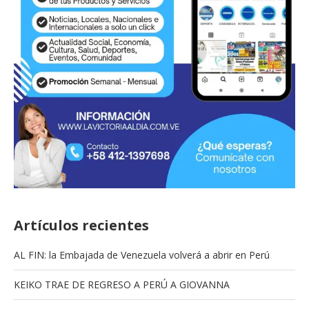
Artículos recientes
AL FIN: la Embajada de Venezuela volverá a abrir en Perú
KEIKO TRAE DE REGRESO A PERÚ A GIOVANNA