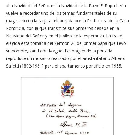
«La Navidad del Señor es la Navidad de la Paz». El Papa León
vuelve a recordar uno de los temas fundamentales de su
magisterio en la tarjeta, elaborada por la Prefectura de la Casa
Pontificia, con la que transmite sus primeros deseos en la
Natividad del Señor y en el Jubileo de la esperanza. La frase
elegida está tomada del Sermón 26 del primer papa que llevó
su nombre, san León Magno. La imagen de la portada
reproduce un mosaico realizado por el artista italiano Alberto
Salietti (1892-1961) para el apartamento pontificio en 1955.