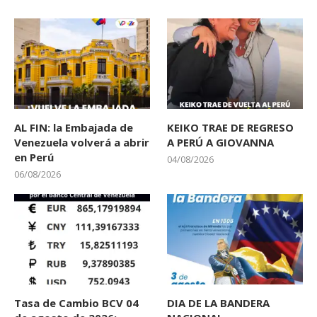
AL FIN: la Embajada de
KEIKO TRAE DE REGRESO
Venezuela volverá a abrir
A PERÚ A GIOVANNA
en Perú
04/08/2026
06/08/2026
Tasa de Cambio BCV 04
DIA DE LA BANDERA