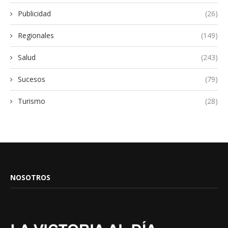
Publicidad
(26)
Regionales
(149)
Salud
(243)
Sucesos
(79)
Turismo
(28)
NOSOTROS