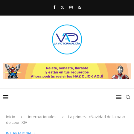
Inicio
internacionales
La primera «Navidad de la paz»
de León XIV
INTERNACIONALES