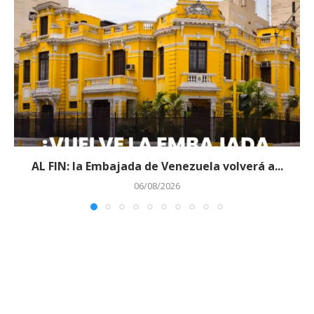
AL FIN: la Embajada de Venezuela volverá a...
06/08/2026