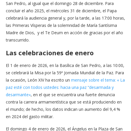
San Pedro, al igual que el domingo 28 de diciembre. Para
concluir el año 2025, el miércoles 31 de diciembre, el Papa
celebrará la audiencia general y, por la tarde, a las 17:00 horas,
las Primeras Vísperas de la solemnidad de María Santísima
Madre de Dios, y el Te Deum en acción de gracias por el año
transcurrido.
Las celebraciones de enero
El 1 de enero de 2026, en la Basílica de San Pedro, a las 10:00,
se celebrará la Misa por la 59ª Jornada Mundial de la Paz. Para
la ocasión, León XIV ha escrito un
mensaje sobre el tema: « La
paz esté con todos ustedes: hacia una paz “desarmada y
desarmante»
, en el que se encuentra una fuerte denuncia
contra la carrera armamentística que se está produciendo en
el mundo; de hecho, los datos indican un aumento del 9,4 %
en 2024 del gasto militar.
El domingo 4 de enero de 2026, el Ángelus en la Plaza de San