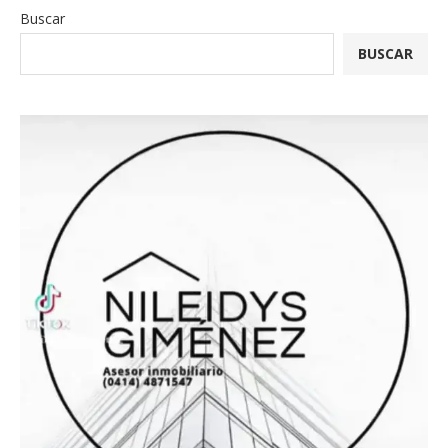
Buscar
BUSCAR