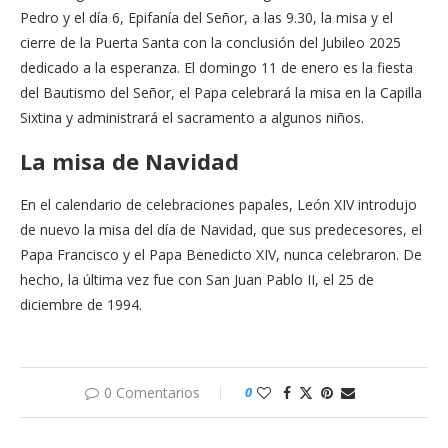
Pedro y el día 6, Epifanía del Señor, a las 9.30, la misa y el
cierre de la Puerta Santa con la conclusión del Jubileo 2025
dedicado a la esperanza. El domingo 11 de enero es la fiesta
del Bautismo del Señor, el Papa celebrará la misa en la Capilla
Sixtina y administrará el sacramento a algunos niños.
La misa de Navidad
En el calendario de celebraciones papales, León XIV introdujo
de nuevo la misa del día de Navidad, que sus predecesores, el
Papa Francisco y el Papa Benedicto XIV, nunca celebraron. De
hecho, la última vez fue con San Juan Pablo II, el 25 de
diciembre de 1994.
0 Comentarios
0