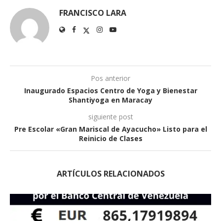
FRANCISCO LARA
Pos anterior
Inaugurado Espacios Centro de Yoga y Bienestar
Shantiyoga en Maracay
siguiente post
Pre Escolar «Gran Mariscal de Ayacucho» Listo para el
Reinicio de Clases
ARTÍCULOS RELACIONADOS