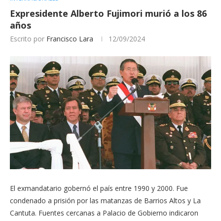
Expresidente Alberto Fujimori murió a los 86
años
Escrito por
Francisco Lara
12/09/2024
El exmandatario gobernó el país entre 1990 y 2000. Fue
condenado a prisión por las matanzas de Barrios Altos y La
Cantuta. Fuentes cercanas a Palacio de Gobierno indicaron