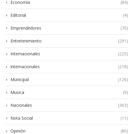
Economía
(84)
Editorial
(4)
Emprendedores
(70)
Entretenimiento
(291)
Internacionales
(225)
internacionales
(218)
Municipal
(126)
Musica
(9)
Nacionales
(363)
Nota Social
(11)
Opinión
(80)