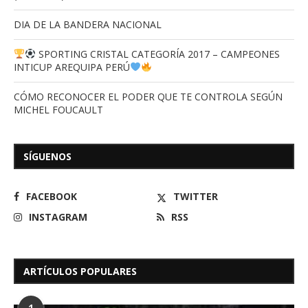
DIA DE LA BANDERA NACIONAL
SPORTING CRISTAL CATEGORÍA 2017 – CAMPEONES
INTICUP AREQUIPA PERÚ
CÓMO RECONOCER EL PODER QUE TE CONTROLA SEGÚN
MICHEL FOUCAULT
SÍGUENOS
FACEBOOK
TWITTER
INSTAGRAM
RSS
ARTÍCULOS POPULARES