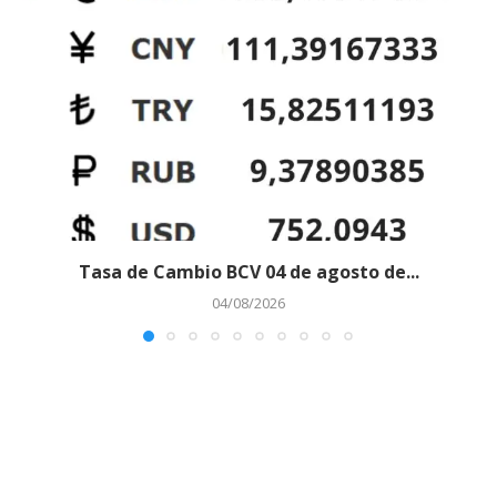
Tasa de Cambio BCV 04 de agosto de...
04/08/2026