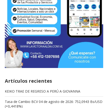
Artículos recientes
KEIKO TRAE DE REGRESO A PERÚ A GIOVANNA
Tasa de Cambio BCV 04 de agosto de 2026: 752,0943 Bs/USD
(+0,4418%)