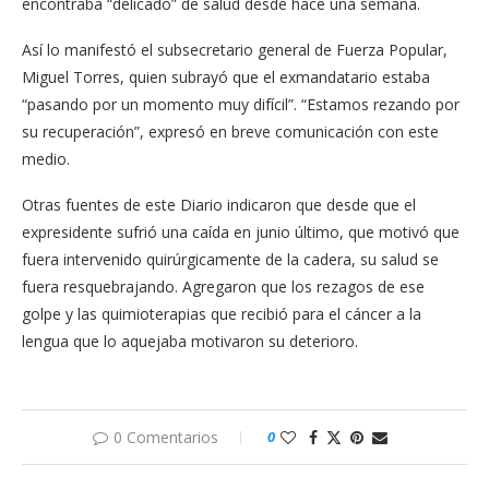
encontraba “delicado” de salud desde hace una semana.
Así lo manifestó el subsecretario general de Fuerza Popular,
Miguel Torres, quien subrayó que el exmandatario estaba
“pasando por un momento muy difícil”. “Estamos rezando por
su recuperación”, expresó en breve comunicación con este
medio.
Otras fuentes de este Diario indicaron que desde que el
expresidente sufrió una caída en junio último, que motivó que
fuera intervenido quirúrgicamente de la cadera, su salud se
fuera resquebrajando. Agregaron que los rezagos de ese
golpe y las quimioterapias que recibió para el cáncer a la
lengua que lo aquejaba motivaron su deterioro.
0 Comentarios
0