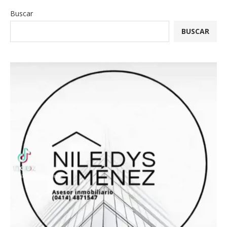
Buscar
BUSCAR