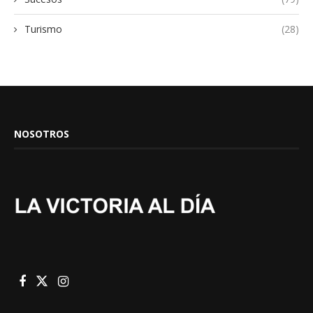
Turismo
(28)
NOSOTROS