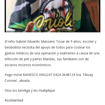
El niño Gabriel Eduardo Manzano Tovar de 9 años, escolar y
beisbolista necesita del apoyo de todos para costear los
gastos médicos de una operación y exámenes a causa de una
infección de piel y partes blandas, sus familiares son de
escasos recursos económicos.
Pago móvil BANESCO 6962247 0424-3648124 Sra. Tibizay
Coronel , abuela.
Dios los bendiga y les multiplique.
#solidaridad