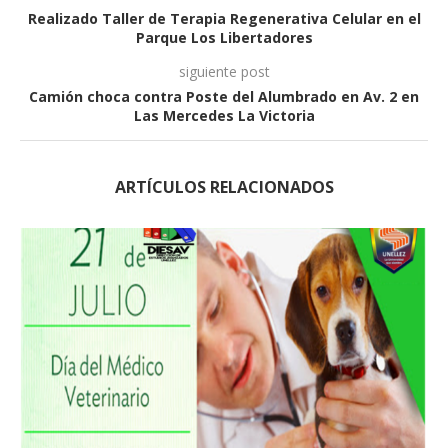
Realizado Taller de Terapia Regenerativa Celular en el
Parque Los Libertadores
siguiente post
Camión choca contra Poste del Alumbrado en Av. 2 en
Las Mercedes La Victoria
ARTÍCULOS RELACIONADOS