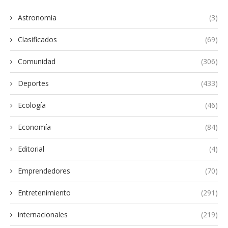
Astronomia
(3)
Clasificados
(69)
Comunidad
(306)
Deportes
(433)
Ecología
(46)
Economía
(84)
Editorial
(4)
Emprendedores
(70)
Entretenimiento
(291)
internacionales
(219)