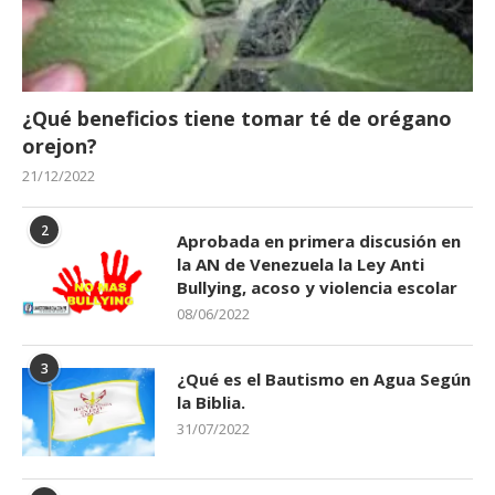
¿Qué beneficios tiene tomar té de orégano
orejon?
21/12/2022
2
Aprobada en primera discusión en
la AN de Venezuela la Ley Anti
Bullying, acoso y violencia escolar
08/06/2022
3
¿Qué es el Bautismo en Agua Según
la Biblia.
31/07/2022