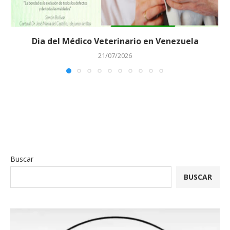
Dia del Médico Veterinario en Venezuela
21/07/2026
Buscar
BUSCAR