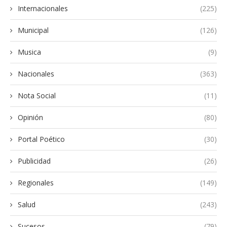
Internacionales
(225)
Municipal
(126)
Musica
(9)
Nacionales
(363)
Nota Social
(11)
Opinión
(80)
Portal Poético
(30)
Publicidad
(26)
Regionales
(149)
Salud
(243)
Sucesos
(79)