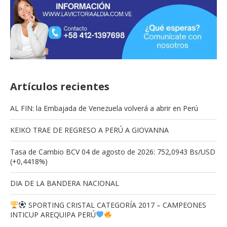
Artículos recientes
AL FIN: la Embajada de Venezuela volverá a abrir en Perú
KEIKO TRAE DE REGRESO A PERÚ A GIOVANNA
Tasa de Cambio BCV 04 de agosto de 2026: 752,0943 Bs/USD
(+0,4418%)
DIA DE LA BANDERA NACIONAL
SPORTING CRISTAL CATEGORÍA 2017 – CAMPEONES
INTICUP AREQUIPA PERÚ