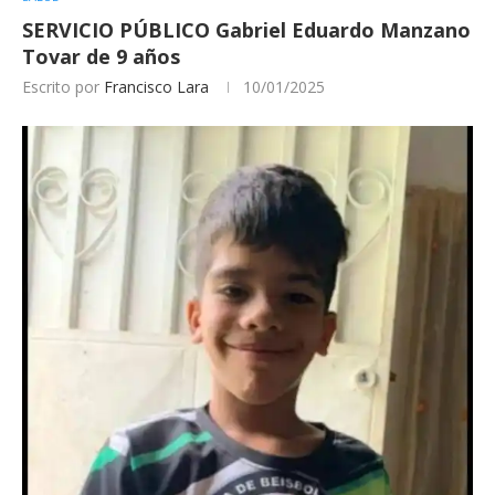
SERVICIO PÚBLICO Gabriel Eduardo Manzano
Tovar de 9 años
Escrito por
Francisco Lara
10/01/2025