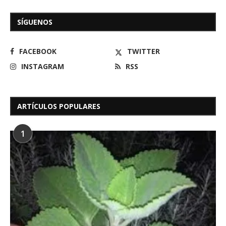
SÍGUENOS
FACEBOOK
TWITTER
INSTAGRAM
RSS
ARTÍCULOS POPULARES
1