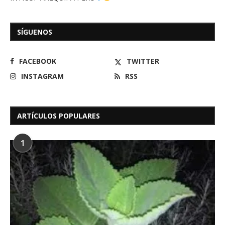
SÍGUENOS
FACEBOOK
TWITTER
INSTAGRAM
RSS
ARTÍCULOS POPULARES
1