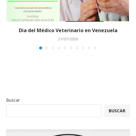
Dia del Médico Veterinario en Venezuela
21/07/2026
Buscar
BUSCAR