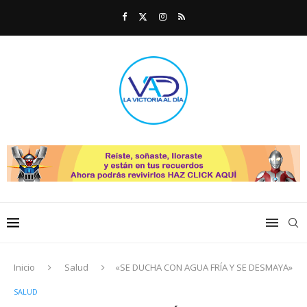
Inicio
Salud
«SE DUCHA CON AGUA FRÍA Y SE DESMAYA»
SALUD