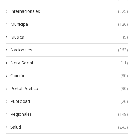
Internacionales
(225)
Municipal
(126)
Musica
(9)
Nacionales
(363)
Nota Social
(11)
Opinión
(80)
Portal Poético
(30)
Publicidad
(26)
Regionales
(149)
Salud
(243)