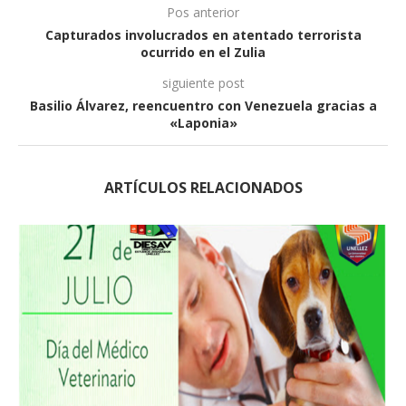
Pos anterior
Capturados involucrados en atentado terrorista
ocurrido en el Zulia
siguiente post
Basilio Álvarez, reencuentro con Venezuela gracias a
«Laponia»
ARTÍCULOS RELACIONADOS