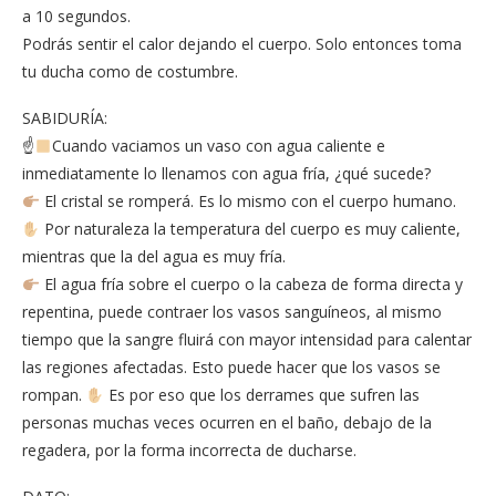
a 10 segundos.
Podrás sentir el calor dejando el cuerpo. Solo entonces toma
tu ducha como de costumbre.
SABIDURÍA:
☝
Cuando vaciamos un vaso con agua caliente e
inmediatamente lo llenamos con agua fría, ¿qué sucede?
El cristal se romperá. Es lo mismo con el cuerpo humano.
Por naturaleza la temperatura del cuerpo es muy caliente,
mientras que la del agua es muy fría.
El agua fría sobre el cuerpo o la cabeza de forma directa y
repentina, puede contraer los vasos sanguíneos, al mismo
tiempo que la sangre fluirá con mayor intensidad para calentar
las regiones afectadas. Esto puede hacer que los vasos se
rompan.
Es por eso que los derrames que sufren las
personas muchas veces ocurren en el baño, debajo de la
regadera, por la forma incorrecta de ducharse.