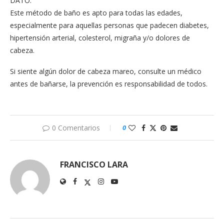
DATO:
Este método de baño es apto para todas las edades,
especialmente para aquellas personas que padecen diabetes,
hipertensión arterial, colesterol, migraña y/o dolores de
cabeza.
Si siente algún dolor de cabeza mareo, consulte un médico
antes de bañarse, la prevención es responsabilidad de todos.
0 Comentarios
0
FRANCISCO LARA