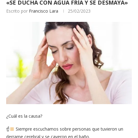
«SE DUCHA CON AGUA FRÍA Y SE DESMAYA»
Escrito por
Francisco Lara
25/02/2023
¿Cuál es la causa?
☝
Siempre escuchamos sobre personas que tuvieron un
derrame cerebral y se cayeron en el baño.