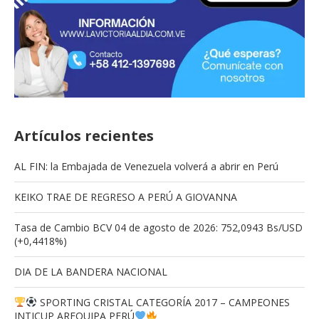
Artículos recientes
AL FIN: la Embajada de Venezuela volverá a abrir en Perú
KEIKO TRAE DE REGRESO A PERÚ A GIOVANNA
Tasa de Cambio BCV 04 de agosto de 2026: 752,0943 Bs/USD
(+0,4418%)
DIA DE LA BANDERA NACIONAL
SPORTING CRISTAL CATEGORÍA 2017 – CAMPEONES
INTICUP AREQUIPA PERÚ