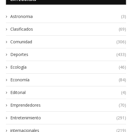
Astronomia
(3)
Clasificados
(69)
Comunidad
(306)
Deportes
(433)
Ecología
(46)
Economía
(84)
Editorial
(4)
Emprendedores
(70)
Entretenimiento
(291)
internacionales
(219)