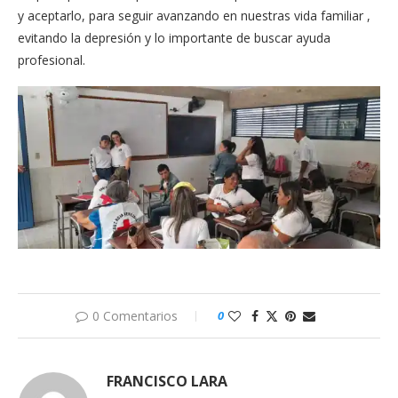
y aceptarlo, para seguir avanzando en nuestras vida familiar ,
evitando la depresión y lo importante de buscar ayuda
profesional.
0 Comentarios
0
FRANCISCO LARA