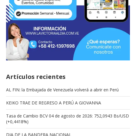
Artículos recientes
AL FIN: la Embajada de Venezuela volverá a abrir en Perú
KEIKO TRAE DE REGRESO A PERÚ A GIOVANNA
Tasa de Cambio BCV 04 de agosto de 2026: 752,0943 Bs/USD
(+0,4418%)
DIA DE LA BANDERA NACIONAL