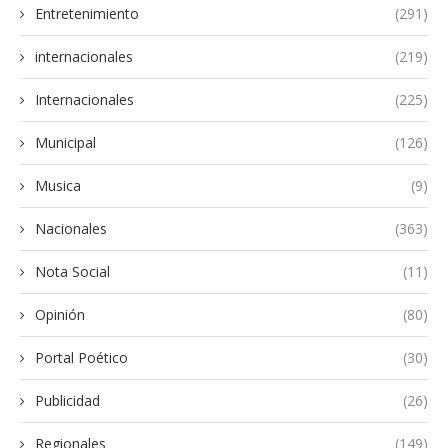
Entretenimiento
(291)
internacionales
(219)
Internacionales
(225)
Municipal
(126)
Musica
(9)
Nacionales
(363)
Nota Social
(11)
Opinión
(80)
Portal Poético
(30)
Publicidad
(26)
Regionales
(149)