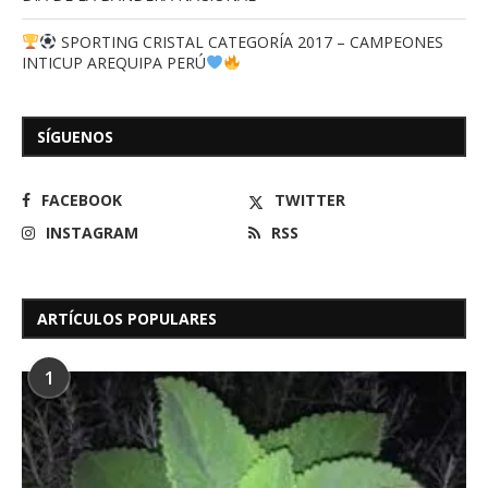
SPORTING CRISTAL CATEGORÍA 2017 – CAMPEONES
INTICUP AREQUIPA PERÚ
SÍGUENOS
FACEBOOK
TWITTER
INSTAGRAM
RSS
ARTÍCULOS POPULARES
1