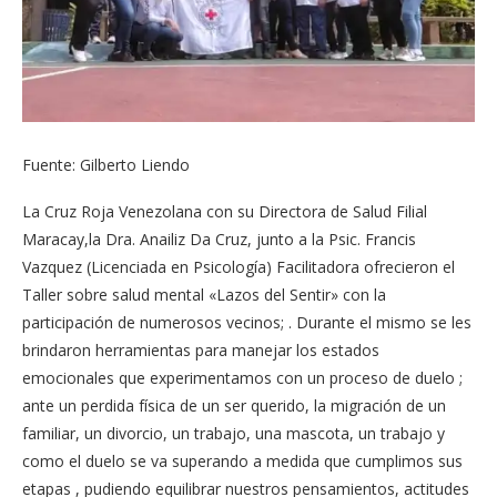
Fuente: Gilberto Liendo
La Cruz Roja Venezolana con su Directora de Salud Filial
Maracay,la Dra. Anailiz Da Cruz, junto a la Psic. Francis
Vazquez (Licenciada en Psicología) Facilitadora ofrecieron el
Taller sobre salud mental «Lazos del Sentir» con la
participación de numerosos vecinos; . Durante el mismo se les
brindaron herramientas para manejar los estados
emocionales que experimentamos con un proceso de duelo ;
ante un perdida física de un ser querido, la migración de un
familiar, un divorcio, un trabajo, una mascota, un trabajo y
como el duelo se va superando a medida que cumplimos sus
etapas , pudiendo equilibrar nuestros pensamientos, actitudes