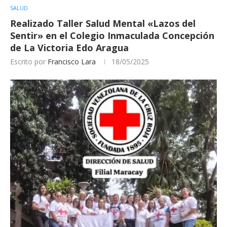
SALUD
Realizado Taller Salud Mental «Lazos del
Sentir» en el Colegio Inmaculada Concepción
de La Victoria Edo Aragua
Escrito por
Francisco Lara
18/05/2025