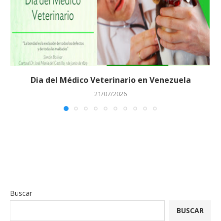
Dia del Médico Veterinario en Venezuela
21/07/2026
Buscar
BUSCAR