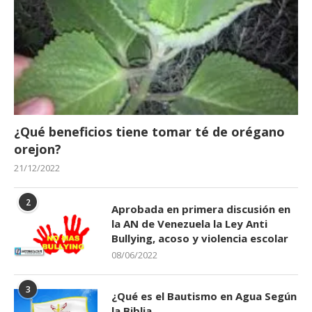
¿Qué beneficios tiene tomar té de orégano
orejon?
21/12/2022
2
Aprobada en primera discusión en
la AN de Venezuela la Ley Anti
Bullying, acoso y violencia escolar
08/06/2022
3
¿Qué es el Bautismo en Agua Según
la Biblia.