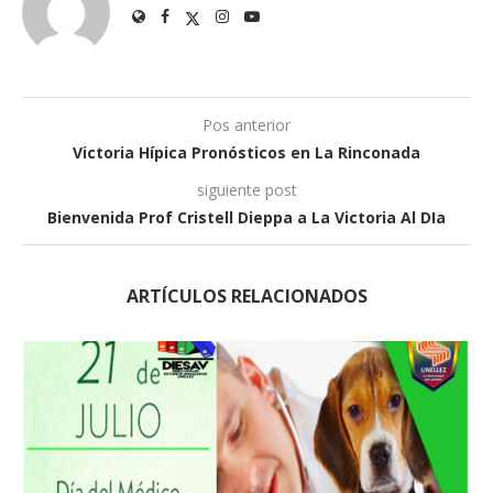
Pos anterior
Victoria Hípica Pronósticos en La Rinconada
siguiente post
Bienvenida Prof Cristell Dieppa a La Victoria Al DIa
ARTÍCULOS RELACIONADOS