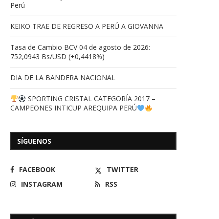
Perú
KEIKO TRAE DE REGRESO A PERÚ A GIOVANNA
Tasa de Cambio BCV 04 de agosto de 2026:
752,0943 Bs/USD (+0,4418%)
DIA DE LA BANDERA NACIONAL
SPORTING CRISTAL CATEGORÍA 2017 –
CAMPEONES INTICUP AREQUIPA PERÚ
SÍGUENOS
FACEBOOK
TWITTER
INSTAGRAM
RSS