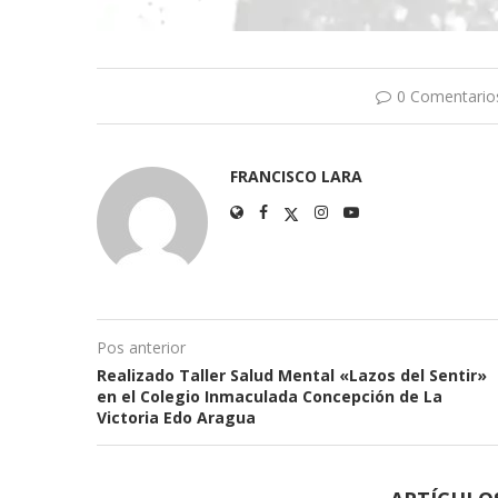
0 Comentario
FRANCISCO LARA
Pos anterior
Realizado Taller Salud Mental «Lazos del Sentir»
en el Colegio Inmaculada Concepción de La
Victoria Edo Aragua