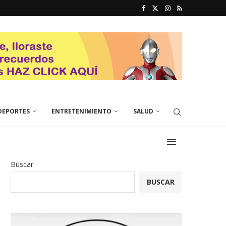
DEPORTES
ENTRETENIMIENTO
SALUD
Buscar
BUSCAR