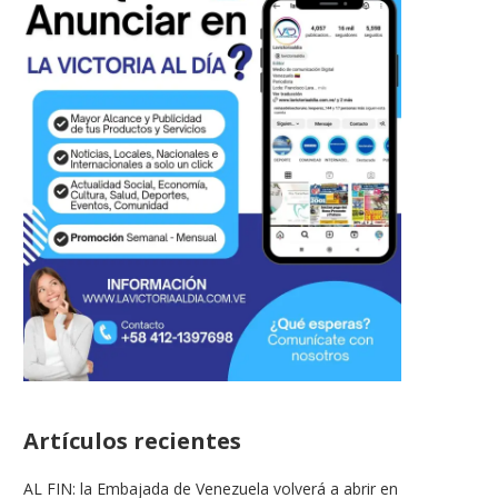
Artículos recientes
AL FIN: la Embajada de Venezuela volverá a abrir en