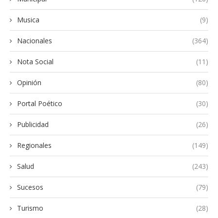
Musica
(9)
Nacionales
(364)
Nota Social
(11)
Opinión
(80)
Portal Poético
(30)
Publicidad
(26)
Regionales
(149)
Salud
(243)
Sucesos
(79)
Turismo
(28)