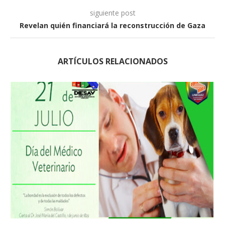
siguiente post
Revelan quién financiará la reconstrucción de Gaza
ARTÍCULOS RELACIONADOS