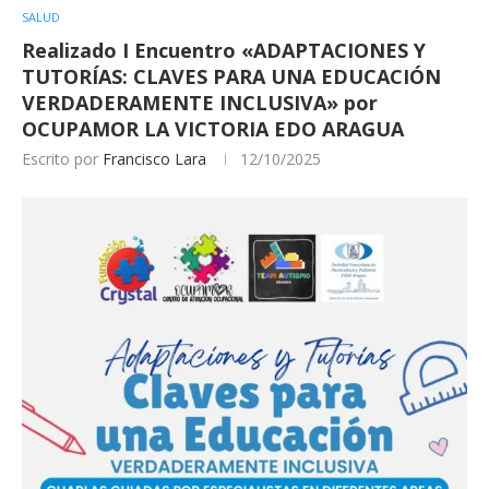
SALUD
Realizado I Encuentro «ADAPTACIONES Y
TUTORÍAS: CLAVES PARA UNA EDUCACIÓN
VERDADERAMENTE INCLUSIVA» por
OCUPAMOR LA VICTORIA EDO ARAGUA
Escrito por
Francisco Lara
12/10/2025