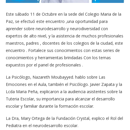
Este sábado 11 de Octubre en la sede del Colegio Maria de la
Paz, se efectuó este encuentro ,una oportunidad para
aprender sobre neurodesarrollo y neurodiversidad con
expertos de alto nivel, y la asistencia de muchos profesionales
maestros, padres , docentes de los colegios de la ciudad, este
encuentro . Fortalece sus conocimientos con estas series de
conocimientos y herramientas brindadas Con los temas
expuestos por el panel de profesionales .
La Psicólogo, Nazareth Moubayyed. hablo sobre Las
Emociones en el Aula, también el Psicólogo. Javier Zapata y la
Lcda Maria Peña, explicaron a la audiencia asistentes sobre la
Tuteria Escolar, su importancia para alcanzar el desarrollo
escolar y familiar durante la formación escolar.
La Dra, Mary Ortega de la Fundación Crystal, explico el Rol del
Pediatra en el neurodesarrollo escolar.