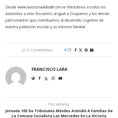
Desde
www.lavictoriaaldia@com.ve
felicitamos a todos los
asistentes a este Encuentro al igual a Ocupamor y los demás
patrocinantes que contribuimos al desarrollo cognitivo de
nuestra población escolar y su entorno familiar.
0 Comentarios
0
FRANCISCO LARA
Pos anterior
Jornada 105 De Tribunales Móviles Atendió A Familias De
La Comuna Socialista Las Mercedes En La Victoria