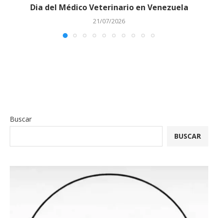
Dia del Médico Veterinario en Venezuela
21/07/2026
Buscar
BUSCAR