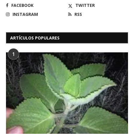
FACEBOOK
TWITTER
INSTAGRAM
RSS
ARTÍCULOS POPULARES
1