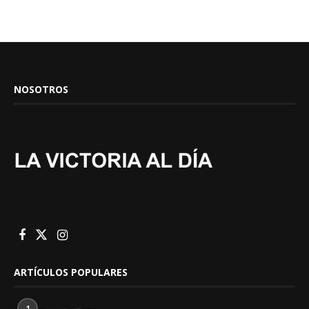
NOSOTROS
ARTÍCULOS POPULARES
1