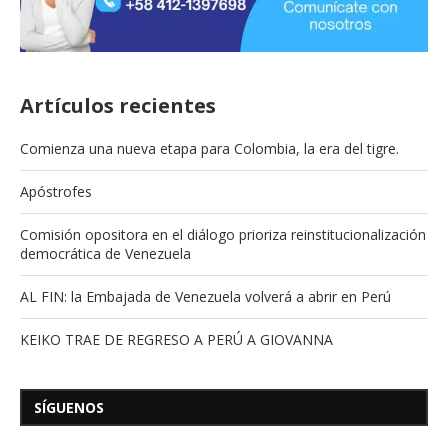
Artículos recientes
Comienza una nueva etapa para Colombia, la era del tigre.
Apóstrofes
Comisión opositora en el diálogo prioriza reinstitucionalización
democrática de Venezuela
AL FIN: la Embajada de Venezuela volverá a abrir en Perú
KEIKO TRAE DE REGRESO A PERÚ A GIOVANNA
SÍGUENOS