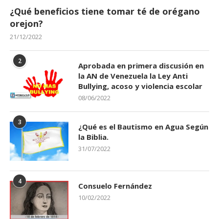
¿Qué beneficios tiene tomar té de orégano
orejon?
21/12/2022
2
Aprobada en primera discusión en
la AN de Venezuela la Ley Anti
Bullying, acoso y violencia escolar
08/06/2022
3
¿Qué es el Bautismo en Agua Según
la Biblia.
31/07/2022
4
Consuelo Fernández
10/02/2022