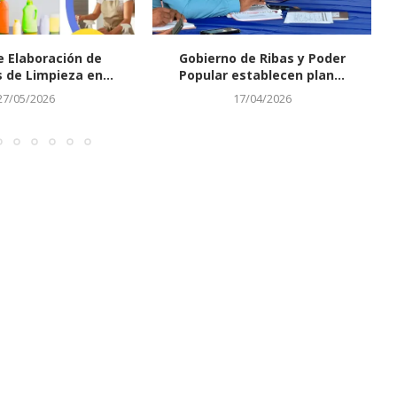
e Elaboración de
Gobierno de Ribas y Poder
 de Limpieza en...
Popular establecen plan...
27/05/2026
17/04/2026