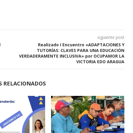
siguiente post
l
Realizado I Encuentro «ADAPTACIONES Y
TUTORÍAS: CLAVES PARA UNA EDUCACIÓN
VERDADERAMENTE INCLUSIVA» por OCUPAMOR LA
VICTORIA EDO ARAGUA
S RELACIONADOS