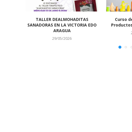
TALLER DEALMOHADITAS
Curso d
SANADORAS EN LA VICTORIA EDO
Productos
ARAGUA
29/05/2026