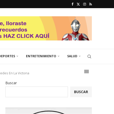
DEPORTES
ENTRETENIMIENTO
SALUD
edes En La Victoria
Buscar
BUSCAR