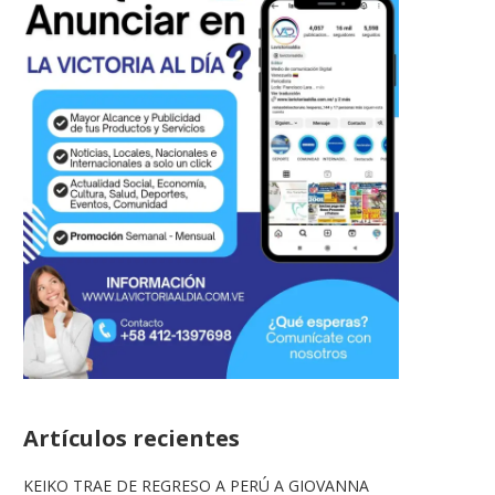
Artículos recientes
KEIKO TRAE DE REGRESO A PERÚ A GIOVANNA