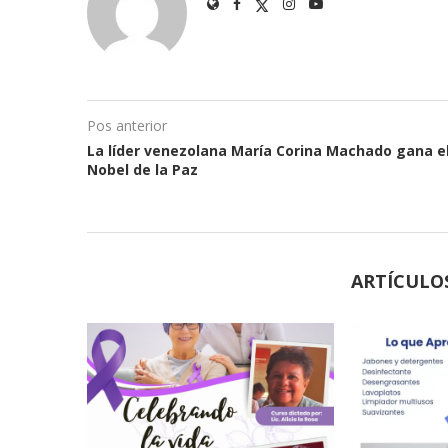
Pos anterior
La líder venezolana María Corina Machado gana e
Nobel de la Paz
ARTÍCULO