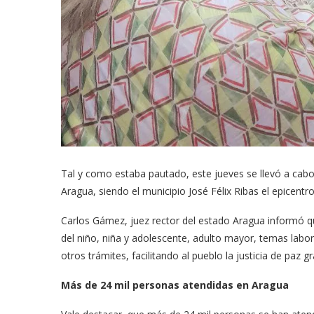
Tal y como estaba pautado, este jueves se llevó a cabo
Aragua, siendo el municipio José Félix Ribas el epicentro 
Carlos Gámez, juez rector del estado Aragua informó qu
del niño, niña y adolescente, adulto mayor, temas laboral
otros trámites, facilitando al pueblo la justicia de paz gr
Más de 24 mil personas atendidas en Aragua