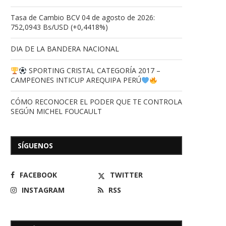
Tasa de Cambio BCV 04 de agosto de 2026:
752,0943 Bs/USD (+0,4418%)
DIA DE LA BANDERA NACIONAL
SPORTING CRISTAL CATEGORÍA 2017 –
CAMPEONES INTICUP AREQUIPA PERÚ
CÓMO RECONOCER EL PODER QUE TE CONTROLA
SEGÚN MICHEL FOUCAULT
SÍGUENOS
FACEBOOK
TWITTER
INSTAGRAM
RSS