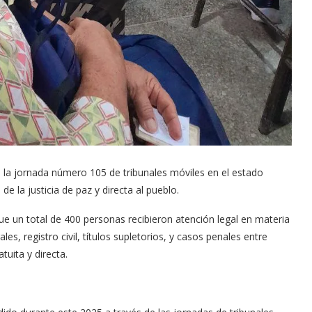
 la jornada número 105 de tribunales móviles en el estado
de la justicia de paz y directa al pueblo.
e un total de 400 personas recibieron atención legal en materia
es, registro civil, títulos supletorios, y casos penales entre
atuita y directa.