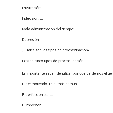
Frustración: …
Indecisión: …
Mala administración del tiempo: …
Depresión:
¿Cuáles son los tipos de procrastinación?
Existen cinco tipos de procrastinación.
Es importante saber identificar por qué perdemos el tie
El desmotivado. Es el más común. …
El perfeccionista. …
El impostor. …