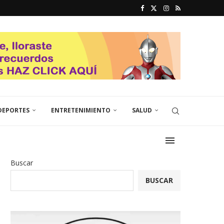
DEPORTES
ENTRETENIMIENTO
SALUD
Buscar
BUSCAR