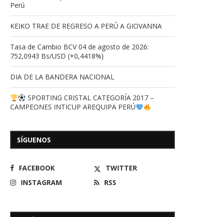
Perú
KEIKO TRAE DE REGRESO A PERÚ A GIOVANNA
Tasa de Cambio BCV 04 de agosto de 2026:
752,0943 Bs/USD (+0,4418%)
DIA DE LA BANDERA NACIONAL
SPORTING CRISTAL CATEGORÍA 2017 –
CAMPEONES INTICUP AREQUIPA PERÚ
SÍGUENOS
FACEBOOK
TWITTER
INSTAGRAM
RSS