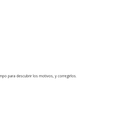
mpo para descubrir los motivos, y corregirlos.