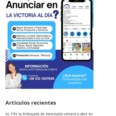
Artículos recientes
AL FIN: la Embajada de Venezuela volverá a abrir en