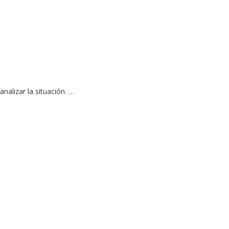
nalizar la situación. …