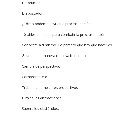
El abrumado. …
El apostador
¿Cómo podemos evitar la procrastinación?
10 útiles consejos para combatir la procrastinación
Conócete a ti mismo. Lo primero que hay que hacer es a
Gestiona de manera efectiva tu tiempo. …
Cambia de perspectiva. …
Comprométete. …
Trabaja en ambientes productivos. …
Elimina las distracciones. …
Supera los obstáculos. …