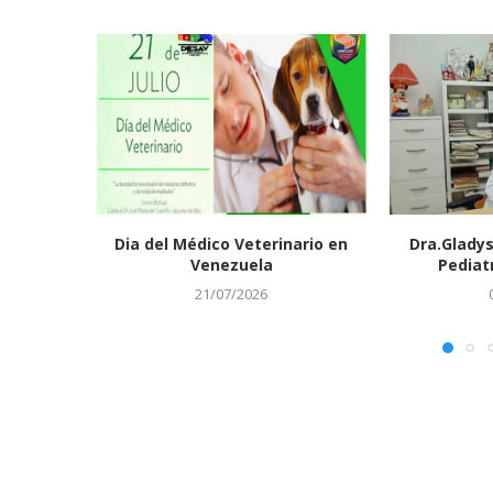
Dia del Médico Veterinario en
Dra.Gladys
Venezuela
Pediat
21/07/2026