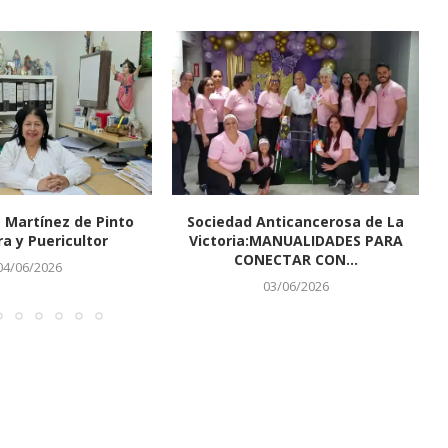
 Martínez de Pinto
Sociedad Anticancerosa de La
ra y Puericultor
Victoria:MANUALIDADES PARA
CONECTAR CON...
04/06/2026
03/06/2026