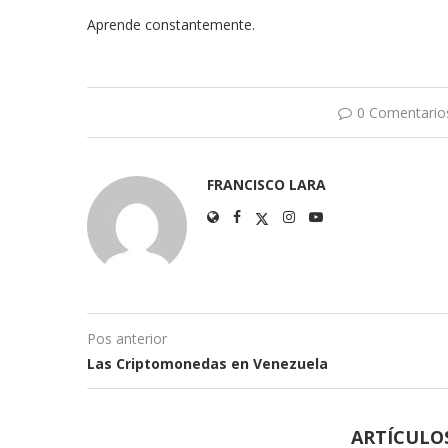
Aprende constantemente.
0 Comentario
FRANCISCO LARA
Pos anterior
Las Criptomonedas en Venezuela
ARTÍCULO