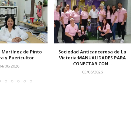
 Martínez de Pinto
Sociedad Anticancerosa de La
ra y Puericultor
Victoria:MANUALIDADES PARA
CONECTAR CON...
04/06/2026
03/06/2026