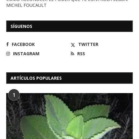
MICHEL FOUCAULT
SÍGUENOS
FACEBOOK
TWITTER
INSTAGRAM
RSS
ARTÍCULOS POPULARES
1