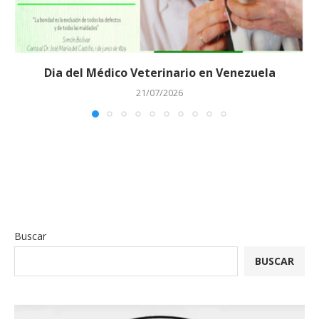
Dia del Médico Veterinario en Venezuela
21/07/2026
Buscar
BUSCAR