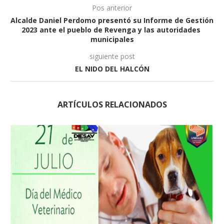
Pos anterior
Alcalde Daniel Perdomo presentó su Informe de Gestión
2023 ante el pueblo de Revenga y las autoridades
municipales
siguiente post
EL NIDO DEL HALCÓN
ARTÍCULOS RELACIONADOS