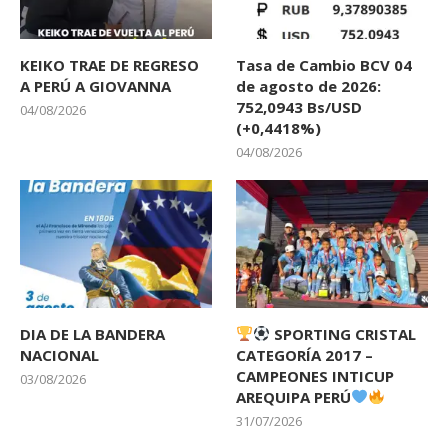
KEIKO TRAE DE REGRESO
Tasa de Cambio BCV 04
A PERÚ A GIOVANNA
de agosto de 2026:
752,0943 Bs/USD
04/08/2026
(+0,4418%)
04/08/2026
DIA DE LA BANDERA
SPORTING CRISTAL
NACIONAL
CATEGORÍA 2017 –
CAMPEONES INTICUP
03/08/2026
AREQUIPA PERÚ
31/07/2026