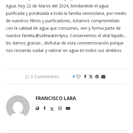
Agua, hoy 22 de Marzo del 2024, brindandole el agua
purificada y potalizada a toda la familia venezolana, por medio
de nuestros filtros y purificadores, estamos comprometido
con la calidad de agua que consumes, ven y forma parte de
nuestra familia.@safewater4you. Conservemos el vital liquido ,
les damos gracias , disfrutar de esta conmemoración porque
nos recuerda cuidar y valorar en agua en todos sus ámbitos.
0 Comentarios
0
FRANCISCO LARA