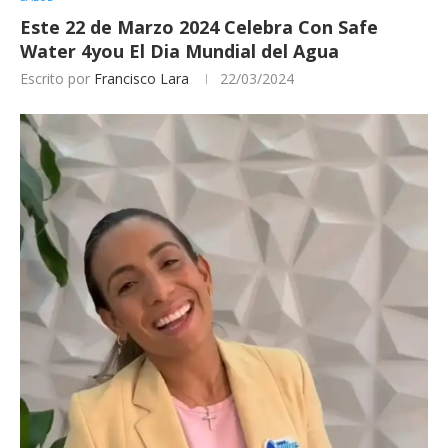
Este 22 de Marzo 2024 Celebra Con Safe
Water 4you El Dia Mundial del Agua
Escrito por
Francisco Lara
22/03/2024