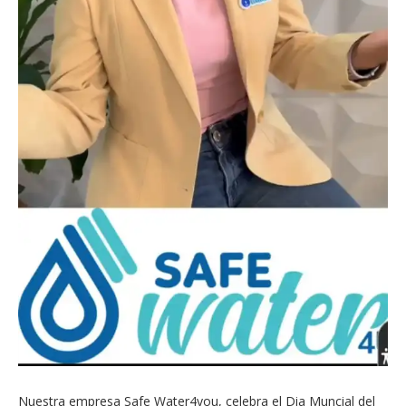
Nuestra empresa Safe Water4you, celebra el Dia Muncial del